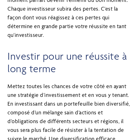
Chaque investisseur subira des pertes. C’est la
façon dont vous réagissez à ces pertes qui
détermine en grande partie votre réussite en tant
qu’investisseur.
Investir pour une réussite à
long terme
Mettez toutes les chances de votre côté en ayant
une stratégie d’investissement et en vous y tenant.
En investissant dans un portefeuille bien diversifié,
composé d’un mélange sain d’actions et
d’obligations de différents secteurs et régions, il
vous sera plus facile de résister à la tentation de
suivre le marché. Une diversification efficace