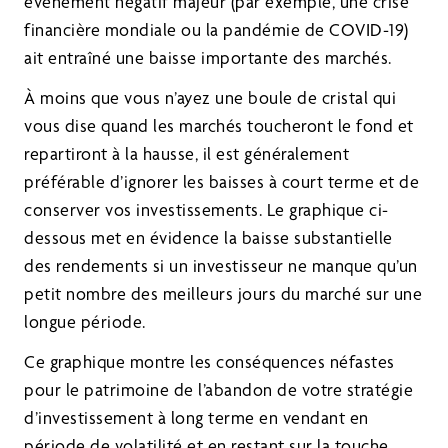
événement négatif majeur (par exemple, une crise
financière mondiale ou la pandémie de COVID-19)
ait entraîné une baisse importante des marchés.
À moins que vous n’ayez une boule de cristal qui
vous dise quand les marchés toucheront le fond et
repartiront à la hausse, il est généralement
préférable d’ignorer les baisses à court terme et de
conserver vos investissements. Le graphique ci-
dessous met en évidence la baisse substantielle
des rendements si un investisseur ne manque qu’un
petit nombre des meilleurs jours du marché sur une
longue période.
Ce graphique montre les conséquences néfastes
pour le patrimoine de l’abandon de votre stratégie
d’investissement à long terme en vendant en
période de volatilité et en restant sur la touche