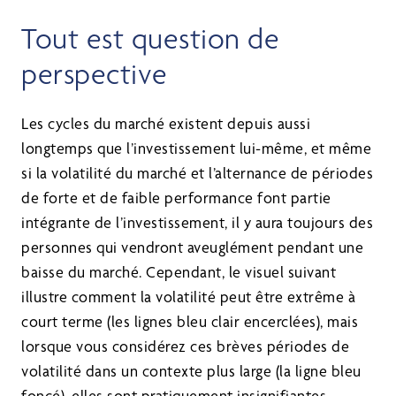
Tout est question de
perspective
Les cycles du marché existent depuis aussi
longtemps que l’investissement lui-même, et même
si la volatilité du marché et l’alternance de périodes
de forte et de faible performance font partie
intégrante de l’investissement, il y aura toujours des
personnes qui vendront aveuglément pendant une
baisse du marché. Cependant, le visuel suivant
illustre comment la volatilité peut être extrême à
court terme (les lignes bleu clair encerclées), mais
lorsque vous considérez ces brèves périodes de
volatilité dans un contexte plus large (la ligne bleu
foncé), elles sont pratiquement insignifiantes.