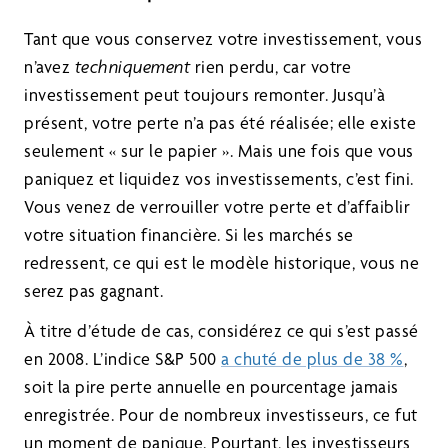
Tant que vous conservez votre investissement, vous
n’avez
techniquement
rien perdu, car votre
investissement peut toujours remonter. Jusqu’à
présent, votre perte n’a pas été réalisée; elle existe
seulement « sur le papier ». Mais une fois que vous
paniquez et liquidez vos investissements, c’est fini.
Vous venez de verrouiller votre perte et d’affaiblir
votre situation financière. Si les marchés se
redressent, ce qui est le modèle historique, vous ne
serez pas gagnant.
À titre d’étude de cas, considérez ce qui s’est passé
en 2008. L’indice S&P 500
a chuté de plus de 38 %
,
soit la pire perte annuelle en pourcentage jamais
enregistrée. Pour de nombreux investisseurs, ce fut
un moment de panique. Pourtant, les investisseurs