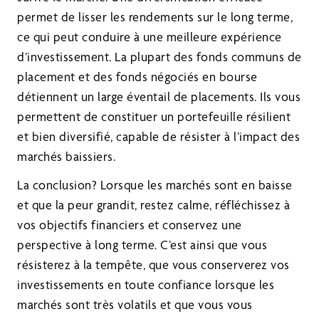
permet de lisser les rendements sur le long terme,
ce qui peut conduire à une meilleure expérience
d’investissement. La plupart des fonds communs de
placement et des fonds négociés en bourse
détiennent un large éventail de placements. Ils vous
permettent de constituer un portefeuille résilient
et bien diversifié, capable de résister à l’impact des
marchés baissiers.
La conclusion? Lorsque les marchés sont en baisse
et que la peur grandit, restez calme, réfléchissez à
vos objectifs financiers et conservez une
perspective à long terme. C’est ainsi que vous
résisterez à la tempête, que vous conserverez vos
investissements en toute confiance lorsque les
marchés sont très volatils et que vous vous