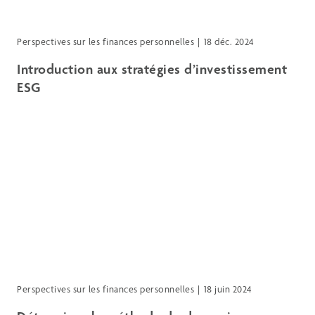
Perspectives sur les finances personnelles
18 déc. 2024
Introduction aux stratégies d’investissement
ESG
Perspectives sur les finances personnelles
18 juin 2024