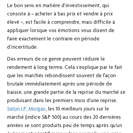
Le bon sens en matière d’investissement, qui
consiste à « acheter à bas prix et vendre à prix
élevé », est facile à comprendre, mais difficile à
appliquer lorsque vos émotions vous disent de
faire exactement le contraire en période
d’incertitude.
Des erreurs de ce genre peuvent réduire le
rendement à long terme. Cela s’explique par le fait
que les marchés rebondissent souvent de façon
brutale immédiatement après une période de
baisse, une grande partie de la reprise du marché se
produisant dans les premiers mois d’une reprise.
Selon J.P. Morgan
, les 10 meilleurs jours sur le
marché (indice S&P 500) au cours des 20 dernières
années se sont produits peu de temps après qu’un