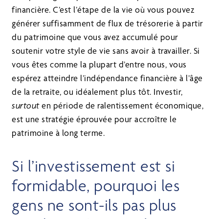
financière. C’est l’étape de la vie où vous pouvez
générer suffisamment de flux de trésorerie à partir
du patrimoine que vous avez accumulé pour
soutenir votre style de vie sans avoir à travailler. Si
vous êtes comme la plupart d’entre nous, vous
espérez atteindre l’indépendance financière à l’âge
de la retraite, ou idéalement plus tôt. Investir,
surtout
en période de ralentissement économique,
est une stratégie éprouvée pour accroître le
patrimoine à long terme.
Si l’investissement est si
formidable, pourquoi les
gens ne sont-ils pas plus