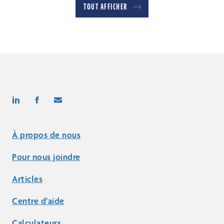
TOUT AFFICHER
À propos de nous
Pour nous joindre
Articles
Centre d’aide
Calculateurs