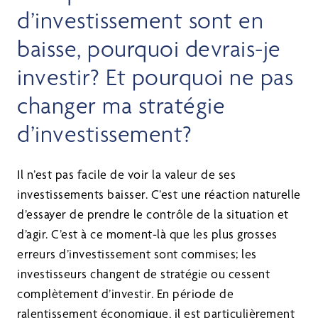
d’investissement sont en
baisse, pourquoi devrais-je
investir? Et pourquoi ne pas
changer ma stratégie
d’investissement?
Il n’est pas facile de voir la valeur de ses
investissements baisser. C’est une réaction naturelle
d’essayer de prendre le contrôle de la situation et
d’agir. C’est à ce moment-là que les plus grosses
erreurs d’investissement sont commises; les
investisseurs changent de stratégie ou cessent
complètement d’investir. En période de
ralentissement économique, il est particulièrement