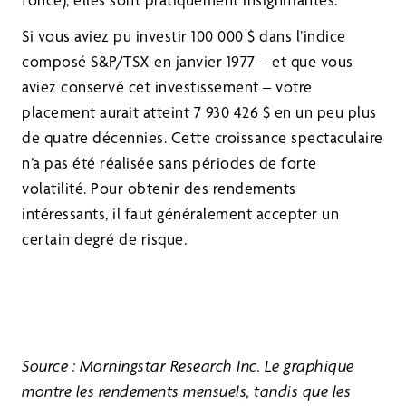
Si vous aviez pu investir 100 000 $ dans l’indice
composé S&P/TSX en janvier 1977 – et que vous
aviez conservé cet investissement – votre
placement aurait atteint 7 930 426 $ en un peu plus
de quatre décennies. Cette croissance spectaculaire
n’a pas été réalisée sans périodes de forte
volatilité. Pour obtenir des rendements
intéressants, il faut généralement accepter un
certain degré de risque.
Source : Morningstar Research Inc. Le graphique
montre les rendements mensuels, tandis que les