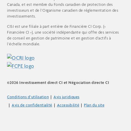
Canada, et est membre du Fonds canadien de protection des
investisseurs et de l’Organisme canadien de réglementation des
investissements.
CISI est une filiale à part entière de Financière CI Corp. («
Financière CI »), une société indépendante qui offre des services
de conseil en gestion de patrimoine et en gestion d’actifs à
l’échelle mondiale.
©2026 Investissement direct CI et Négociation directe CI
Conditions d’utilisation
Avis juridiques
Avis de confidentialité
Accessibilité
Plan du site