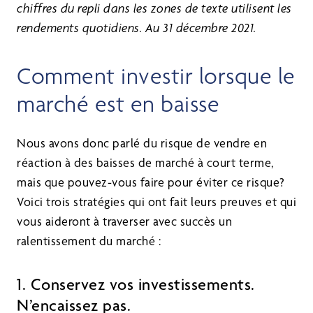
chiffres du repli dans les zones de texte utilisent les
rendements quotidiens. Au 31 décembre 2021.
Comment investir lorsque le
marché est en baisse
Nous avons donc parlé du risque de vendre en
réaction à des baisses de marché à court terme,
mais que pouvez-vous faire pour éviter ce risque?
Voici trois stratégies qui ont fait leurs preuves et qui
vous aideront à traverser avec succès un
ralentissement du marché :
1. Conservez vos investissements.
N’encaissez pas.