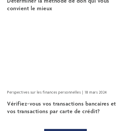
Déterminer la méthode de don qui vous
convient le mieux
Perspectives sur les finances personnelles
18 mars 2024
Vérifiez-vous vos transactions bancaires et
vos transactions par carte de crédit?