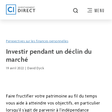
MENU
Perspectives sur les finances personnelles
Investir pendant un déclin du
marché
19 avril 2022
David Dyck
Faire fructifier votre patrimoine au fil du temps
vous aide à atteindre vos objectifs, en particulier
lorsqu’il s’agit de parvenir à l’indépendance