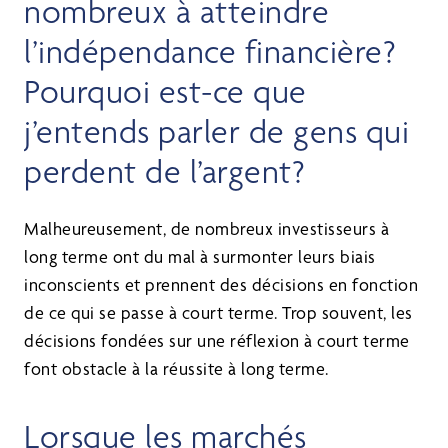
nombreux à atteindre
l’indépendance financière?
Pourquoi est-ce que
j’entends parler de gens qui
perdent de l’argent?
Malheureusement, de nombreux investisseurs à
long terme ont du mal à surmonter leurs biais
inconscients et prennent des décisions en fonction
de ce qui se passe à court terme. Trop souvent, les
décisions fondées sur une réflexion à court terme
font obstacle à la réussite à long terme.
Lorsque les marchés