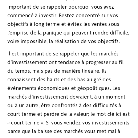
important de se rappeler pourquoi vous avez
commencé à investir. Restez concentré sur vos
objectifs à long terme et évitez les ventes sous
l’emprise de la panique qui peuvent rendre difficile,
voire impossible, la réalisation de vos objectifs.
Il est important de se rappeler que les marchés
d’investissement ont tendance à progresser au fil
du temps, mais pas de manière linéaire. Ils
connaissent des hauts et des bas au gré des
événements économiques et géopolitiques. Les
marchés d’investissement devraient, à un moment
ou à un autre, être confrontés à des difficultés à
court terme et perdre de la valeur; le mot clé ici est
« court terme ». Si vous vendez vos investissements
parce que la baisse des marchés vous met mal à