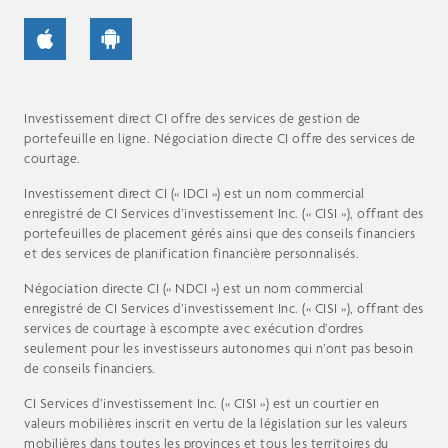
Investissement direct CI offre des services de gestion de
portefeuille en ligne. Négociation directe CI offre des services de
courtage.
Investissement direct CI (« IDCI ») est un nom commercial
enregistré de CI Services d’investissement Inc. (« CISI »), offrant des
portefeuilles de placement gérés ainsi que des conseils financiers
et des services de planification financière personnalisés.
Négociation directe CI (« NDCI ») est un nom commercial
enregistré de CI Services d’investissement Inc. (« CISI »), offrant des
services de courtage à escompte avec exécution d’ordres
seulement pour les investisseurs autonomes qui n’ont pas besoin
de conseils financiers.
CI Services d’investissement Inc. (« CISI ») est un courtier en
valeurs mobilières inscrit en vertu de la législation sur les valeurs
mobilières dans toutes les provinces et tous les territoires du