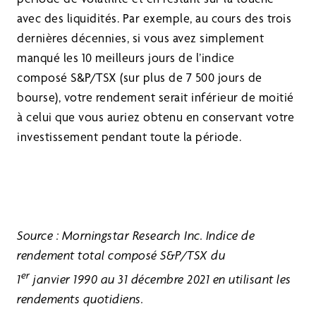
avec des liquidités. Par exemple, au cours des trois
dernières décennies, si vous avez simplement
manqué les 10 meilleurs jours de l’indice
composé S&P/TSX (sur plus de 7 500 jours de
bourse), votre rendement serait inférieur de moitié
à celui que vous auriez obtenu en conservant votre
investissement pendant toute la période.
Source : Morningstar Research Inc. Indice de
rendement total composé S&P/TSX du
er
1
janvier 1990 au 31 décembre 2021 en utilisant les
rendements quotidiens.