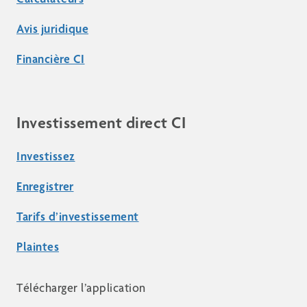
Avis juridique
Financière CI
Investissement direct CI
Investissez
Enregistrer
Tarifs d’investissement
Plaintes
Télécharger l’application