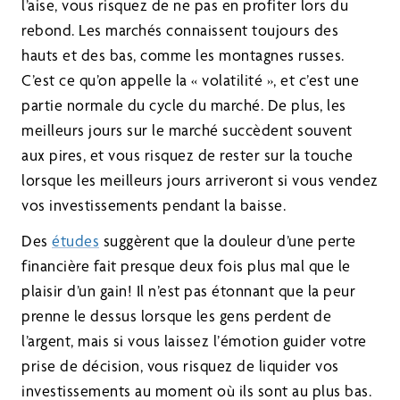
l’aise, vous risquez de ne pas en profiter lors du
rebond. Les marchés connaissent toujours des
hauts et des bas, comme les montagnes russes.
C’est ce qu’on appelle la « volatilité », et c’est une
partie normale du cycle du marché. De plus, les
meilleurs jours sur le marché succèdent souvent
aux pires, et vous risquez de rester sur la touche
lorsque les meilleurs jours arriveront si vous vendez
vos investissements pendant la baisse.
Des
études
suggèrent que la douleur d’une perte
financière fait presque deux fois plus mal que le
plaisir d’un gain! Il n’est pas étonnant que la peur
prenne le dessus lorsque les gens perdent de
l’argent, mais si vous laissez l’émotion guider votre
prise de décision, vous risquez de liquider vos
investissements au moment où ils sont au plus bas.