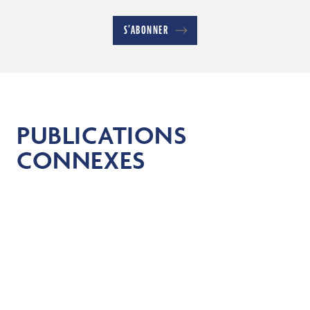
S’ABONNER
PUBLICATIONS
CONNEXES