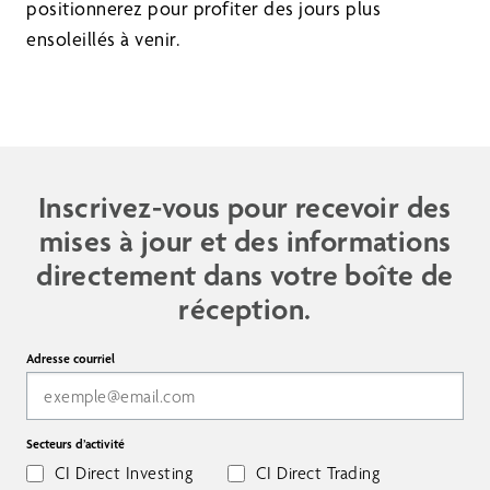
positionnerez pour profiter des jours plus
ensoleillés à venir.
Inscrivez-vous pour recevoir des
mises à jour et des informations
directement dans votre boîte de
réception.
Adresse courriel
Secteurs d’activité
CI Direct Investing
CI Direct Trading