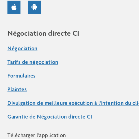
Négociation directe CI
Négociation
Tarifs de négociation
Formulaires
Plaintes
Divulgation de meilleure exécution à l'intention du cl
Garantie de Négociation directe CI
Télécharger l’application