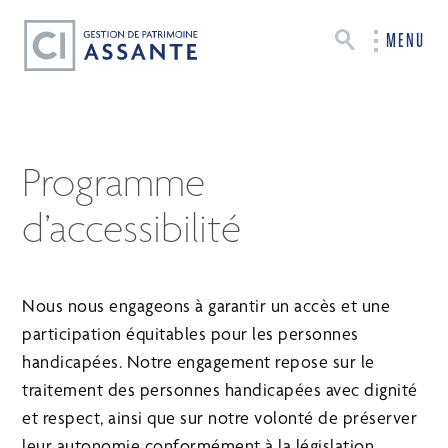
MENU
Programme
d’accessibilité
Nous nous engageons à garantir un accès et une
participation équitables pour les personnes
handicapées. Notre engagement repose sur le
traitement des personnes handicapées avec dignité
et respect, ainsi que sur notre volonté de préserver
leur autonomie conformément à la législation