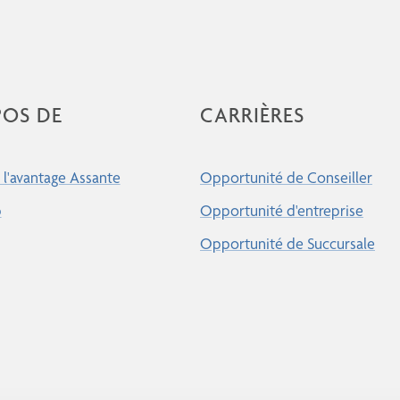
POS DE
CARRIÈRES
l'avantage Assante
Opportunité de Conseiller
p
Opportunité d'entreprise
Opportunité de Succursale