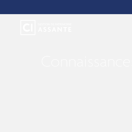
Connaissances