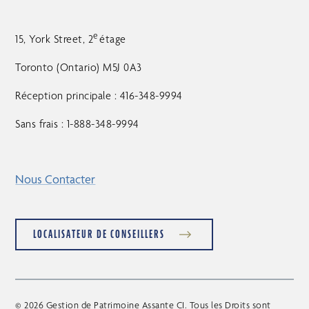
e
15, York Street, 2
étage
Toronto (Ontario) M5J 0A3
Réception principale : 416-348-9994
Sans frais : 1-888-348-9994
Nous Contacter
LOCALISATEUR DE CONSEILLERS
© 2026 Gestion de Patrimoine Assante CI. Tous les Droits sont