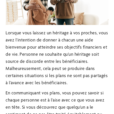
Lorsque vous laissez un héritage à vos proches, vous
avez l’intention de donner à chacun une aide
bienvenue pour atteindre ses objectifs financiers et
de vie. Personne ne souhaite qu’un héritage soit
source de discorde entre les bénéficiaires.
Malheureusement, cela peut se produire dans
certaines situations si les plans ne sont pas partagés
à l’avance avec les bénéficiaires.
En communiquant vos plans, vous pouvez savoir si
chaque personne est à l’aise avec ce que vous avez
en tête. Si vous découvrez que quelqu’un a le