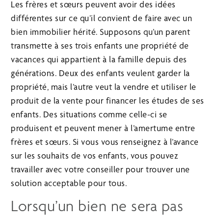
Les frères et sœurs peuvent avoir des idées
différentes sur ce qu’il convient de faire avec un
bien immobilier hérité. Supposons qu’un parent
transmette à ses trois enfants une propriété de
vacances qui appartient à la famille depuis des
générations. Deux des enfants veulent garder la
propriété, mais l’autre veut la vendre et utiliser le
produit de la vente pour financer les études de ses
enfants. Des situations comme celle-ci se
produisent et peuvent mener à l’amertume entre
frères et sœurs. Si vous vous renseignez à l’avance
sur les souhaits de vos enfants, vous pouvez
travailler avec votre conseiller pour trouver une
solution acceptable pour tous.
Lorsqu’un bien ne sera pas