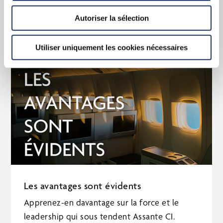
EN SAVOIR PLUS
Autoriser la sélection
Utiliser uniquement les cookies nécessaires
Les avantages sont évidents
Apprenez-en davantage sur la force et le
leadership qui sous tendent Assante CI.