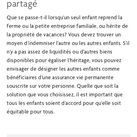
partagé
Que se passe-t-il lorsqu’un seul enfant reprend la
ferme ou la petite entreprise familiale, ou hérite de
la propriété de vacances? Vous devez trouver un
moyen d’indemniser l’autre ou les autres enfants. S’il
n’y a pas assez de liquidités ou d’autres biens
disponibles pour égaliser l’héritage, vous pouvez
envisager de désigner les autres enfants comme
bénéficiaires d’une assurance vie permanente
souscrite sur votre personne. Quelle que soit la
solution que vous choisissez, il est important que
tous les enfants soient d’accord pour qu’elle soit
équitable pour tous.