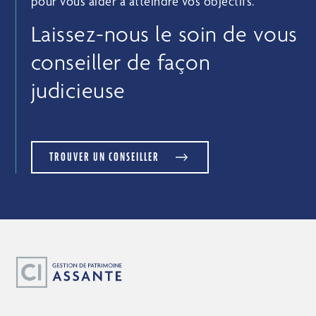
pour vous aider à atteindre vos objectifs.
Laissez-nous le soin de vous
conseiller de façon
judicieuse
TROUVER UN CONSEILLER