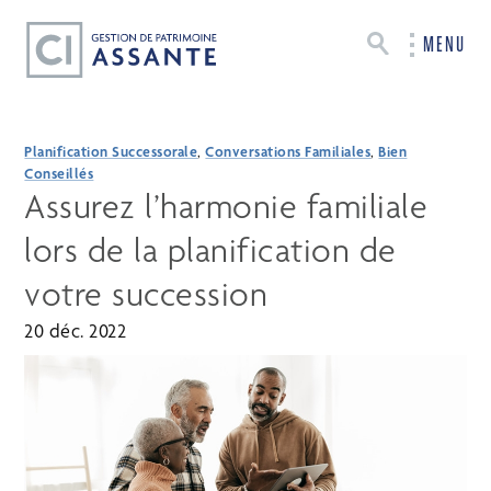
MENU
Planification Successorale
,
Conversations Familiales
,
Bien
Conseillés
Assurez l’harmonie familiale
lors de la planification de
votre succession
20 déc. 2022