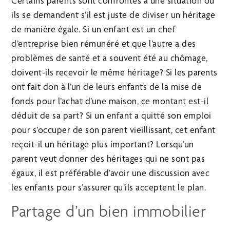
Certains parents sont confrontés à une situation où
ils se demandent s’il est juste de diviser un héritage
de manière égale. Si un enfant est un chef
d’entreprise bien rémunéré et que l’autre a des
problèmes de santé et a souvent été au chômage,
doivent-ils recevoir le même héritage? Si les parents
ont fait don à l’un de leurs enfants de la mise de
fonds pour l’achat d’une maison, ce montant est-il
déduit de sa part? Si un enfant a quitté son emploi
pour s’occuper de son parent vieillissant, cet enfant
reçoit-il un héritage plus important? Lorsqu’un
parent veut donner des héritages qui ne sont pas
égaux, il est préférable d’avoir une discussion avec
les enfants pour s’assurer qu’ils acceptent le plan.
Partage d’un bien immobilier