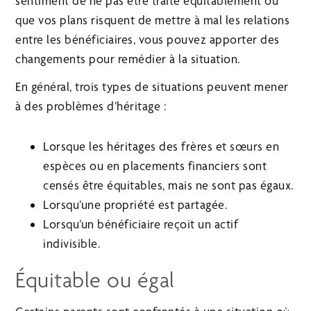
sentiment de ne pas être traité équitablement ou
que vos plans risquent de mettre à mal les relations
entre les bénéficiaires, vous pouvez apporter des
changements pour remédier à la situation.
En général, trois types de situations peuvent mener
à des problèmes d’héritage :
Lorsque les héritages des frères et sœurs en
espèces ou en placements financiers sont
censés être équitables, mais ne sont pas égaux.
Lorsqu’une propriété est partagée.
Lorsqu’un bénéficiaire reçoit un actif
indivisible.
Équitable ou égal