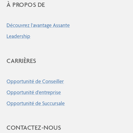
À PROPOS DE
Découvrez l'avantage Assante
Leadership
CARRIÈRES
Opportunité de Conseiller
Opportunité d'entreprise
Opportunité de Succursale
CONTACTEZ-NOUS