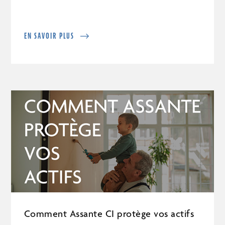
EN SAVOIR PLUS
Comment Assante CI protège vos actifs