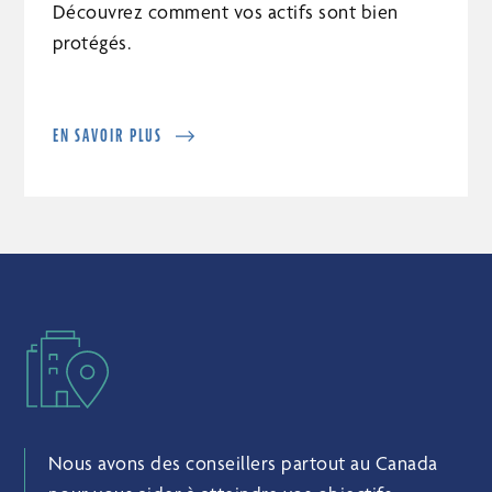
Découvrez comment vos actifs sont bien
protégés.
EN SAVOIR PLUS
Nous avons des conseillers partout au Canada