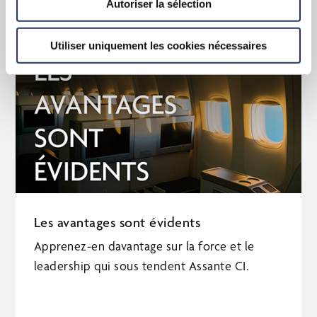
Autoriser la sélection
Utiliser uniquement les cookies nécessaires
Les avantages sont évidents
Apprenez-en davantage sur la force et le
leadership qui sous tendent Assante CI.