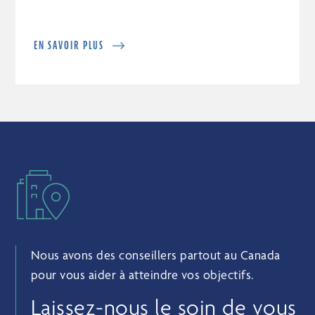
EN SAVOIR PLUS
Nous avons des conseillers partout au Canada
pour vous aider à atteindre vos objectifs.
Laissez-nous le soin de vous