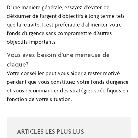
D’une manière générale, essayez d’éviter de
détourner de l’argent d’objectifs à long terme tels
que la retraite. Il est préférable d’alimenter votre
fonds d’urgence sans compromettre d’autres
objectifs importants.
Vous avez besoin d’une meneuse de
claque?
Votre conseiller peut vous aider à rester motivé
pendant que vous constituez votre fonds d’urgence
et vous recommander des stratégies spécifiques en
fonction de votre situation.
ARTICLES LES PLUS LUS