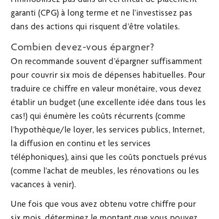
garanti (CPG) à long terme et ne l’investissez pas
dans des actions qui risquent d’être volatiles.
Combien devez-vous épargner?
On recommande souvent d’épargner suffisamment
pour couvrir six mois de dépenses habituelles. Pour
traduire ce chiffre en valeur monétaire, vous devez
établir un budget (une excellente idée dans tous les
cas!) qui énumère les coûts récurrents (comme
l’hypothèque/le loyer, les services publics, Internet,
la diffusion en continu et les services
téléphoniques), ainsi que les coûts ponctuels prévus
(comme l’achat de meubles, les rénovations ou les
vacances à venir).
Une fois que vous avez obtenu votre chiffre pour
six mois, déterminez le montant que vous pouvez