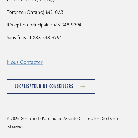
Toronto (Ontario) M5J 0A3
Réception principale : 416-348-9994
Sans frais : 1-888-348-9994
Nous Contacter
LOCALISATEUR DE CONSEILLERS
© 2026 Gestion de Patrimoine Assante CI. Tous les Droits sont
Réservés.