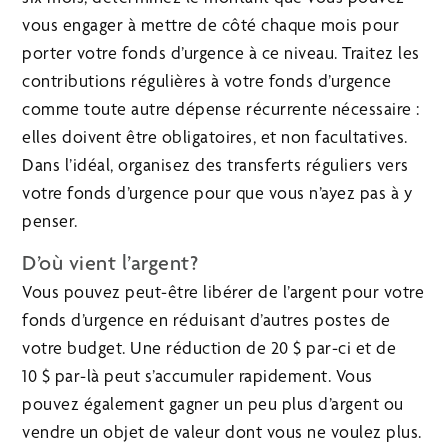
vous engager à mettre de côté chaque mois pour
porter votre fonds d’urgence à ce niveau. Traitez les
contributions régulières à votre fonds d’urgence
comme toute autre dépense récurrente nécessaire :
elles doivent être obligatoires, et non facultatives.
Dans l’idéal, organisez des transferts réguliers vers
votre fonds d’urgence pour que vous n’ayez pas à y
penser.
D’où vient l’argent?
Vous pouvez peut-être libérer de l’argent pour votre
fonds d’urgence en réduisant d’autres postes de
votre budget. Une réduction de 20 $ par-ci et de
10 $ par-là peut s’accumuler rapidement. Vous
pouvez également gagner un peu plus d’argent ou
vendre un objet de valeur dont vous ne voulez plus.