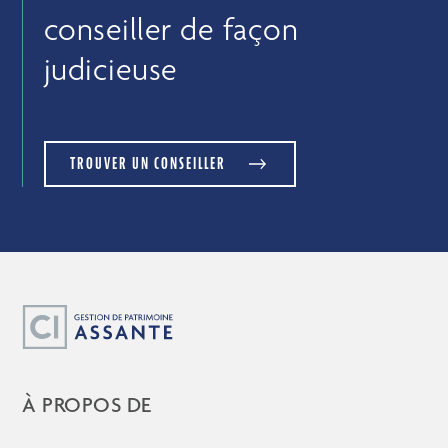
conseiller de façon
judicieuse
TROUVER UN CONSEILLER
À PROPOS DE