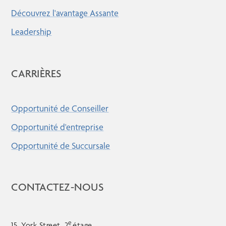
Découvrez l'avantage Assante
Leadership
CARRIÈRES
Opportunité de Conseiller
Opportunité d'entreprise
Opportunité de Succursale
CONTACTEZ-NOUS
e
15, York Street, 2
étage