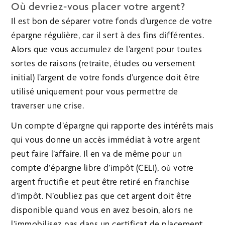
Où devriez-vous placer votre argent?
Il est bon de séparer votre fonds d’urgence de votre
épargne régulière, car il sert à des fins différentes.
Alors que vous accumulez de l’argent pour toutes
sortes de raisons (retraite, études ou versement
initial) l’argent de votre fonds d’urgence doit être
utilisé uniquement pour vous permettre de
traverser une crise.
Un compte d’épargne qui rapporte des intérêts mais
qui vous donne un accès immédiat à votre argent
peut faire l’affaire. Il en va de même pour un
compte d’épargne libre d’impôt (CELI), où votre
argent fructifie et peut être retiré en franchise
d’impôt. N’oubliez pas que cet argent doit être
disponible quand vous en avez besoin, alors ne
l’immobilisez pas dans un certificat de placement