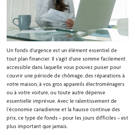
Un fonds d’urgence est un élément essentiel de
tout plan financier. Il s’agit d’une somme facilement
accessible dans laquelle vous pouvez puiser pour
couvrir une période de chômage, des réparations à
votre maison, à vos gros appareils électroménagers
ou à votre voiture, ou toute autre dépense
essentielle imprévue. Avec le ralentissement de
l’économie canadienne et la hausse continue des
prix, ce type de fonds « pour les jours difficiles » est
plus important que jamais.