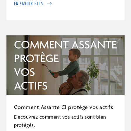
EN SAVOIR PLUS
Comment Assante CI protège vos actifs
Découvrez comment vos actifs sont bien
protégés.