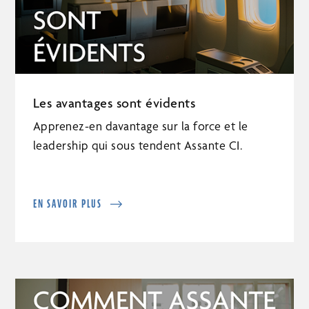
Les avantages sont évidents
Apprenez-en davantage sur la force et le
leadership qui sous tendent Assante CI.
EN SAVOIR PLUS