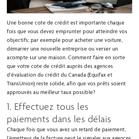
Une bonne cote de crédit est importante chaque
fois que vous devez emprunter pour atteindre vos
objectifs; par exemple pour acheter une voiture,
démarrer une nouvelle entreprise ou verser un
acompte sur une maison. Comment faire en sorte
que votre cote de crédit auprès des agences
d’évaluation du crédit du Canada (Equifax et
TransUnion) reste solide, afin que vos prêts soient
approuvés au meilleur taux possible?
1. Effectuez tous les
paiements dans les délais
Chaque fois que vous avez un retard de paiement,
l’émetteur de la facture peut le signaler aux agences