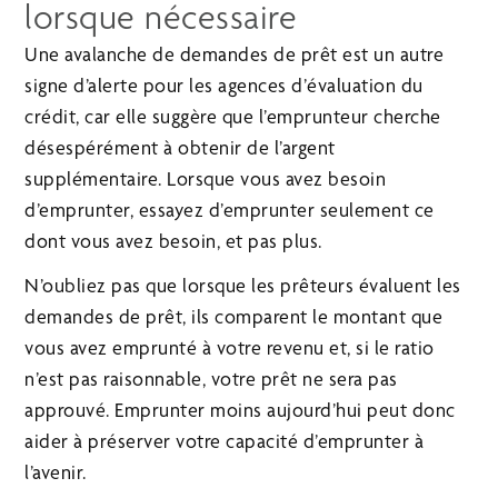
lorsque nécessaire
Une avalanche de demandes de prêt est un autre
signe d’alerte pour les agences d’évaluation du
crédit, car elle suggère que l’emprunteur cherche
désespérément à obtenir de l’argent
supplémentaire. Lorsque vous avez besoin
d’emprunter, essayez d’emprunter seulement ce
dont vous avez besoin, et pas plus.
N’oubliez pas que lorsque les prêteurs évaluent les
demandes de prêt, ils comparent le montant que
vous avez emprunté à votre revenu et, si le ratio
n’est pas raisonnable, votre prêt ne sera pas
approuvé. Emprunter moins aujourd’hui peut donc
aider à préserver votre capacité d’emprunter à
l’avenir.