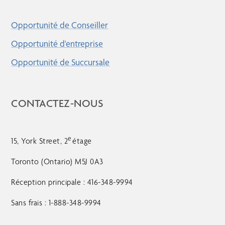
Opportunité de Conseiller
Opportunité d'entreprise
Opportunité de Succursale
CONTACTEZ-NOUS
e
15, York Street, 2
étage
Toronto (Ontario) M5J 0A3
Réception principale : 416-348-9994
Sans frais : 1-888-348-9994