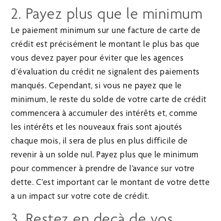
2. Payez plus que le minimum
Le paiement minimum sur une facture de carte de
crédit est précisément le montant le plus bas que
vous devez payer pour éviter que les agences
d’évaluation du crédit ne signalent des paiements
manqués. Cependant, si vous ne payez que le
minimum, le reste du solde de votre carte de crédit
commencera à accumuler des intérêts et, comme
les intérêts et les nouveaux frais sont ajoutés
chaque mois, il sera de plus en plus difficile de
revenir à un solde nul. Payez plus que le minimum
pour commencer à prendre de l’avance sur votre
dette. C’est important car le montant de votre dette
a un impact sur votre cote de crédit.
3. Restez en deçà de vos