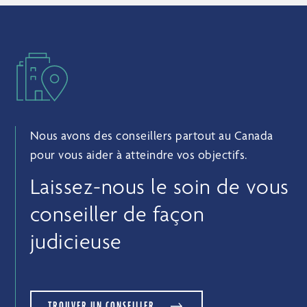
Nous avons des conseillers partout au Canada
pour vous aider à atteindre vos objectifs.
Laissez-nous le soin de vous
conseiller de façon
judicieuse
TROUVER UN CONSEILLER