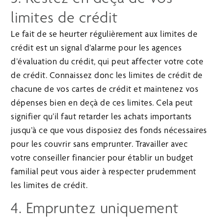
limites de crédit
Le fait de se heurter régulièrement aux limites de
crédit est un signal d’alarme pour les agences
d’évaluation du crédit, qui peut affecter votre cote
de crédit. Connaissez donc les limites de crédit de
chacune de vos cartes de crédit et maintenez vos
dépenses bien en deçà de ces limites. Cela peut
signifier qu’il faut retarder les achats importants
jusqu’à ce que vous disposiez des fonds nécessaires
pour les couvrir sans emprunter. Travailler avec
votre conseiller financier pour établir un budget
familial peut vous aider à respecter prudemment
les limites de crédit.
4. Empruntez uniquement