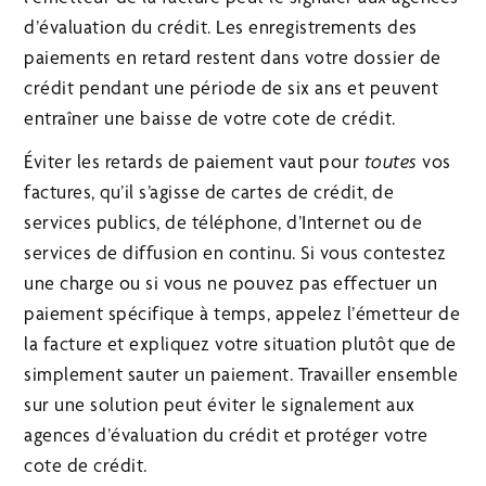
d’évaluation du crédit. Les enregistrements des
paiements en retard restent dans votre dossier de
crédit pendant une période de six ans et peuvent
entraîner une baisse de votre cote de crédit.
Éviter les retards de paiement vaut pour
toutes
vos
factures, qu’il s’agisse de cartes de crédit, de
services publics, de téléphone, d’Internet ou de
services de diffusion en continu. Si vous contestez
une charge ou si vous ne pouvez pas effectuer un
paiement spécifique à temps, appelez l’émetteur de
la facture et expliquez votre situation plutôt que de
simplement sauter un paiement. Travailler ensemble
sur une solution peut éviter le signalement aux
agences d’évaluation du crédit et protéger votre
cote de crédit.