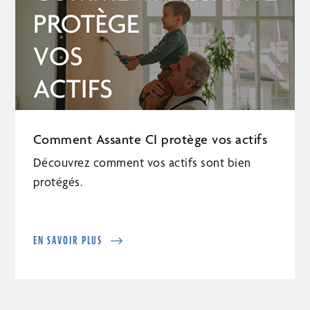
Comment Assante CI protège vos actifs
Découvrez comment vos actifs sont bien
protégés.
EN SAVOIR PLUS