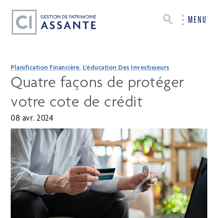
MENU
Planification Financière
,
L'éducation Des Investisseurs
Quatre façons de protéger
votre cote de crédit
08 avr. 2024