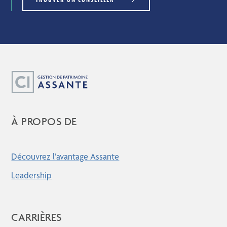
À PROPOS DE
Découvrez l'avantage Assante
Leadership
CARRIÈRES