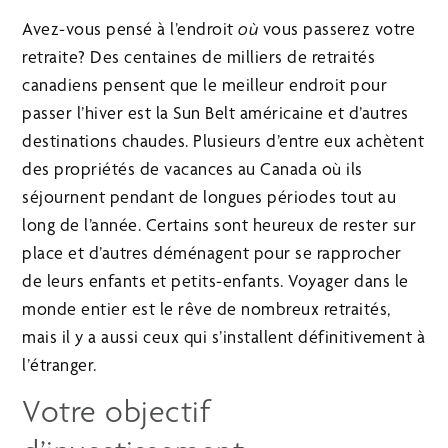
Avez-vous pensé à l’endroit
où
vous passerez votre
retraite? Des centaines de milliers de retraités
canadiens pensent que le meilleur endroit pour
passer l’hiver est la Sun Belt américaine et d’autres
destinations chaudes. Plusieurs d’entre eux achètent
des propriétés de vacances au Canada où ils
séjournent pendant de longues périodes tout au
long de l’année. Certains sont heureux de rester sur
place et d’autres déménagent pour se rapprocher
de leurs enfants et petits-enfants. Voyager dans le
monde entier est le rêve de nombreux retraités,
mais il y a aussi ceux qui s’installent définitivement à
l’étranger.
Votre objectif