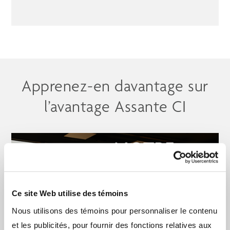
Apprenez-en davantage sur
l’avantage Assante CI
Ce site Web utilise des témoins
Nous utilisons des témoins pour personnaliser le contenu
et les publicités, pour fournir des fonctions relatives aux