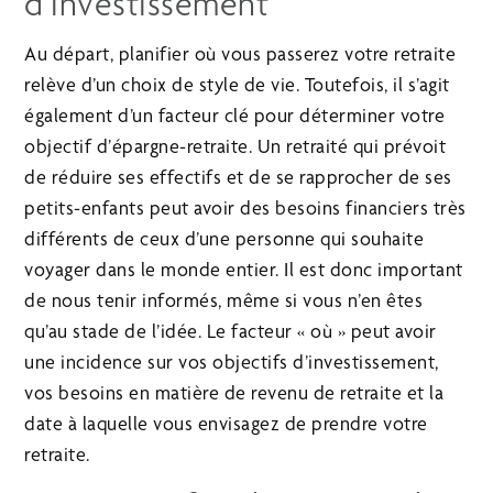
d’investissement
Au départ, planifier où vous passerez votre retraite
relève d’un choix de style de vie. Toutefois, il s’agit
également d’un facteur clé pour déterminer votre
objectif d’épargne-retraite. Un retraité qui prévoit
de réduire ses effectifs et de se rapprocher de ses
petits-enfants peut avoir des besoins financiers très
différents de ceux d’une personne qui souhaite
voyager dans le monde entier. Il est donc important
de nous tenir informés, même si vous n’en êtes
qu’au stade de l’idée. Le facteur « où » peut avoir
une incidence sur vos objectifs d’investissement,
vos besoins en matière de revenu de retraite et la
date à laquelle vous envisagez de prendre votre
retraite.