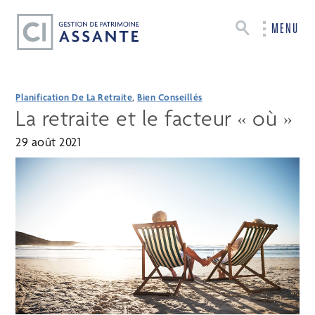
MENU
Planification De La Retraite
,
Bien Conseillés
La retraite et le facteur « où »
29 août 2021