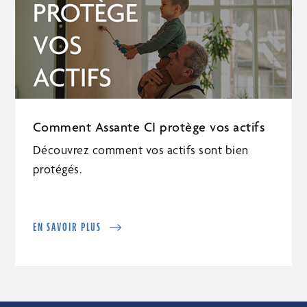
Comment Assante CI protège vos actifs
Découvrez comment vos actifs sont bien
protégés.
EN SAVOIR PLUS