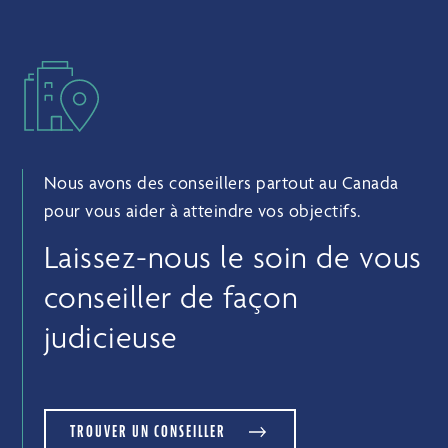
Nous avons des conseillers partout au Canada
pour vous aider à atteindre vos objectifs.
Laissez-nous le soin de vous
conseiller de façon
judicieuse
TROUVER UN CONSEILLER