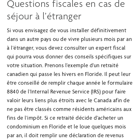
Questions fiscales en cas de
séjour à l’étranger
Si vous envisagez de vous installer définitivement
dans un autre pays ou de vivre plusieurs mois par an
à l’étranger, vous devez consulter un expert fiscal
qui pourra vous donner des conseils spécifiques sur
votre situation. Prenons l’exemple d’un retraité
canadien qui passe les hivers en Floride. Il peut leur
être conseillé de remplir chaque année le formulaire
8840 de l’Internal Revenue Service (IRS) pour faire
valoir leurs liens plus étroits avec le Canada afin de
ne pas être classés comme résidents américains aux
fins de l’impôt. Si ce retraité décide d’acheter un
condominium en Floride et le loue quelques mois
par an, il doit remplir une déclaration de revenus