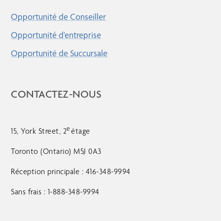
Opportunité de Conseiller
Opportunité d'entreprise
Opportunité de Succursale
CONTACTEZ-NOUS
e
15, York Street, 2
étage
Toronto (Ontario) M5J 0A3
Réception principale : 416-348-9994
Sans frais : 1-888-348-9994