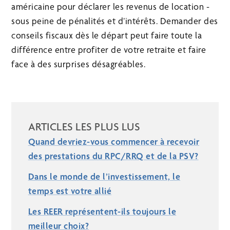
américaine pour déclarer les revenus de location -
sous peine de pénalités et d’intérêts. Demander des
conseils fiscaux dès le départ peut faire toute la
différence entre profiter de votre retraite et faire
face à des surprises désagréables.
ARTICLES LES PLUS LUS
Quand devriez-vous commencer à recevoir
des prestations du RPC/RRQ et de la PSV?
Dans le monde de l’investissement, le
temps est votre allié
Les REER représentent-ils toujours le
meilleur choix?