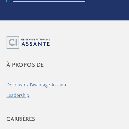
À PROPOS DE
Découvrez l'avantage Assante
Leadership
CARRIÈRES