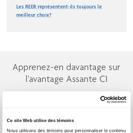
Les REER représentent-ils toujours le
meilleur choix?
Apprenez-en davantage sur
l’avantage Assante CI
Ce site Web utilise des témoins
Nous utilisons des témoins pour personnaliser le contenu