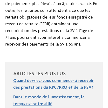
de paiements plus élevés à un âge plus avancé. En
outre, les retraités qui s’attendent à ce que les
retraits obligatoires de leur fonds enregistré de
revenu de retraite (FERR) entraînent une
récupération des prestations de la SV à l’âge de
71 ans pourraient avoir intérêt à commencer à
recevoir des paiements de la SV à 65 ans.
ARTICLES LES PLUS LUS
Quand devriez-vous commencer à recevoir
des prestations du RPC/RRQ et de la PSV?
Dans le monde de l’investissement, le
temps est votre allié