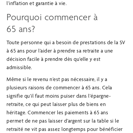
l’inflation et garantie à vie.
Pourquoi commencer à
65 ans?
Toute personne qui a besoin de prestations de la SV
à 65 ans pour l’aider à prendre sa retraite a une
décision facile à prendre dès qu’elle y est
admissible.
Même si le revenu n’est pas nécessaire, il y a
plusieurs raisons de commencer à 65 ans. Cela
signifie qu’il faut moins puiser dans l’épargne-
retraite, ce qui peut laisser plus de biens en
héritage. Commencer les paiements à 65 ans
permet de ne pas laisser d’argent sur la table si le
retraité ne vit pas assez longtemps pour bénéficier