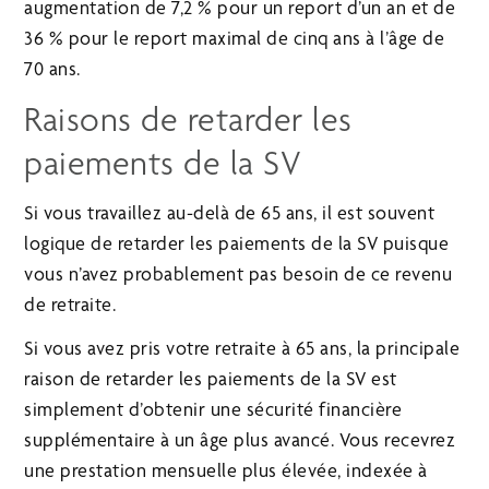
augmentation de 7,2 % pour un report d’un an et de
36 % pour le report maximal de cinq ans à l’âge de
70 ans.
Raisons de retarder les
paiements de la SV
Si vous travaillez au-delà de 65 ans, il est souvent
logique de retarder les paiements de la SV puisque
vous n’avez probablement pas besoin de ce revenu
de retraite.
Si vous avez pris votre retraite à 65 ans, la principale
raison de retarder les paiements de la SV est
simplement d’obtenir une sécurité financière
supplémentaire à un âge plus avancé. Vous recevrez
une prestation mensuelle plus élevée, indexée à