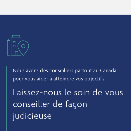
Nous avons des conseillers partout au Canada
pour vous aider à atteindre vos objectifs.
Laissez-nous le soin de vous
conseiller de façon
judicieuse