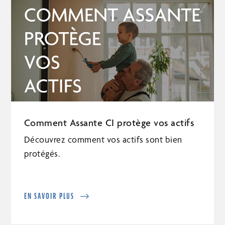
Comment Assante CI protège vos actifs
Découvrez comment vos actifs sont bien
protégés.
EN SAVOIR PLUS