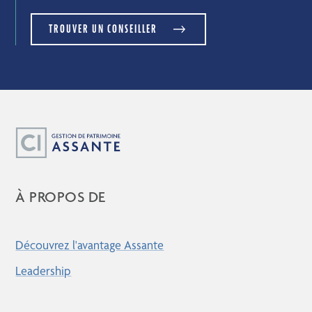
TROUVER UN CONSEILLER
À PROPOS DE
Découvrez l'avantage Assante
Leadership