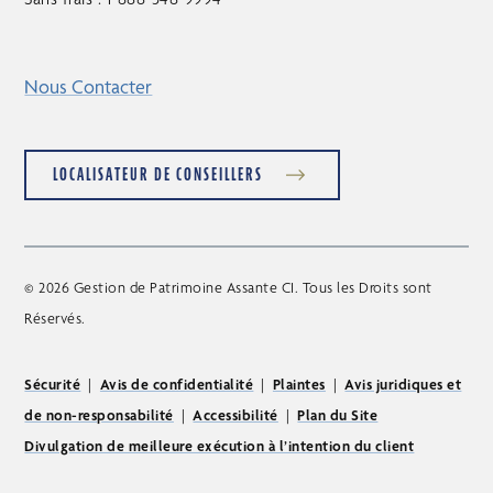
Nous Contacter
LOCALISATEUR DE CONSEILLERS
© 2026 Gestion de Patrimoine Assante CI. Tous les Droits sont
Réservés.
Sécurité
|
Avis de confidentialité
|
Plaintes
|
Avis juridiques et
de non-responsabilité
|
Accessibilité
|
Plan du Site
Divulgation de meilleure exécution à l’intention du client