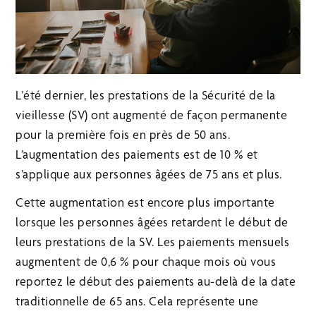
L’été dernier, les prestations de la Sécurité de la
vieillesse (SV) ont augmenté de façon permanente
pour la première fois en près de 50 ans.
L’augmentation des paiements est de 10 % et
s’applique aux personnes âgées de 75 ans et plus.
Cette augmentation est encore plus importante
lorsque les personnes âgées retardent le début de
leurs prestations de la SV. Les paiements mensuels
augmentent de 0,6 % pour chaque mois où vous
reportez le début des paiements au-delà de la date
traditionnelle de 65 ans. Cela représente une