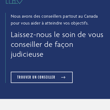
Nous avons des conseillers partout au Canada
pour vous aider à atteindre vos objectifs.
Laissez-nous le soin de vous
conseiller de façon
judicieuse
TROUVER UN CONSEILLER