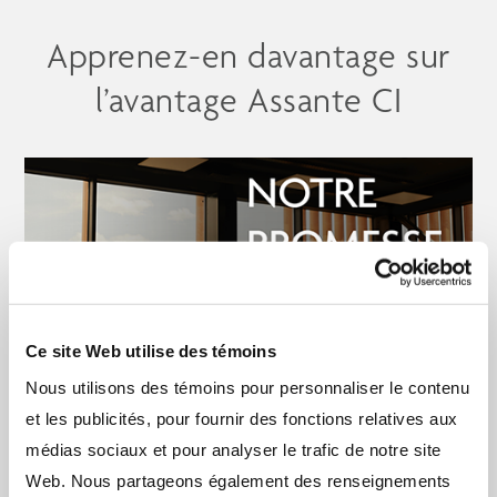
Apprenez-en davantage sur
l’avantage Assante CI
Ce site Web utilise des témoins
Nous utilisons des témoins pour personnaliser le contenu
et les publicités, pour fournir des fonctions relatives aux
Pourquoi choisir un conseiller Assante
médias sociaux et pour analyser le trafic de notre site
CI?
Web. Nous partageons également des renseignements
Découvrez les outils et les stratégies