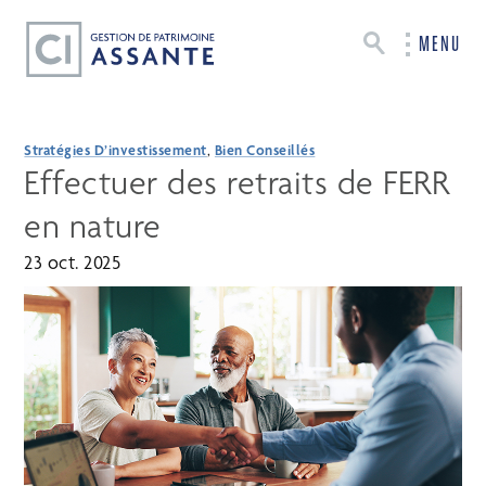
MENU
Stratégies D’investissement
,
Bien Conseillés
Effectuer des retraits de FERR
en nature
23 oct. 2025