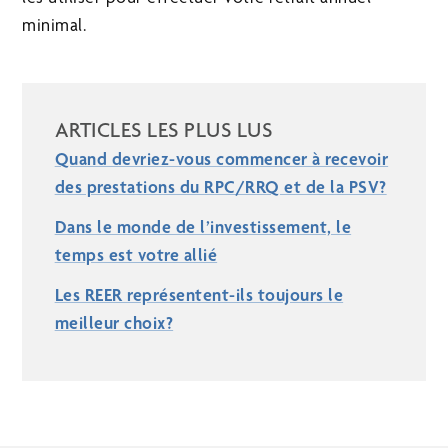
minimal.
ARTICLES LES PLUS LUS
Quand devriez-vous commencer à recevoir
des prestations du RPC/RRQ et de la PSV?
Dans le monde de l’investissement, le
temps est votre allié
Les REER représentent-ils toujours le
meilleur choix?