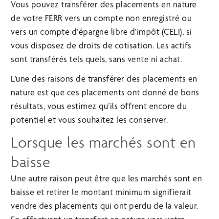
Vous pouvez transférer des placements en nature
de votre FERR vers un compte non enregistré ou
vers un compte d’épargne libre d’impôt (CELI), si
vous disposez de droits de cotisation. Les actifs
sont transférés tels quels, sans vente ni achat.
L’une des raisons de transférer des placements en
nature est que ces placements ont donné de bons
résultats, vous estimez qu’ils offrent encore du
potentiel et vous souhaitez les conserver.
Lorsque les marchés sont en
baisse
Une autre raison peut être que les marchés sont en
baisse et retirer le montant minimum signifierait
vendre des placements qui ont perdu de la valeur.