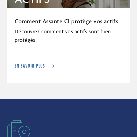
Comment Assante CI protège vos actifs
Découvrez comment vos actifs sont bien
protégés.
EN SAVOIR PLUS