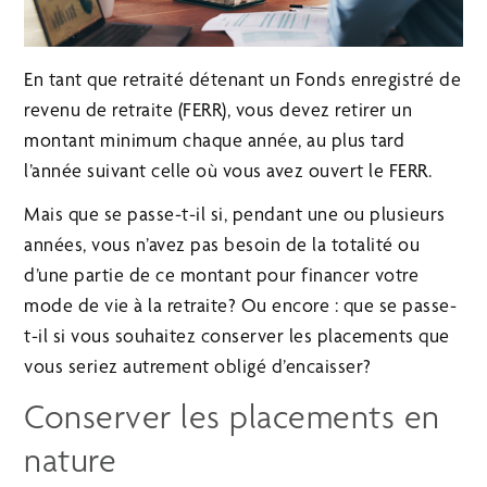
En tant que retraité détenant un Fonds enregistré de
revenu de retraite (FERR), vous devez retirer un
montant minimum chaque année, au plus tard
l’année suivant celle où vous avez ouvert le FERR.
Mais que se passe-t-il si, pendant une ou plusieurs
années, vous n’avez pas besoin de la totalité ou
d’une partie de ce montant pour financer votre
mode de vie à la retraite? Ou encore : que se passe-
t-il si vous souhaitez conserver les placements que
vous seriez autrement obligé d’encaisser?
Conserver les placements en
nature