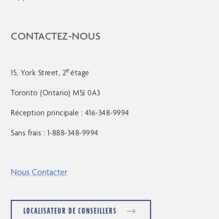
CONTACTEZ-NOUS
e
15, York Street, 2
étage
Toronto (Ontario) M5J 0A3
Réception principale : 416-348-9994
Sans frais : 1-888-348-9994
Nous Contacter
LOCALISATEUR DE CONSEILLERS