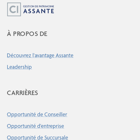
À PROPOS DE
Découvrez l'avantage Assante
Leadership
CARRIÈRES
Opportunité de Conseiller
Opportunité d'entreprise
Opportunité de Succursale