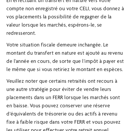
En effectuant un transfert en nature vers votre
compte non enregistré ou votre CELI, vous donnez à
vos placements la possibilité de regagner de la
valeur lorsque les marchés, espérons-le, se
redresseront.
Votre situation fiscale demeure inchangée. Le
montant du transfert en nature est ajouté au revenu
de l’année en cours, de sorte que l’impôt à payer est
le même que si vous retiriez le montant en espèces.
Veuillez noter que certains retraités ont recours à
une autre stratégie pour éviter de vendre leurs
placements dans un FERR lorsque les marchés sont
en baisse. Vous pouvez conserver une réserve
d’équivalents de trésorerie ou des actifs à revenu
fixe à faible risque dans votre FERR et vous pouvez
les utiliser pour effectuer votre retrait annuel