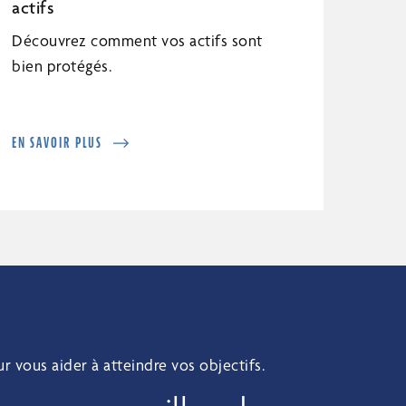
actifs
Découvrez comment vos actifs sont
bien protégés.
EN SAVOIR PLUS
 vous aider à atteindre vos objectifs.