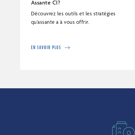
Assante CI?
Découvrez les outils et les stratégies
qu’assante a à vous offrir.
EN SAVOIR PLUS