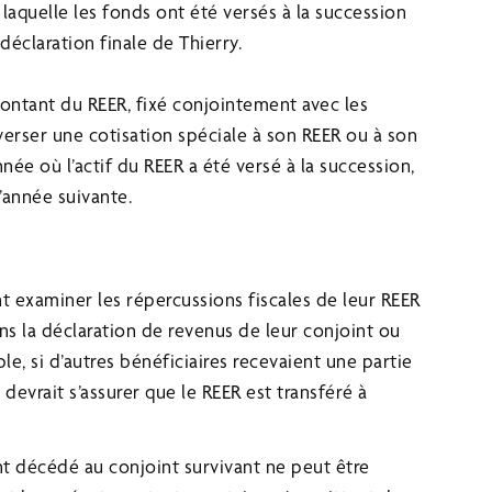
aquelle les fonds ont été versés à la succession
déclaration finale de Thierry.
ontant du REER, fixé conjointement avec les
erser une cotisation spéciale à son REER ou à son
née où l’actif du REER a été versé à la succession,
’année suivante.
nt examiner les répercussions fiscales de leur REER
ans la déclaration de revenus de leur conjoint ou
le, si d’autres bénéficiaires recevaient une partie
 devrait s’assurer que le REER est transféré à
nt décédé au conjoint survivant ne peut être