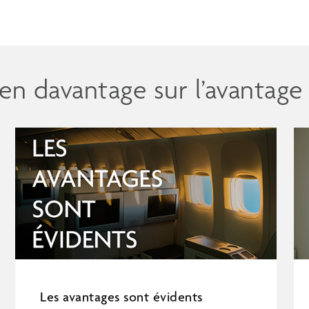
n davantage sur l’avantage
Les avantages sont évidents