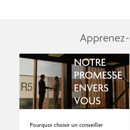
Apprenez-e
Pourquoi choisir un conseiller