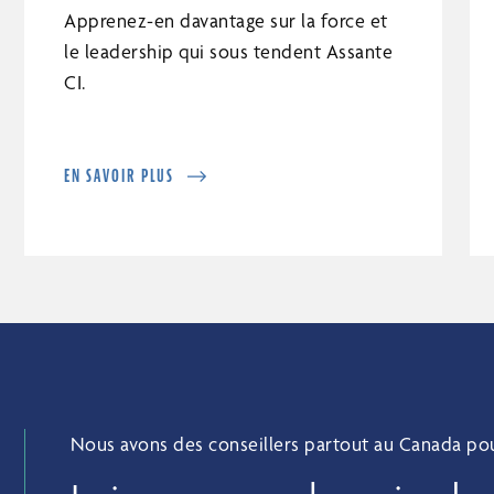
Apprenez-en davantage sur la force et
le leadership qui sous tendent Assante
CI.
EN SAVOIR PLUS
Nous avons des conseillers partout au Canada pour