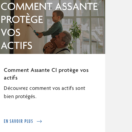
Comment Assante CI protège vos
actifs
Découvrez comment vos actifs sont
bien protégés.
EN SAVOIR PLUS