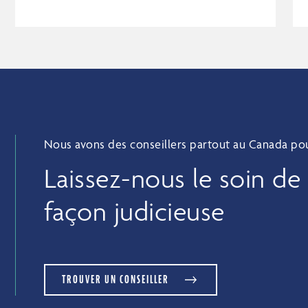
Nous avons des conseillers partout au Canada pour
Laissez-nous le soin de
façon judicieuse
TROUVER UN CONSEILLER