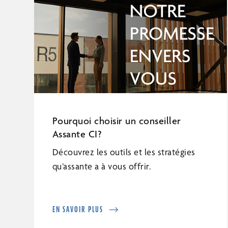
Pourquoi choisir un conseiller
Assante CI?
Découvrez les outils et les stratégies
qu’assante a à vous offrir.
EN SAVOIR PLUS