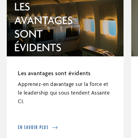
Les avantages sont évidents
Apprenez-en davantage sur la force et
le leadership qui sous tendent Assante
CI.
EN SAVOIR PLUS