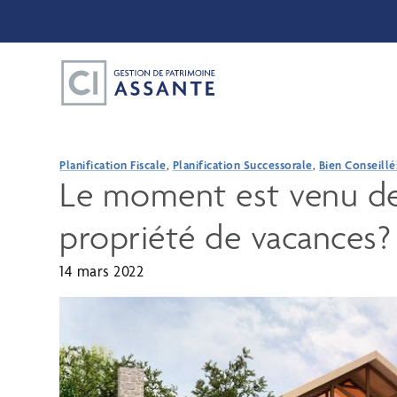
Planification Fiscale
,
Planification Successorale
,
Bien Conseillé
Le moment est venu de 
propriété de vacances?
14 mars 2022