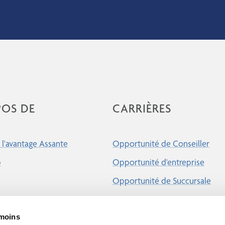
POS DE
CARRIÈRES
l'avantage Assante
Opportunité de Conseiller
p
Opportunité d'entreprise
Opportunité de Succursale
émoins