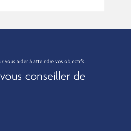
 vous aider à atteindre vos objectifs.
 vous conseiller de