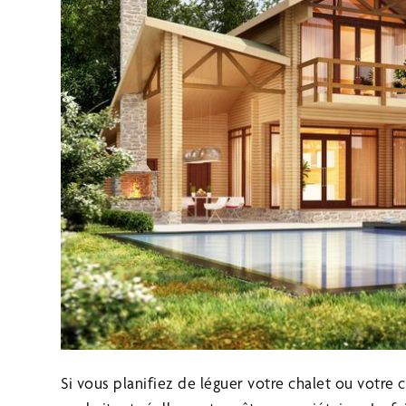
Si vous planifiez de léguer votre chalet ou votre 