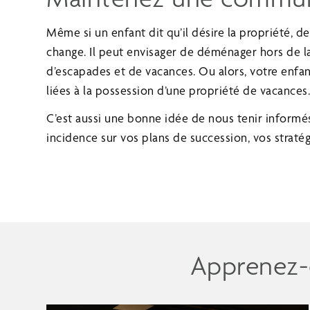
Même si un enfant dit qu’il désire la propriété, d
change. Il peut envisager de déménager hors de la
d’escapades et de vacances. Ou alors, votre enfan
liées à la possession d’une propriété de vacances
C’est aussi une bonne idée de nous tenir informé
incidence sur vos plans de succession, vos stratégie
Apprenez-e