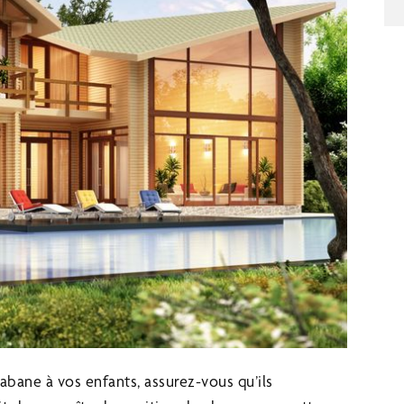
cabane à vos enfants, assurez-vous qu’ils