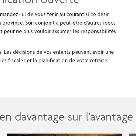
emandez-lui de vous tenir au courant si ce désir
 province. Son conjoint a peut-être d’autres idées
t peut ne plus vouloir assumer les responsabilités
.
s. Les décisions de vos enfants peuvent avoir une
s fiscales et la planification de votre retraite.
n davantage sur l’avantage