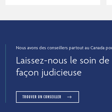
Nous avons des conseillers partout au Canada pour
Laissez-nous le soin de
façon judicieuse
TROUVER UN CONSEILLER