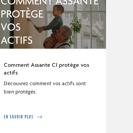
Comment Assante CI protège vos
actifs
Découvrez comment vos actifs sont
bien protégés.
EN SAVOIR PLUS