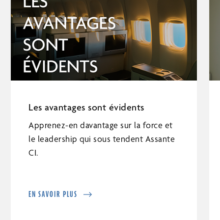
Les avantages sont évidents
Apprenez-en davantage sur la force et
le leadership qui sous tendent Assante
CI.
EN SAVOIR PLUS