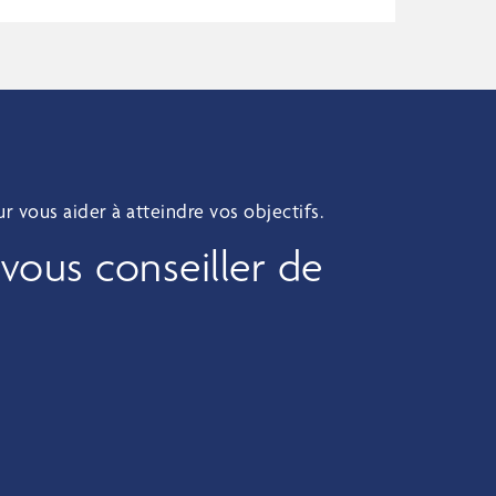
 vous aider à atteindre vos objectifs.
 vous conseiller de