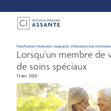
Planification Financière
,
Incapacité
,
L'éducation Des Investisse
Lorsqu’un membre de vo
de soins spéciaux
13 avr. 2020