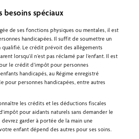
s besoins spéciaux
gée de ses fonctions physiques ou mentales, il est
rsonnes handicapées. Il suffit de soumettre un
qualifié. Le crédit prévoit des allègements
rent lorsqu’il n’est pas réclamé par l’enfant. Il est
our le crédit d’impôt pour personnes
 enfants handicapés, au Régime enregistré
ible pour personnes handicapées, entre autres
nnaître les crédits et les déductions fiscales
d’impôt pour aidants naturels sans demander le
 devrez garder à portée de la main une
votre enfant dépend des autres pour ses soins.