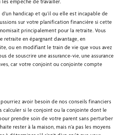
 les empêche de travailler.
d’un handicap et qu’il ou elle est incapable de
ussions sur votre planification financière si cette
onomisait principalement pour la retraite. Vous
e retraite en épargnant davantage, en
te, ou en modifiant le train de vie que vous avez
-vous de souscrire une assurance-vie, une assurance
raves, car votre conjoint ou conjointe compte
pourriez avoir besoin de nos conseils financiers
calculer si le conjoint ou la conjointe dont le
 pour prendre soin de votre parent sans perturber
haite rester à la maison, mais n’a pas les moyens