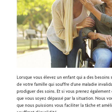
Lorsque vous élevez un enfant qui a des besoin
de votre famille qui souffre d’une maladie inval
prodiguer des soins. Et si vous prenez également e
que vous soyez dépassé par la situation. Nous vou
que nous puissions vous faciliter la tâche et amél