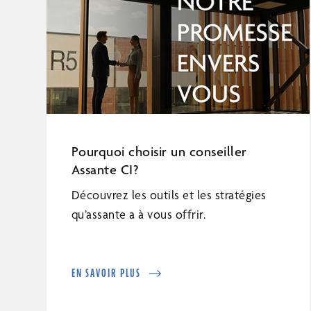
Pourquoi choisir un conseiller
Assante CI?
Découvrez les outils et les stratégies
qu’assante a à vous offrir.
EN SAVOIR PLUS