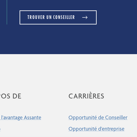
TROUVER UN CONSEILLER
POS DE
CARRIÈRES
l'avantage Assante
Opportunité de Conseiller
p
Opportunité d'entreprise