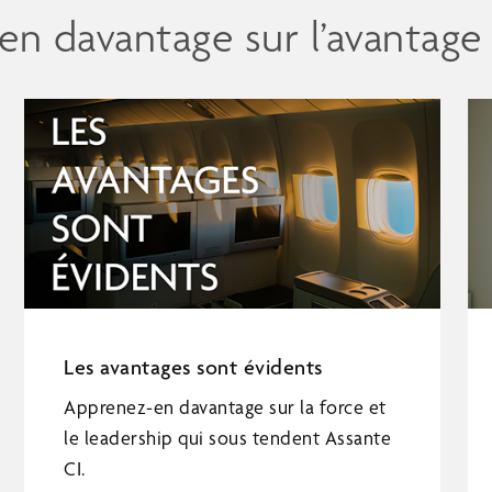
n davantage sur l’avantage
Les avantages sont évidents
Apprenez-en davantage sur la force et
le leadership qui sous tendent Assante
CI.