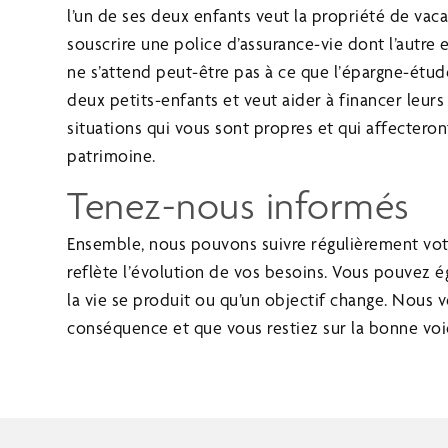
l’un de ses deux enfants veut la propriété de vacan
souscrire une police d’assurance-vie dont l’autre e
ne s’attend peut-être pas à ce que l’épargne-étude
deux petits-enfants et veut aider à financer leur
situations qui vous sont propres et qui affectero
patrimoine.
Tenez-nous informés
Ensemble, nous pouvons suivre régulièrement votr
reflète l’évolution de vos besoins. Vous pouvez
la vie se produit ou qu’un objectif change. Nous v
conséquence et que vous restiez sur la bonne voie