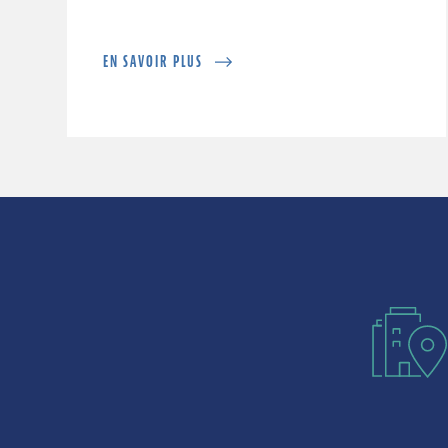
EN SAVOIR PLUS