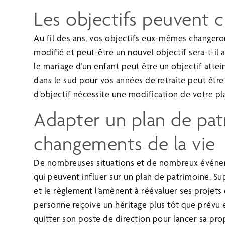
Les objectifs peuvent 
Au fil des ans, vos objectifs eux-mêmes changeront
modifié et peut-être un nouvel objectif sera-t-il 
le mariage d’un enfant peut être un objectif atte
dans le sud pour vos années de retraite peut être
d’objectif nécessite une modification de votre p
Adapter un plan de pat
changements de la vie
De nombreuses situations et de nombreux événem
qui peuvent influer sur un plan de patrimoine. S
et le règlement l’amènent à réévaluer ses projets
personne reçoive un héritage plus tôt que prévu et
quitter son poste de direction pour lancer sa pr