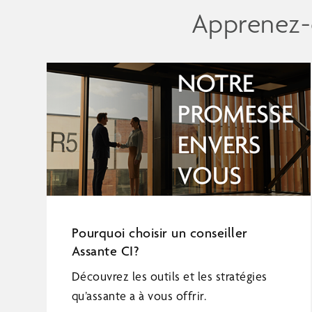
Apprenez-e
Pourquoi choisir un conseiller
Assante CI?
Découvrez les outils et les stratégies
qu’assante a à vous offrir.