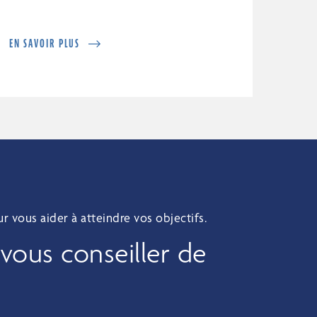
EN SAVOIR PLUS
 vous aider à atteindre vos objectifs.
 vous conseiller de