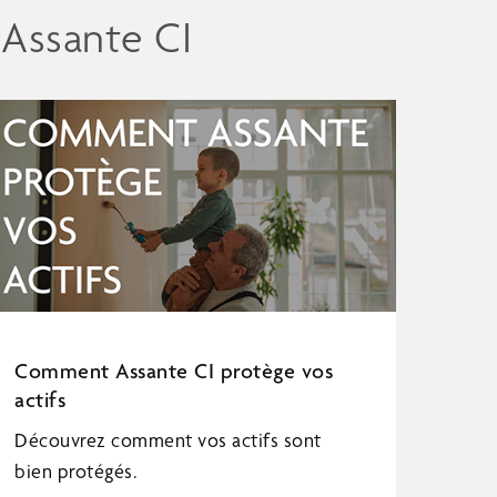
 Assante CI
Comment Assante CI protège vos
actifs
Découvrez comment vos actifs sont
bien protégés.