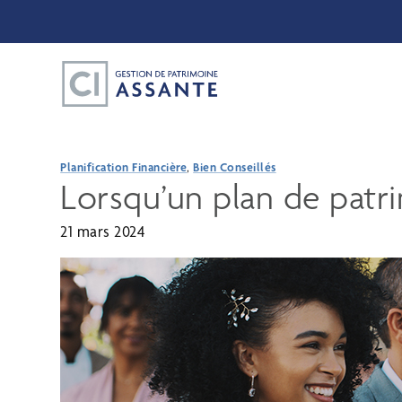
Planification Financière
,
Bien Conseillés
Lorsqu’un plan de patri
21 mars 2024