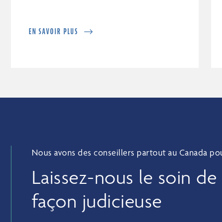
EN SAVOIR PLUS
Nous avons des conseillers partout au Canada pour
Laissez-nous le soin de
façon judicieuse