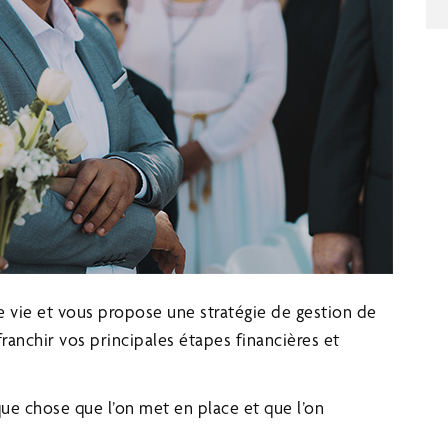
e vie et vous propose une stratégie de gestion de
anchir vos principales étapes financières et
ue chose que l’on met en place et que l’on