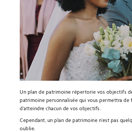
Un plan de patrimoine répertorie vos objectifs d
patrimoine personnalisée qui vous permettra de fr
d’atteindre chacun de vos objectifs.
Cependant, un plan de patrimoine n’est pas quelq
oublie.