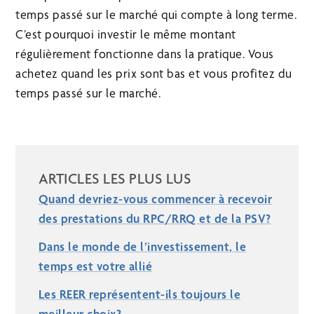
temps passé sur le marché qui compte à long terme.
C’est pourquoi investir le même montant
régulièrement fonctionne dans la pratique. Vous
achetez quand les prix sont bas et vous profitez du
temps passé sur le marché.
ARTICLES LES PLUS LUS
Quand devriez-vous commencer à recevoir
des prestations du RPC/RRQ et de la PSV?
Dans le monde de l’investissement, le
temps est votre allié
Les REER représentent-ils toujours le
meilleur choix?