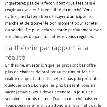
inquiéterez pas de la façon dont vous êtes censé
réagir au cycle et à la volatilité du marché. Vous
évitez ainsi la tentation d’essayer d’anticiper le
marché et de trouver le bon moment pour acheter
ou vendre. De plus, cela s’accorde parfaitement avec
vos chèques de paie ou autres revenus réguliers.
La théorie par rapport à la
réalité
En théorie, investir lorsque les prix sont bas offre
plus de chances de profiter au maximum. Mais la
réalité est que tenter d’acheter à bas prix présente
quelques défis. Lorsque les prix baissent, vous ne
savez jamais si vous devez attendre un jour, une
semaine, un mois ou plus. Dans un marché baissier,
vous pourriez être pris à attendre à l’écart et c’est le