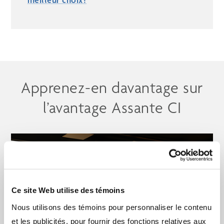
Apprenez-en davantage sur
l’avantage Assante CI
Ce site Web utilise des témoins
Nous utilisons des témoins pour personnaliser le contenu
et les publicités, pour fournir des fonctions relatives aux