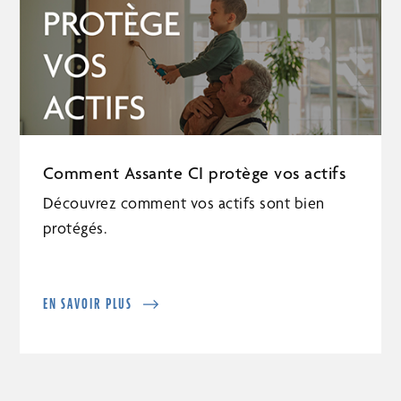
Comment Assante CI protège vos actifs
Découvrez comment vos actifs sont bien
protégés.
EN SAVOIR PLUS