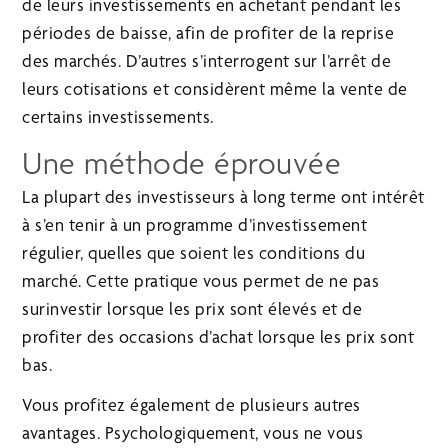
de leurs investissements en achetant pendant les
périodes de baisse, afin de profiter de la reprise
des marchés. D’autres s’interrogent sur l’arrêt de
leurs cotisations et considèrent même la vente de
certains investissements.
Une méthode éprouvée
La plupart des investisseurs à long terme ont intérêt
à s’en tenir à un programme d’investissement
régulier, quelles que soient les conditions du
marché. Cette pratique vous permet de ne pas
surinvestir lorsque les prix sont élevés et de
profiter des occasions d’achat lorsque les prix sont
bas.
Vous profitez également de plusieurs autres
avantages. Psychologiquement, vous ne vous