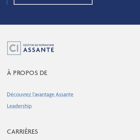
À PROPOS DE
Découvrez l'avantage Assante
Leadership
CARRIÈRES