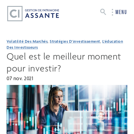
MENU
Volatilité Des Marchés
,
Stratégies D’investissement
,
L'éducation
Des Investisseurs
Quel est le meilleur moment
pour investir?
07 nov. 2021