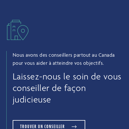
Nous avons des conseillers partout au Canada
pour vous aider à atteindre vos objectifs.
Laissez-nous le soin de vous
conseiller de façon
judicieuse
TROUVER UN CONSEILLER