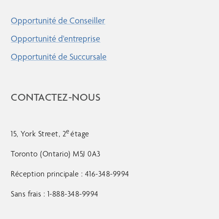
Opportunité de Conseiller
Opportunité d'entreprise
Opportunité de Succursale
CONTACTEZ-NOUS
e
15, York Street, 2
étage
Toronto (Ontario) M5J 0A3
Réception principale : 416-348-9994
Sans frais : 1-888-348-9994