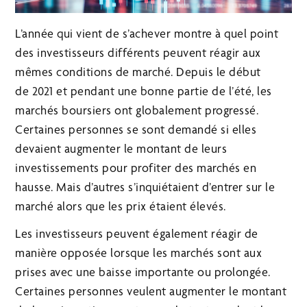
L’année qui vient de s’achever montre à quel point
des investisseurs différents peuvent réagir aux
mêmes conditions de marché. Depuis le début
de 2021 et pendant une bonne partie de l’été, les
marchés boursiers ont globalement progressé.
Certaines personnes se sont demandé si elles
devaient augmenter le montant de leurs
investissements pour profiter des marchés en
hausse. Mais d’autres s’inquiétaient d’entrer sur le
marché alors que les prix étaient élevés.
Les investisseurs peuvent également réagir de
manière opposée lorsque les marchés sont aux
prises avec une baisse importante ou prolongée.
Certaines personnes veulent augmenter le montant