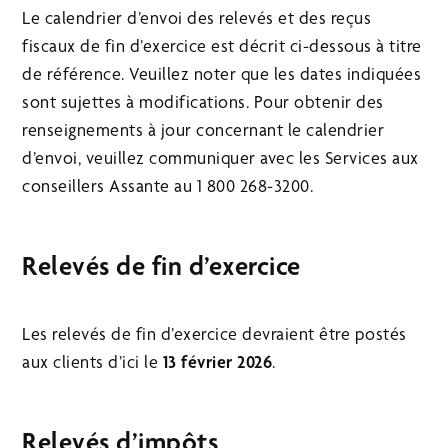
Le calendrier d’envoi des relevés et des reçus
fiscaux de fin d’exercice est décrit ci-dessous à titre
de référence. Veuillez noter que les dates indiquées
sont sujettes à modifications. Pour obtenir des
renseignements à jour concernant le calendrier
d’envoi, veuillez communiquer avec les Services aux
conseillers Assante au 1 800 268-3200.
Relevés de fin d’exercice
Les relevés de fin d’exercice devraient être postés
aux clients d’ici le
13 février 2026
.
Relevés d’impôts