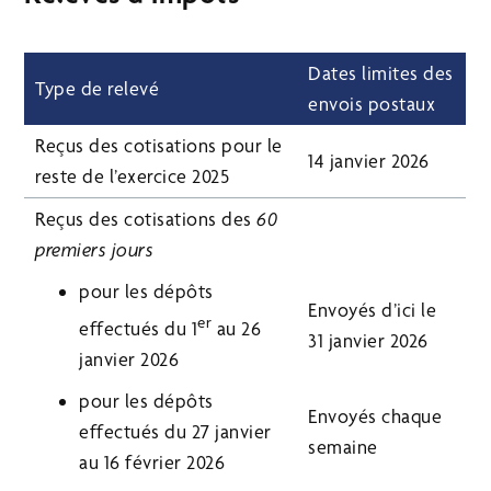
Dates limites des
Type de relevé
envois postaux
Reçus des cotisations pour le
14 janvier 2026
reste de l’exercice 2025
Reçus des cotisations des
60
premiers jours
pour les dépôts
Envoyés d’ici le
er
effectués du 1
au 26
31 janvier 2026
janvier 2026
pour les dépôts
Envoyés chaque
effectués du 27 janvier
semaine
au 16 février 2026