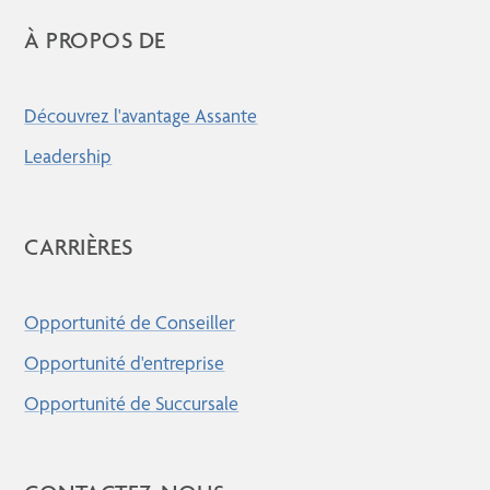
À PROPOS DE
Découvrez l'avantage Assante
Leadership
CARRIÈRES
Opportunité de Conseiller
Opportunité d'entreprise
Opportunité de Succursale