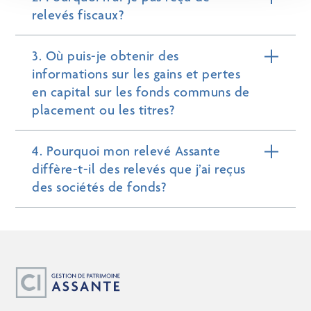
relevés fiscaux?
3. Où puis-je obtenir des
informations sur les gains et pertes
en capital sur les fonds communs de
placement ou les titres?
4. Pourquoi mon relevé Assante
diffère-t-il des relevés que j’ai reçus
des sociétés de fonds?