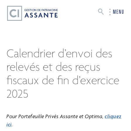
MENU
Calendrier d’envoi des
relevés et des reçus
fiscaux de fin d’exercice
2025
Pour Portefeuille Privés Assante et Optima,
cliquez
ici
.