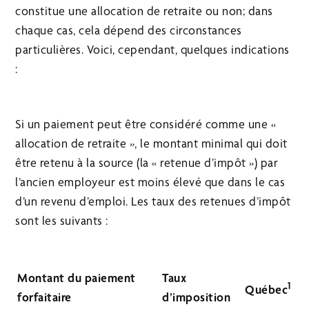
constitue une allocation de retraite ou non; dans
chaque cas, cela dépend des circonstances
particulières. Voici, cependant, quelques indications
:
Si un paiement peut être considéré comme une «
allocation de retraite », le montant minimal qui doit
être retenu à la source (la « retenue d’impôt ») par
l’ancien employeur est moins élevé que dans le cas
d’un revenu d’emploi. Les taux des retenues d’impôt
sont les suivants :
Montant du paiement
Taux
1
Québec
forfaitaire
d’imposition