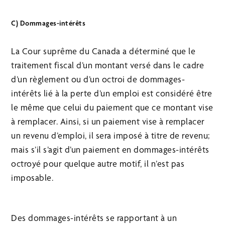
C) Dommages-intérêts
La Cour suprême du Canada a déterminé que le
traitement fiscal d’un montant versé dans le cadre
d’un règlement ou d’un octroi de dommages-
intérêts lié à la perte d’un emploi est considéré être
le même que celui du paiement que ce montant vise
à remplacer. Ainsi, si un paiement vise à remplacer
un revenu d’emploi, il sera imposé à titre de revenu;
mais s’il s’agit d’un paiement en dommages-intérêts
octroyé pour quelque autre motif, il n’est pas
imposable.
Des dommages-intérêts se rapportant à un