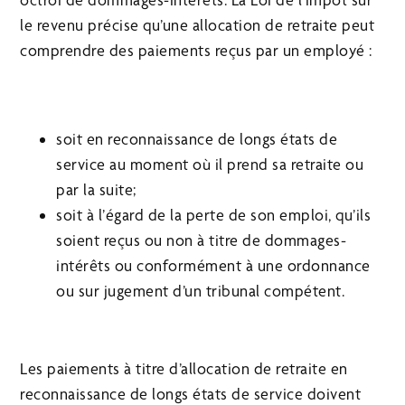
le revenu précise qu’une allocation de retraite peut
comprendre des paiements reçus par un employé :
soit en reconnaissance de longs états de
service au moment où il prend sa retraite ou
par la suite;
soit à l’égard de la perte de son emploi, qu’ils
soient reçus ou non à titre de dommages-
intérêts ou conformément à une ordonnance
ou sur jugement d’un tribunal compétent.
Les paiements à titre d’allocation de retraite en
reconnaissance de longs états de service doivent