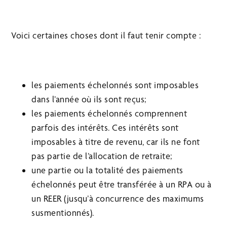
Voici certaines choses dont il faut tenir compte :
les paiements échelonnés sont imposables
dans l’année où ils sont reçus;
les paiements échelonnés comprennent
parfois des intérêts. Ces intérêts sont
imposables à titre de revenu, car ils ne font
pas partie de l’allocation de retraite;
une partie ou la totalité des paiements
échelonnés peut être transférée à un RPA ou à
un REER (jusqu’à concurrence des maximums
susmentionnés).