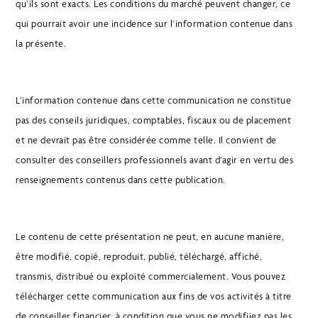
qu’ils sont exacts. Les conditions du marché peuvent changer, ce
qui pourrait avoir une incidence sur l’information contenue dans
la présente.
L’information contenue dans cette communication ne constitue
pas des conseils juridiques, comptables, fiscaux ou de placement
et ne devrait pas être considérée comme telle. Il convient de
consulter des conseillers professionnels avant d’agir en vertu des
renseignements contenus dans cette publication.
Le contenu de cette présentation ne peut, en aucune manière,
être modifié, copié, reproduit, publié, téléchargé, affiché,
transmis, distribué ou exploité commercialement. Vous pouvez
télécharger cette communication aux fins de vos activités à titre
de conseiller financier, à condition que vous ne modifiiez pas les