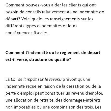
Comment pouvez-vous aider les clients qui ont
besoin de conseils relativement à une indemnité de
départ? Voici quelques renseignements sur les
différents types d’indemnités et leurs
conséquences fiscales.
Comment l’indemnité ou le règlement de départ
est-il versé, structuré ou qualifié?
La
Loi de l’impôt sur le revenu
prévoit qu’une
indemnité reçue en raison de la cessation ou de la
perte d’emploi peut constituer un revenu d’emploi,
une allocation de retraite, des dommages-intérêts
non imposables ou une combinaison des trois. Les