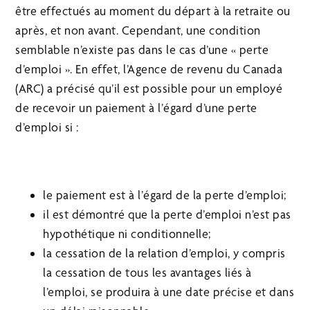
être effectués au moment du départ à la retraite ou
après, et non avant. Cependant, une condition
semblable n’existe pas dans le cas d’une « perte
d’emploi ». En effet, l’Agence de revenu du Canada
(ARC) a précisé qu’il est possible pour un employé
de recevoir un paiement à l’égard d’une perte
d’emploi si :
le paiement est à l’égard de la perte d’emploi;
il est démontré que la perte d’emploi n’est pas
hypothétique ni conditionnelle;
la cessation de la relation d’emploi, y compris
la cessation de tous les avantages liés à
l’emploi, se produira à une date précise et dans