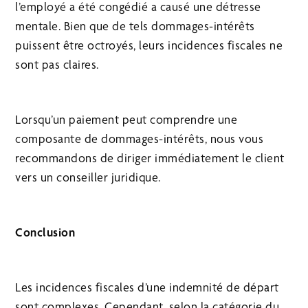
l’employé a été congédié a causé une détresse
mentale. Bien que de tels dommages-intérêts
puissent être octroyés, leurs incidences fiscales ne
sont pas claires.
Lorsqu’un paiement peut comprendre une
composante de dommages-intérêts, nous vous
recommandons de diriger immédiatement le client
vers un conseiller juridique.
Conclusion
Les incidences fiscales d’une indemnité de départ
sont complexes. Cependant, selon la catégorie du