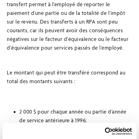
transfert permet à l’employé de reporter le
paiement d’une partie ou de la totalité de l’impôt
sur le revenu. Des transferts à un RPA sont peu
courants, car ils peuvent avoir des conséquences
négatives sur le facteur d’équivalence ou le facteur
d’équivalence pour services passés de l’employé.
Le montant qui peut être transféré correspond au
total des montants suivants :
2 000 $ pour chaque année ou partie d’année
de service antérieure à 1996;
1 500 $ pour chaque année ou partie d’année
de service antérieure à 1989 pendant laquelle