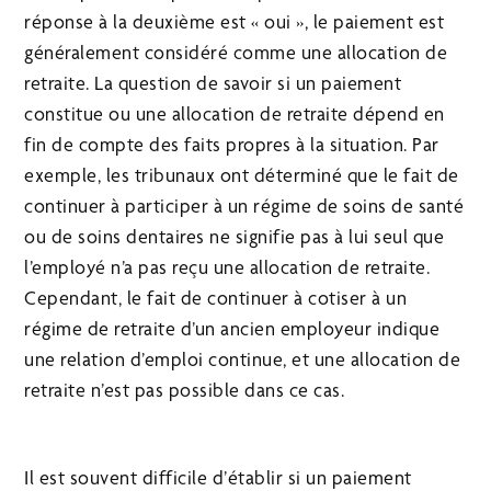
réponse à la deuxième est « oui », le paiement est
généralement considéré comme une allocation de
retraite. La question de savoir si un paiement
constitue ou une allocation de retraite dépend en
fin de compte des faits propres à la situation. Par
exemple, les tribunaux ont déterminé que le fait de
continuer à participer à un régime de soins de santé
ou de soins dentaires ne signifie pas à lui seul que
l’employé n’a pas reçu une allocation de retraite.
Cependant, le fait de continuer à cotiser à un
régime de retraite d’un ancien employeur indique
une relation d’emploi continue, et une allocation de
retraite n’est pas possible dans ce cas.
Il est souvent difficile d’établir si un paiement