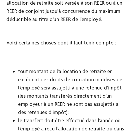
allocation de retraite soit versée à son REER ou à un
REER de conjoint jusqu’à concurrence du maximum
déductible au titre d’un REER de l’employé.
Voici certaines choses dont il faut tenir compte :
tout montant de l’allocation de retraite en
excédent des droits de cotisation inutilisés de
l’employé sera assujetti à une retenue d’impôt
(les montants transférés directement d’un
employeur à un REER ne sont pas assujettis à
des retenues d’impôt);
le transfert doit être effectué dans l’année où
l’employé a reçu l’allocation de retraite ou dans