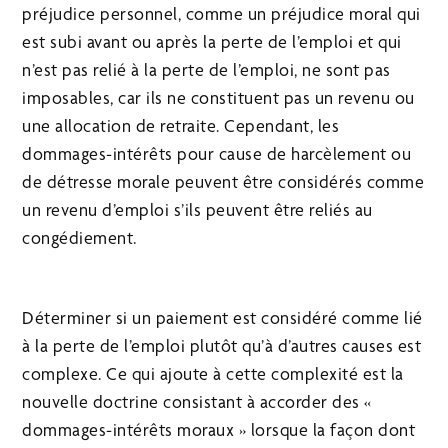
préjudice personnel, comme un préjudice moral qui
est subi avant ou après la perte de l’emploi et qui
n’est pas relié à la perte de l’emploi, ne sont pas
imposables, car ils ne constituent pas un revenu ou
une allocation de retraite. Cependant, les
dommages-intérêts pour cause de harcèlement ou
de détresse morale peuvent être considérés comme
un revenu d’emploi s’ils peuvent être reliés au
congédiement.
Déterminer si un paiement est considéré comme lié
à la perte de l’emploi plutôt qu’à d’autres causes est
complexe. Ce qui ajoute à cette complexité est la
nouvelle doctrine consistant à accorder des «
dommages-intérêts moraux » lorsque la façon dont