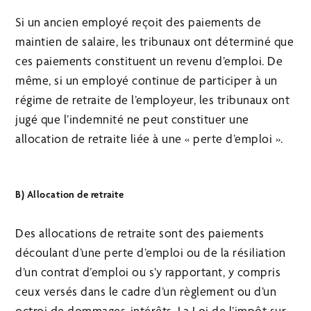
Si un ancien employé reçoit des paiements de
maintien de salaire, les tribunaux ont déterminé que
ces paiements constituent un revenu d’emploi. De
même, si un employé continue de participer à un
régime de retraite de l’employeur, les tribunaux ont
jugé que l’indemnité ne peut constituer une
allocation de retraite liée à une « perte d’emploi ».
B) Allocation de retraite
Des allocations de retraite sont des paiements
découlant d’une perte d’emploi ou de la résiliation
d’un contrat d’emploi ou s’y rapportant, y compris
ceux versés dans le cadre d’un règlement ou d’un
octroi de dommages-intérêts. La Loi de l’impôt sur