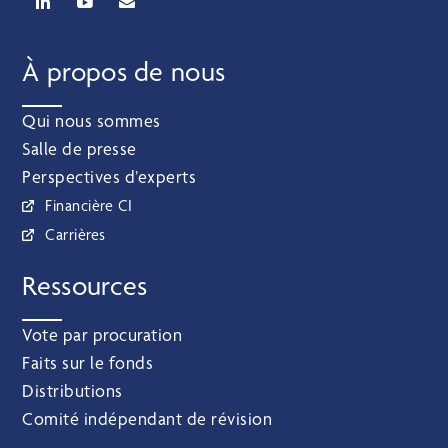
À propos de nous
Qui nous sommes
Salle de presse
Perspectives d’experts
Financière CI
Carrières
Ressources
Vote par procuration
Faits sur le fonds
Distributions
Comité indépendant de révision