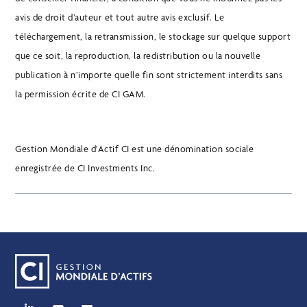
avis de droit d’auteur et tout autre avis exclusif. Le
téléchargement, la retransmission, le stockage sur quelque support
que ce soit, la reproduction, la redistribution ou la nouvelle
publication à n’importe quelle fin sont strictement interdits sans
la permission écrite de CI GAM.
Gestion Mondiale d'Actif CI est une dénomination sociale
enregistrée de CI Investments Inc.