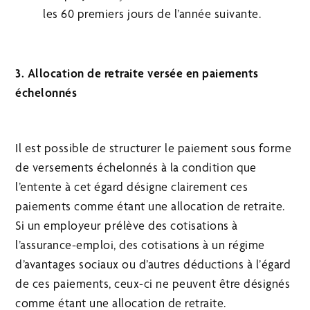
les 60 premiers jours de l’année suivante.
3. Allocation de retraite versée en paiements
échelonnés
Il est possible de structurer le paiement sous forme
de versements échelonnés à la condition que
l’entente à cet égard désigne clairement ces
paiements comme étant une allocation de retraite.
Si un employeur prélève des cotisations à
l’assurance-emploi, des cotisations à un régime
d’avantages sociaux ou d’autres déductions à l’égard
de ces paiements, ceux-ci ne peuvent être désignés
comme étant une allocation de retraite.