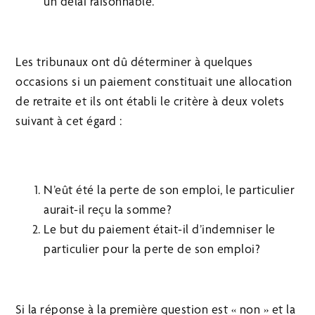
un délai raisonnable.
Les tribunaux ont dû déterminer à quelques
occasions si un paiement constituait une allocation
de retraite et ils ont établi le critère à deux volets
suivant à cet égard :
N’eût été la perte de son emploi, le particulier
aurait-il reçu la somme?
Le but du paiement était-il d’indemniser le
particulier pour la perte de son emploi?
Si la réponse à la première question est « non » et la