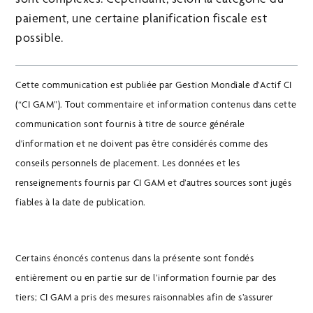
paiement, une certaine planification fiscale est
possible.
Cette communication est publiée par Gestion Mondiale d'Actif CI
(“CI GAM”). Tout commentaire et information contenus dans cette
communication sont fournis à titre de source générale
d'information et ne doivent pas être considérés comme des
conseils personnels de placement. Les données et les
renseignements fournis par CI GAM et d’autres sources sont jugés
fiables à la date de publication.
Certains énoncés contenus dans la présente sont fondés
entièrement ou en partie sur de l’information fournie par des
tiers; CI GAM a pris des mesures raisonnables afin de s’assurer