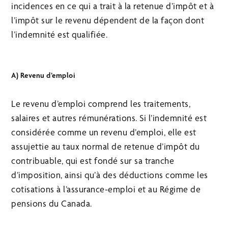
incidences en ce qui a trait à la retenue d’impôt et à
l’impôt sur le revenu dépendent de la façon dont
l’indemnité est qualifiée.
A) Revenu d’emploi
Le revenu d’emploi comprend les traitements,
salaires et autres rémunérations. Si l’indemnité est
considérée comme un revenu d’emploi, elle est
assujettie au taux normal de retenue d’impôt du
contribuable, qui est fondé sur sa tranche
d’imposition, ainsi qu’à des déductions comme les
cotisations à l’assurance-emploi et au Régime de
pensions du Canada.