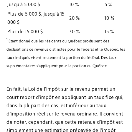
Jusqu’à 5 000 $
10 %
5 %
Plus de 5 000 $, jusqu’à 15
20 %
10 %
000 $
Plus de 15 000 $
30 %
15 %
1
Étant donné que les résidents du Québec produisent des
déclarations de revenus distinctes pour le fédéral et le Québec, les
taux indiqués visent seulement la portion du fédéral. Des taux
supplémentaires s’appliquent pour la portion du Québec.
En fait, la Loi de l’impôt sur le revenu permet un
court report d’impôt en appliquant un taux fixe qui,
dans la plupart des cas, est inférieur au taux
d’imposition réel sur le revenu ordinaire. Il convient
de noter, cependant, que cette retenue d’impôt est
simplement une estimation prépayée de l’impôt