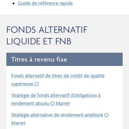
Guide de référence rapide
FONDS ALTERNATIF
LIQUIDE ET FNB
Titres à revenu fixe
Fonds alternatif de titres de crédit de qualité
supérieure CI
Stratégie de fonds alternatif d’obligations à
rendement absolu CI Marret
Stratégie alternative de rendement amélioré CI
Marret