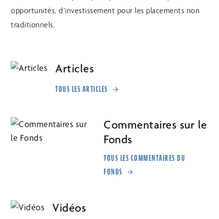
opportunités, d’investissement pour les placements non
traditionnels.
Articles
TOUS LES ARTICLES
Commentaires sur le
Fonds
TOUS LES COMMENTAIRES DU
FONDS
Vidéos