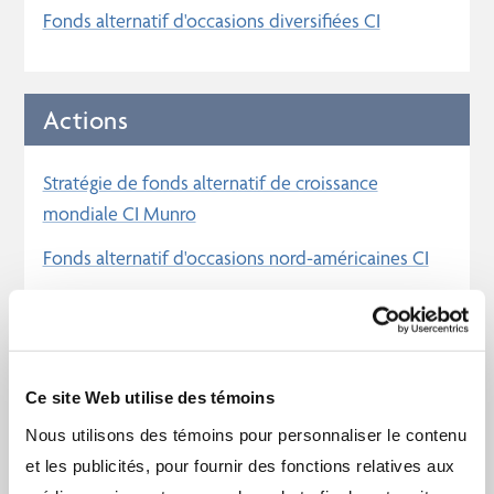
Fonds alternatif d'occasions diversifiées CI
Actions
Stratégie de fonds alternatif de croissance
mondiale CI Munro
Fonds alternatif d'occasions nord-américaines CI
Occasions Diversifies
Ce site Web utilise des témoins
Fonds alternatif multi-stratégies CI
Nous utilisons des témoins pour personnaliser le contenu
et les publicités, pour fournir des fonctions relatives aux