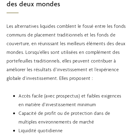
des deux mondes
Les alternatives liquides comblent le fossé entre les fonds
communs de placement traditionnels et les fonds de
couverture, en réunissant les meilleurs éléments des deux
mondes. Lorsqu’elles sont utilisées en complément des
portefeuilles traditionnels, elles peuvent contribuer à
améliorer les résultats d’investissement et l’expérience
globale d’investissement. Elles proposent :
Accès facile (avec prospectus) et faibles exigences
en matière d’investissement minimum
Capacité de profit ou de protection dans de
multiples environnements de marché
Liquidité quotidienne