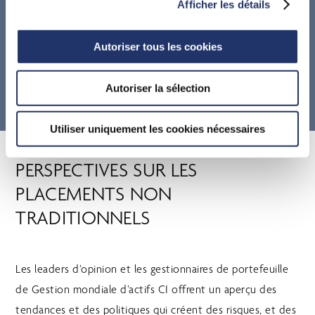
unique de gestionnaires de portefeuille et de la
Afficher les détails
variété de l’expertise et de l’expérience qu’ils
apportent.
Autoriser tous les cookies
Autoriser la sélection
EN SAVOIR PLUS
Utiliser uniquement les cookies nécessaires
PERSPECTIVES SUR LES
PLACEMENTS NON
TRADITIONNELS
Les leaders d’opinion et les gestionnaires de portefeuille
de Gestion mondiale d’actifs CI offrent un aperçu des
tendances et des politiques qui créent des risques, et des