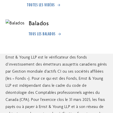
TOUTES LES VIDÉOS
Balados
TOUS LES BALADOS
Ernst & Young LLP est le vérificateur des fonds
d’investissement des émetteurs assujettis canadiens gérés
par Gestion mondiale d’actifs CI ou ses sociétés affiliées
(les « Fonds »). Pour ce qui est des Fonds, Ernst & Young
LLP est indépendant dans le cadre du code de
déontologie des Comptables professionnels agrées du
Canada (CPA). Pour l’exercice clos le 31 mars 2025, les frais
payés ou à payer à Ernst & Young LLP et à son réseau de