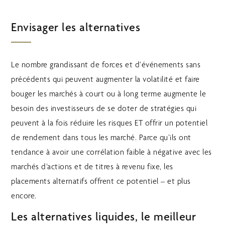
Envisager les alternatives
Le nombre grandissant de forces et d’événements sans
précédents qui peuvent augmenter la volatilité et faire
bouger les marchés à court ou à long terme augmente le
besoin des investisseurs de se doter de stratégies qui
peuvent à la fois réduire les risques ET offrir un potentiel
de rendement dans tous les marché. Parce qu’ils ont
tendance à avoir une corrélation faible à négative avec les
marchés d’actions et de titres à revenu fixe, les
placements alternatifs offrent ce potentiel – et plus
encore.
Les alternatives liquides, le meilleur