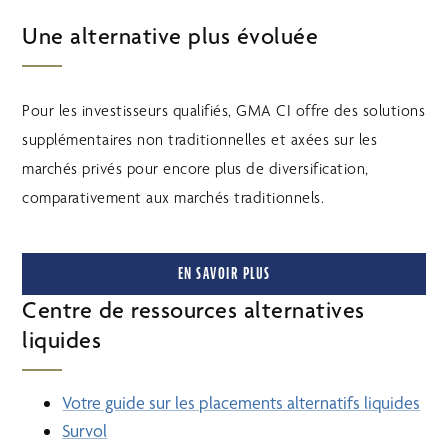
Une alternative plus évoluée
Pour les investisseurs qualifiés, GMA CI offre des solutions
supplémentaires non traditionnelles et axées sur les
marchés privés pour encore plus de diversification,
comparativement aux marchés traditionnels.
EN SAVOIR PLUS
Centre de ressources alternatives
liquides
Votre guide sur les placements alternatifs liquides
Survol