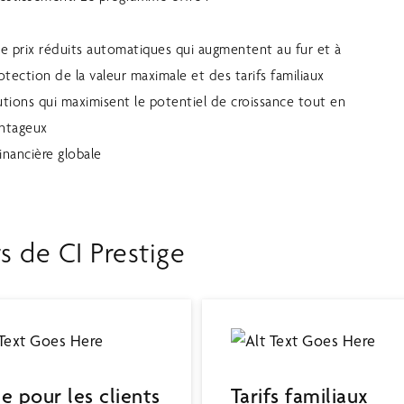
de prix réduits automatiques qui augmentent au fur et à
otection de la valeur maximale et des tarifs familiaux
olutions qui maximisent le potentiel de croissance tout en
antageux
inancière globale
s de CI Prestige
e pour les clients
Tarifs familiaux