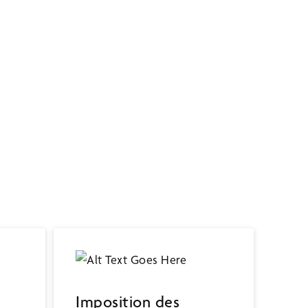
Imposition des