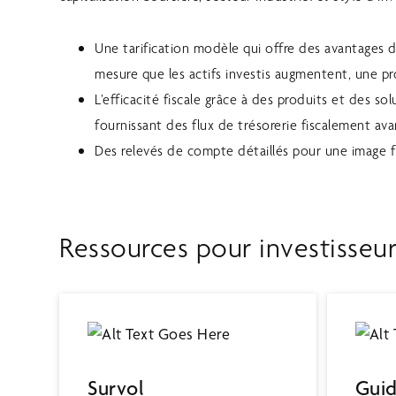
Une tarification modèle qui offre des avantages 
mesure que les actifs investis augmentent, une pr
L’efficacité fiscale grâce à des produits et des s
fournissant des flux de trésorerie fiscalement av
Des relevés de compte détaillés pour une image f
Ressources pour investisseur
Survol
Guid