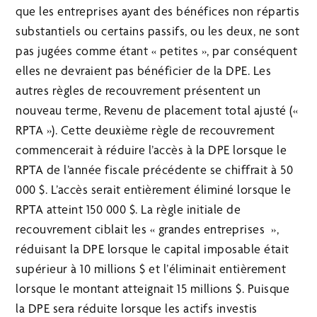
que les entreprises ayant des bénéfices non répartis
substantiels ou certains passifs, ou les deux, ne sont
pas jugées comme étant « petites », par conséquent
elles ne devraient pas bénéficier de la DPE. Les
autres règles de recouvrement présentent un
nouveau terme, Revenu de placement total ajusté («
RPTA »). Cette deuxième règle de recouvrement
commencerait à réduire l’accès à la DPE lorsque le
RPTA de l’année fiscale précédente se chiffrait à 50
000 $. L’accès serait entièrement éliminé lorsque le
RPTA atteint 150 000 $. La règle initiale de
recouvrement ciblait les « grandes entreprises »,
réduisant la DPE lorsque le capital imposable était
supérieur à 10 millions $ et l’éliminait entièrement
lorsque le montant atteignait 15 millions $. Puisque
la DPE sera réduite lorsque les actifs investis