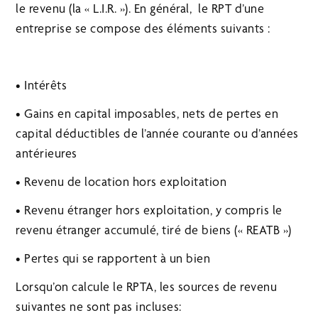
le revenu (la « L.I.R. »). En général, le RPT d’une
entreprise se compose des éléments suivants :
• Intérêts
• Gains en capital imposables, nets de pertes en
capital déductibles de l’année courante ou d’années
antérieures
• Revenu de location hors exploitation
• Revenu étranger hors exploitation, y compris le
revenu étranger accumulé, tiré de biens (« REATB »)
• Pertes qui se rapportent à un bien
Lorsqu’on calcule le RPTA, les sources de revenu
suivantes ne sont pas incluses: