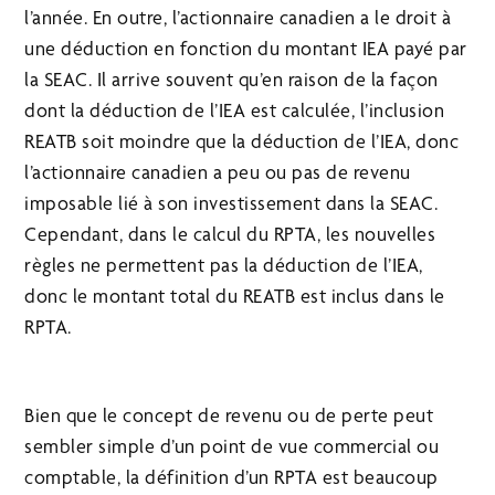
l’année. En outre, l’actionnaire canadien a le droit à
une déduction en fonction du montant IEA payé par
la SEAC. Il arrive souvent qu’en raison de la façon
dont la déduction de l’IEA est calculée, l’inclusion
REATB soit moindre que la déduction de l’IEA, donc
l’actionnaire canadien a peu ou pas de revenu
imposable lié à son investissement dans la SEAC.
Cependant, dans le calcul du RPTA, les nouvelles
règles ne permettent pas la déduction de l’IEA,
donc le montant total du REATB est inclus dans le
RPTA.
Bien que le concept de revenu ou de perte peut
sembler simple d’un point de vue commercial ou
comptable, la définition d’un RPTA est beaucoup