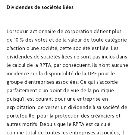
Dividendes de sociétés liées
Lorsqu’un actionnaire de corporation détient plus
de 10 % des votes et de la valeur de toute catégorie
d’action d’une société, cette société est liée. Les
dividendes de sociétés liées ne sont pas inclus dans
le calcul de la RPTA, par conséquent, ils n’ont aucune
incidence sur la disponibilité de la DPE pour le
groupe d’entreprises associées. Ce qui s’accorde
parfaitement d’un point de vue de la politique
puisqu’il est courant pour une entreprise en
exploitation de verser un dividende à sa société de
portefeuille pour la protection des créanciers et
autres motifs. Depuis que le RPTA est calculé
comme total de toutes les entreprises associées, il