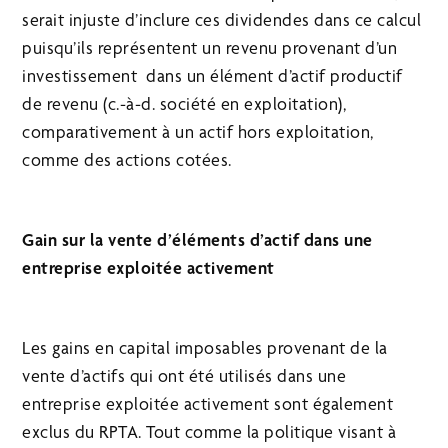
serait injuste d’inclure ces dividendes dans ce calcul
puisqu’ils représentent un revenu provenant d’un
investissement dans un élément d’actif productif
de revenu (c.-à-d. société en exploitation),
comparativement à un actif hors exploitation,
comme des actions cotées.
Gain sur la vente d’éléments d’actif dans une
entreprise exploitée activement
Les gains en capital imposables provenant de la
vente d’actifs qui ont été utilisés dans une
entreprise exploitée activement sont également
exclus du RPTA. Tout comme la politique visant à