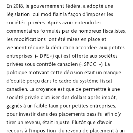
En 2018, le gouvernement fédéral a adopté une
législation qui modifiait la façon d’imposer les
sociétés privées. Après avoir entendu les
commentaires formulés par de nombreux fiscalistes,
les modifications ont été mises en place et
viennent réduire la déduction accordée aux petites
entreprises (« DPE ») qui est offerte aux sociétés
privées sous contrôle canadien (« SPCC »). La
politique motivant cette décision était un manque
d’équité perçu dans le cadre du système fiscal
canadien. La croyance est que de permettre à une
société privée d’utiliser des dollars après impôt,
gagnés à un faible taux pour petites entreprises,
pour investir dans des placements passifs afin d’y
tirer un revenu, était injuste. Plutôt que d’avoir
recours à l’imposition du revenu de placement à un