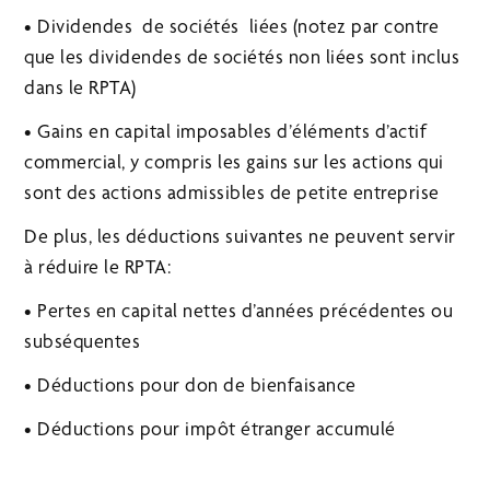
• Dividendes de sociétés liées (notez par contre
que les dividendes de sociétés non liées sont inclus
dans le RPTA)
• Gains en capital imposables d’éléments d’actif
commercial, y compris les gains sur les actions qui
sont des actions admissibles de petite entreprise
De plus, les déductions suivantes ne peuvent servir
à réduire le RPTA:
• Pertes en capital nettes d’années précédentes ou
subséquentes
• Déductions pour don de bienfaisance
• Déductions pour impôt étranger accumulé