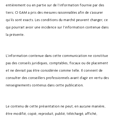
entièrement ou en partie sur de l’information fournie par des
tiers; CI GAM a pris des mesures raisonnables afin de s’assurer
qu’ils sont exacts. Les conditions du marché peuvent changer, ce
qui pourrait avoir une incidence sur l’information contenue dans
la présente.
L’information contenue dans cette communication ne constitue
pas des conseils juridiques, comptables, fiscaux ou de placement
et ne devrait pas être considérée comme telle. Il convient de
consulter des conseillers professionnels avant d’agir en vertu des
renseignements contenus dans cette publication.
Le contenu de cette présentation ne peut, en aucune manière,
être modifié, copié, reproduit, publié, téléchargé, affiché,