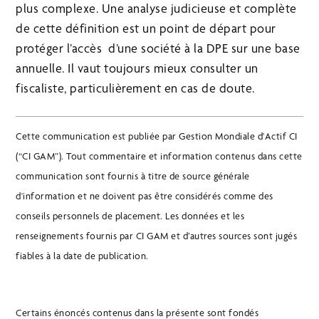
plus complexe. Une analyse judicieuse et complète
de cette définition est un point de départ pour
protéger l’accès d’une société à la DPE sur une base
annuelle. Il vaut toujours mieux consulter un
fiscaliste, particulièrement en cas de doute.
Cette communication est publiée par Gestion Mondiale d'Actif CI
(“CI GAM”). Tout commentaire et information contenus dans cette
communication sont fournis à titre de source générale
d'information et ne doivent pas être considérés comme des
conseils personnels de placement. Les données et les
renseignements fournis par CI GAM et d’autres sources sont jugés
fiables à la date de publication.
Certains énoncés contenus dans la présente sont fondés