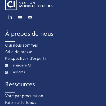
À propos de nous
Qui nous sommes
Salle de presse
Perspectives d’experts
Financière CI
Carrières
Ressources
Vote par procuration
Faits sur le fonds