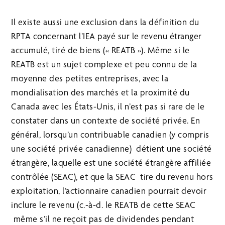
Il existe aussi une exclusion dans la définition du
RPTA concernant l’IEA payé sur le revenu étranger
accumulé, tiré de biens (« REATB »). Même si le
REATB est un sujet complexe et peu connu de la
moyenne des petites entreprises, avec la
mondialisation des marchés et la proximité du
Canada avec les États-Unis, il n’est pas si rare de le
constater dans un contexte de société privée. En
général, lorsqu’un contribuable canadien (y compris
une société privée canadienne) détient une société
étrangère, laquelle est une société étrangère affiliée
contrôlée (SEAC), et que la SEAC tire du revenu hors
exploitation, l’actionnaire canadien pourrait devoir
inclure le revenu (c.-à-d. le REATB de cette SEAC
même s’il ne reçoit pas de dividendes pendant