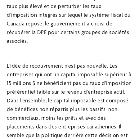
taux plus élevé et de perturber les taux
d’imposition intégrés sur lequel le système fiscal du
Canada repose, le gouvernement a choisi de
récupérer la DPE pour certains groupes de sociétés
associés.
L’idée de recouvrement n’est pas nouvelle. Les
entreprises qui ont un capital imposable supérieur à
15 millions $ ne bénéficient pas du taux d’imposition
préférentiel faible sur le revenu d’entreprise actif.
Dans l’ensemble, le capital imposable est composé
de bénéfices non répartis plus les passifs non
commerciaux, moins les prêts et avec des
placements dans des entreprises canadiennes. Il
semble que la politique derrière cette décision est