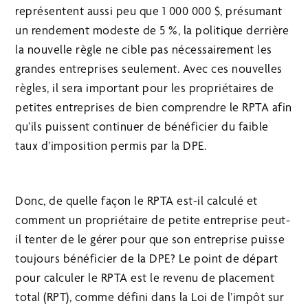
représentent aussi peu que 1 000 000 $, présumant
un rendement modeste de 5 %, la politique derrière
la nouvelle règle ne cible pas nécessairement les
grandes entreprises seulement. Avec ces nouvelles
règles, il sera important pour les propriétaires de
petites entreprises de bien comprendre le RPTA afin
qu’ils puissent continuer de bénéficier du faible
taux d’imposition permis par la DPE.
Donc, de quelle façon le RPTA est-il calculé et
comment un propriétaire de petite entreprise peut-
il tenter de le gérer pour que son entreprise puisse
toujours bénéficier de la DPE? Le point de départ
pour calculer le RPTA est le revenu de placement
total (RPT), comme défini dans la Loi de l’impôt sur