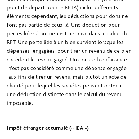
point de départ pour le RPTA) inclut différents
éléments; cependant, les déductions pour dons ne
font pas partie de ceux-là. Une déduction pour
pertes liées à un bien est permise dans le calcul du
RPT. Une perte liée à un bien survient lorsque les
dépenses engagées pour tirer un revenu de ce bien
excèdent le revenu gagné. Un don de bienfaisance
n’est pas considéré comme une dépense engagée
aux fins de tirer un revenu, mais plutôt un acte de
charité pour lequel les sociétés peuvent obtenir
une déduction distincte dans le calcul du revenu
imposable.
Impôt étranger accumulé (« IEA »)