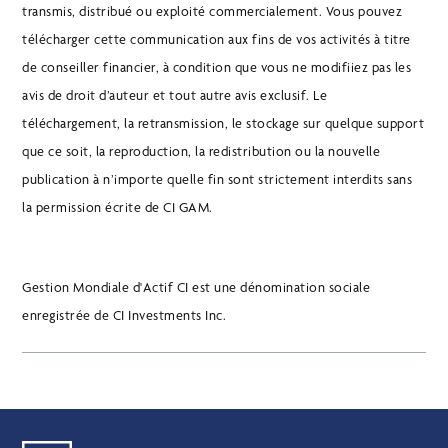
transmis, distribué ou exploité commercialement. Vous pouvez
télécharger cette communication aux fins de vos activités à titre
de conseiller financier, à condition que vous ne modifiiez pas les
avis de droit d’auteur et tout autre avis exclusif. Le
téléchargement, la retransmission, le stockage sur quelque support
que ce soit, la reproduction, la redistribution ou la nouvelle
publication à n’importe quelle fin sont strictement interdits sans
la permission écrite de CI GAM.
Gestion Mondiale d'Actif CI est une dénomination sociale
enregistrée de CI Investments Inc.