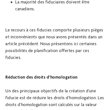
La majorité des fiduciaires doivent être
canadiens.
Le recours à ces fiducies comporte plusieurs pièges
et inconvénients que nous avons présentés dans un
article précédent. Nous présentons ici certaines
possibilités de planification offertes par ces
fiducies.
Réduction des droits d’homologation
Un des principaux objectifs de la création d’une
fiducie est de réduire les droits d’homologation. Les
droits d’homologation sont calculés sur la valeur