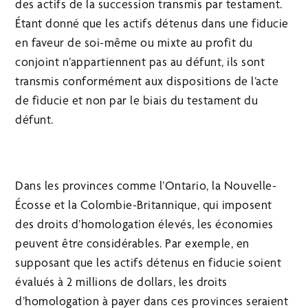
des actifs de la succession transmis par testament.
Étant donné que les actifs détenus dans une fiducie
en faveur de soi-même ou mixte au profit du
conjoint n’appartiennent pas au défunt, ils sont
transmis conformément aux dispositions de l’acte
de fiducie et non par le biais du testament du
défunt.
Dans les provinces comme l’Ontario, la Nouvelle-
Écosse et la Colombie-Britannique, qui imposent
des droits d’homologation élevés, les économies
peuvent être considérables. Par exemple, en
supposant que les actifs détenus en fiducie soient
évalués à 2 millions de dollars, les droits
d’homologation à payer dans ces provinces seraient