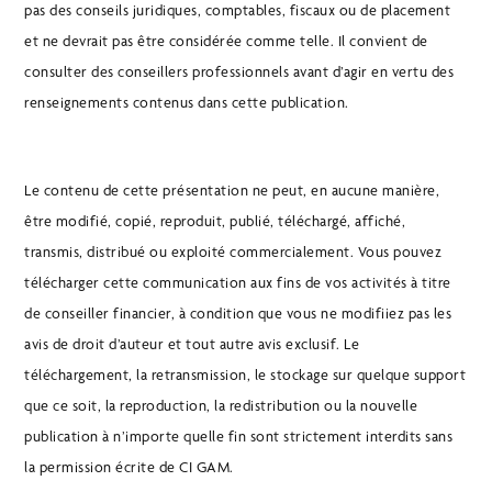
pas des conseils juridiques, comptables, fiscaux ou de placement
et ne devrait pas être considérée comme telle. Il convient de
consulter des conseillers professionnels avant d’agir en vertu des
renseignements contenus dans cette publication.
Le contenu de cette présentation ne peut, en aucune manière,
être modifié, copié, reproduit, publié, téléchargé, affiché,
transmis, distribué ou exploité commercialement. Vous pouvez
télécharger cette communication aux fins de vos activités à titre
de conseiller financier, à condition que vous ne modifiiez pas les
avis de droit d’auteur et tout autre avis exclusif. Le
téléchargement, la retransmission, le stockage sur quelque support
que ce soit, la reproduction, la redistribution ou la nouvelle
publication à n’importe quelle fin sont strictement interdits sans
la permission écrite de CI GAM.