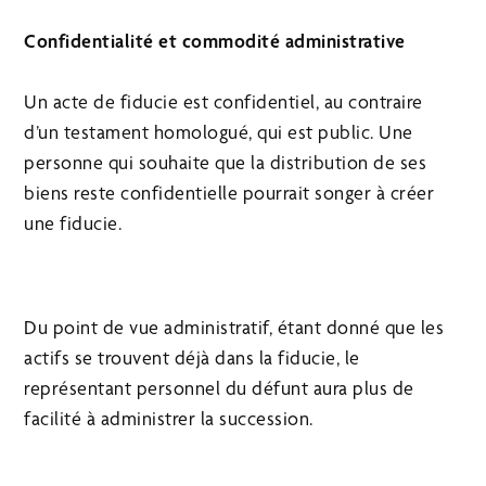
Confidentialité et commodité administrative
Un acte de fiducie est confidentiel, au contraire
d’un testament homologué, qui est public. Une
personne qui souhaite que la distribution de ses
biens reste confidentielle pourrait songer à créer
une fiducie.
Du point de vue administratif, étant donné que les
actifs se trouvent déjà dans la fiducie, le
représentant personnel du défunt aura plus de
facilité à administrer la succession.