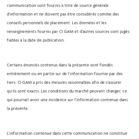
communication sont fournis à titre de source générale
d'information et ne doivent pas être considérés comme des
conseils personnels de placement. Les données et les
renseignements fournis par CI GAM et d’autres sources sont jugés
fiables à la date de publication.
Certains énoncés contenus dans la présente sont fondés
entièrement ou en partie sur de l’information fournie par des
tiers; CI GAM a pris des mesures raisonnables afin de s’assurer
qu’ils sont exacts. Les conditions du marché peuvent changer, ce
qui pourrait avoir une incidence sur l’information contenue dans
la présente.
L’information contenue dans cette communication ne constitue