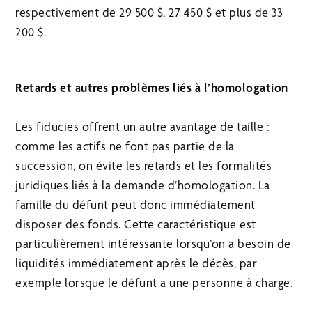
respectivement de 29 500 $, 27 450 $ et plus de 33
200 $.
Retards et autres problèmes liés à l’homologation
Les fiducies offrent un autre avantage de taille :
comme les actifs ne font pas partie de la
succession, on évite les retards et les formalités
juridiques liés à la demande d’homologation. La
famille du défunt peut donc immédiatement
disposer des fonds. Cette caractéristique est
particulièrement intéressante lorsqu’on a besoin de
liquidités immédiatement après le décès, par
exemple lorsque le défunt a une personne à charge.