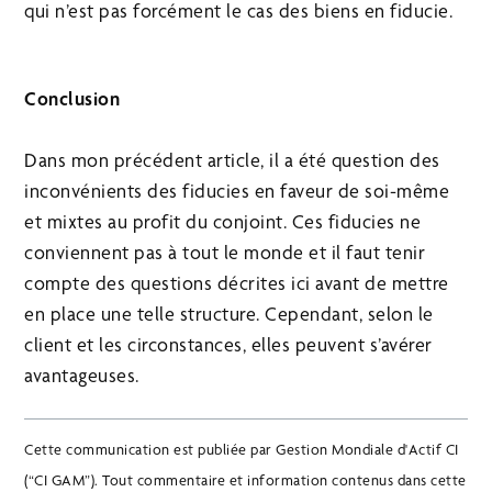
qui n’est pas forcément le cas des biens en fiducie.
Conclusion
Dans mon précédent article, il a été question des
inconvénients des fiducies en faveur de soi-même
et mixtes au profit du conjoint. Ces fiducies ne
conviennent pas à tout le monde et il faut tenir
compte des questions décrites ici avant de mettre
en place une telle structure. Cependant, selon le
client et les circonstances, elles peuvent s’avérer
avantageuses.
Cette communication est publiée par Gestion Mondiale d'Actif CI
(“CI GAM”). Tout commentaire et information contenus dans cette