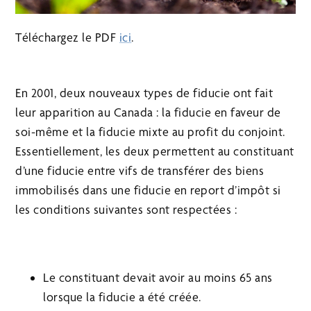
Téléchargez le PDF
ici
.
En 2001, deux nouveaux types de fiducie ont fait
leur apparition au Canada : la fiducie en faveur de
soi-même et la fiducie mixte au profit du conjoint.
Essentiellement, les deux permettent au constituant
d’une fiducie entre vifs de transférer des biens
immobilisés dans une fiducie en report d’impôt si
les conditions suivantes sont respectées :
Le constituant devait avoir au moins 65 ans
lorsque la fiducie a été créée.