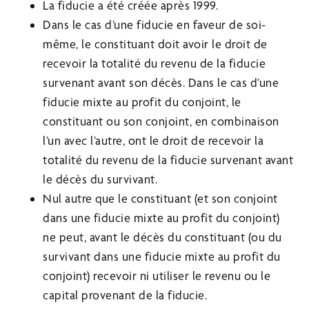
La fiducie a été créée après 1999.
Dans le cas d’une fiducie en faveur de soi-
même, le constituant doit avoir le droit de
recevoir la totalité du revenu de la fiducie
survenant avant son décès. Dans le cas d’une
fiducie mixte au profit du conjoint, le
constituant ou son conjoint, en combinaison
l’un avec l’autre, ont le droit de recevoir la
totalité du revenu de la fiducie survenant avant
le décès du survivant.
Nul autre que le constituant (et son conjoint
dans une fiducie mixte au profit du conjoint)
ne peut, avant le décès du constituant (ou du
survivant dans une fiducie mixte au profit du
conjoint) recevoir ni utiliser le revenu ou le
capital provenant de la fiducie.