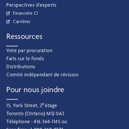
Perspectives d’experts
Financière CI
Carrières
Ressources
Vote par procuration
Faits sur le fonds
Distributions
Comité indépendant de révision
Pour nous joindre
e
15, York Street, 2
étage
Toronto (Ontario) M5J 0A3
Téléphone :
416 364‑1145
ou