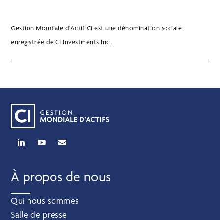
Gestion Mondiale d'Actif CI est une dénomination sociale
enregistrée de CI Investments Inc.
À propos de nous
Qui nous sommes
Salle de presse