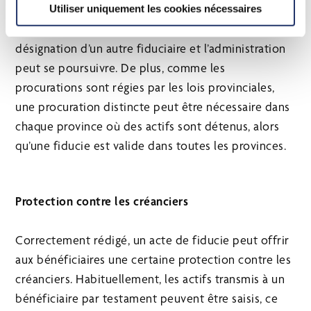
importantes pour le constituant. Si le constituant
Utiliser uniquement les cookies nécessaires
devient incompétent, l’acte peut prévoir la
désignation d’un autre fiduciaire et l’administration
peut se poursuivre. De plus, comme les
procurations sont régies par les lois provinciales,
une procuration distincte peut être nécessaire dans
chaque province où des actifs sont détenus, alors
qu’une fiducie est valide dans toutes les provinces.
Protection contre les créanciers
Correctement rédigé, un acte de fiducie peut offrir
aux bénéficiaires une certaine protection contre les
créanciers. Habituellement, les actifs transmis à un
bénéficiaire par testament peuvent être saisis, ce