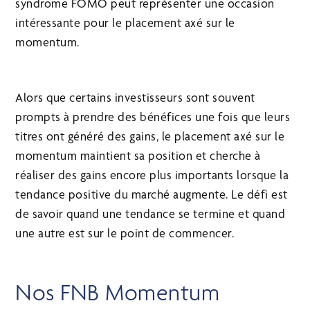
syndrome FOMO peut représenter une occasion
intéressante pour le placement axé sur le
momentum.
Alors que certains investisseurs sont souvent
prompts à prendre des bénéfices une fois que leurs
titres ont généré des gains, le placement axé sur le
momentum maintient sa position et cherche à
réaliser des gains encore plus importants lorsque la
tendance positive du marché augmente. Le défi est
de savoir quand une tendance se termine et quand
une autre est sur le point de commencer.
Nos FNB Momentum