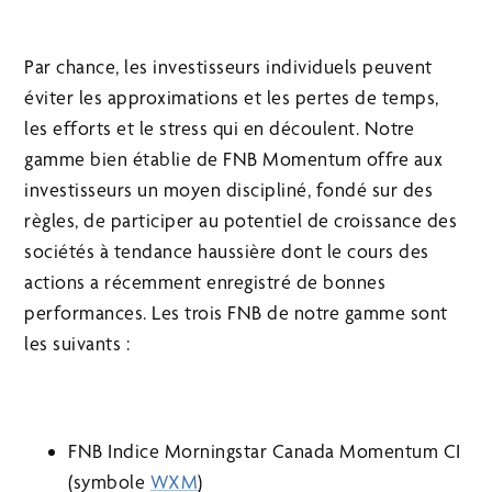
Par chance, les investisseurs individuels peuvent
éviter les approximations et les pertes de temps,
les efforts et le stress qui en découlent. Notre
gamme bien établie de FNB Momentum offre aux
investisseurs un moyen discipliné, fondé sur des
règles, de participer au potentiel de croissance des
sociétés à tendance haussière dont le cours des
actions a récemment enregistré de bonnes
performances. Les trois FNB de notre gamme sont
les suivants :
FNB Indice Morningstar Canada Momentum CI
(symbole
WXM
)