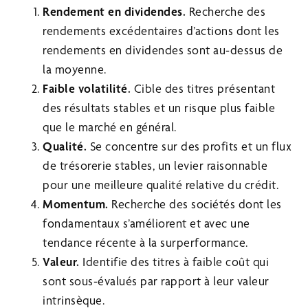
Rendement en dividendes.
Recherche des
rendements excédentaires d’actions dont les
rendements en dividendes sont au-dessus de
la moyenne.
Faible volatilité.
Cible des titres présentant
des résultats stables et un risque plus faible
que le marché en général.
Qualité.
Se concentre sur des profits et un flux
de trésorerie stables, un levier raisonnable
pour une meilleure qualité relative du crédit.
Momentum.
Recherche des sociétés dont les
fondamentaux s’améliorent et avec une
tendance récente à la surperformance.
Valeur.
Identifie des titres à faible coût qui
sont sous-évalués par rapport à leur valeur
intrinsèque.