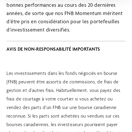
bonnes performances au cours des 20 dernières
années, de sorte que nos FNB Momentum méritent
d’être pris en considération pour les portefeuilles
d’investissement diversifiés.
AVIS DE NON-RESPONSABILITÉ IMPORTANTS
Les investissements dans les fonds négociés en bourse
(FNB) peuvent être assortis de commissions, de frais de
gestion et d’autres frais. Habituellement, vous payez des
frais de courtage à votre courtier si vous achetez ou
vendez des parts d’un FNB sur une bourse canadienne
reconnue. Si les parts sont achetées ou vendues sur ces
bourses canadiennes, les investisseurs pourraient payer