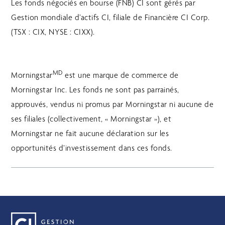
Les fonds négociés en bourse (FNB) CI sont gérés par
Gestion mondiale d’actifs CI, filiale de Financière CI Corp.
(TSX : CIX, NYSE : CIXX).
MD
Morningstar
est une marque de commerce de
Morningstar Inc. Les fonds ne sont pas parrainés,
approuvés, vendus ni promus par Morningstar ni aucune de
ses filiales (collectivement, « Morningstar »), et
Morningstar ne fait aucune déclaration sur les
opportunités d’investissement dans ces fonds.