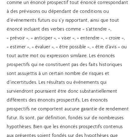
comme un énoncé prospectif tout énoncé correspondant
à des prévisions ou dépendant de conditions ou
d’événements futurs ou s’y rapportant, ainsi que tout
énoncé incluant des verbes comme « s’attendre »,
« prévoir », « anticiper », « viser », « entendre », « croire »,
« estimer », « évaluer », « être possible », « être d’avis » ou
tout autre mot ou expression similaire. Les énoncés
prospectifs qui ne constituent pas des faits historiques
sont assujettis à un certain nombre de risques et
d’incertitudes. Les résultats ou événements qui
surviendront pourraient être donc substantiellement
différents des énoncés prospectifs. Les énoncés
prospectifs ne comportent aucune garantie de rendement
futur. Ils sont, par définition, fondés sur de nombreuses
hypothèses. Bien que les énoncés prospectifs contenus
aux présentes soient fondés sur des hypothèses que