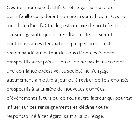
Gestion mondiale d’actifs CI et le gestionnaire de
portefeuille considèrent comme raisonnables, ni Gestion
mondiale d’actifs CI ni le gestionnaire de portefeuille ne
peuvent garantir que les résultats obtenus seront
conformes à ces déclarations prospectives. Il est
recommandé au lecteur de considérer ces énoncés
prospectifs avec précaution et de ne pas leur accorder
une confiance excessive. La société ne s’engage
aucunement à mettre à jour ou à réviser de tels énoncés
prospectifs à la lumière de nouvelles données,
d’événements futurs ou de tout autre facteur qui pourrait
influer sur ces renseignements et décline toute
responsabilité à cet égard, sauf si la loi l’exige.