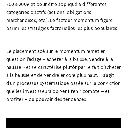
2008-2009 et peut être appliqué à différentes
catégories d’actifs (actions, obligations,
marchandises, etc.). Le facteur momentum figure
parmi les stratégies factorielles les plus populaires.
Le placement axé sur le momentum remet en
question l’adage « acheter à la baisse, vendre à la
hausse » et se caractérise plutôt par le fait d’acheter
à la hausse et de vendre encore plus haut. Il s’agit
d’un processus systématique basée sur la conviction
que les investisseurs doivent tenir compte – et
profiter – du pouvoir des tendances.