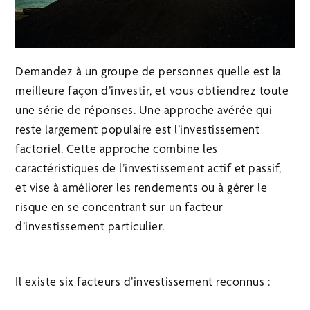
Demandez à un groupe de personnes quelle est la
meilleure façon d’investir, et vous obtiendrez toute
une série de réponses. Une approche avérée qui
reste largement populaire est l’investissement
factoriel. Cette approche combine les
caractéristiques de l’investissement actif et passif,
et vise à améliorer les rendements ou à gérer le
risque en se concentrant sur un facteur
d’investissement particulier.
Il existe six facteurs d’investissement reconnus :