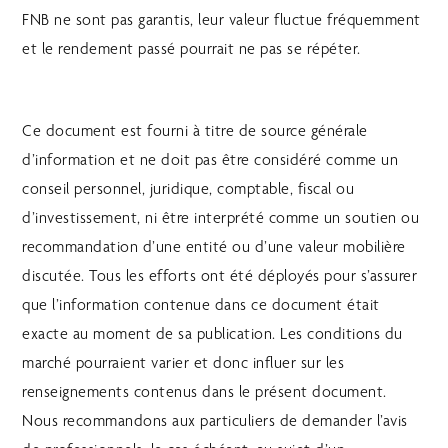
FNB ne sont pas garantis, leur valeur fluctue fréquemment
et le rendement passé pourrait ne pas se répéter.
Ce document est fourni à titre de source générale
d’information et ne doit pas être considéré comme un
conseil personnel, juridique, comptable, fiscal ou
d’investissement, ni être interprété comme un soutien ou
recommandation d’une entité ou d’une valeur mobilière
discutée. Tous les efforts ont été déployés pour s’assurer
que l’information contenue dans ce document était
exacte au moment de sa publication. Les conditions du
marché pourraient varier et donc influer sur les
renseignements contenus dans le présent document.
Nous recommandons aux particuliers de demander l’avis