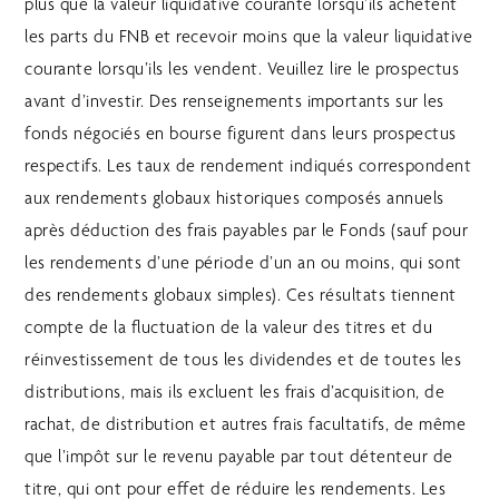
plus que la valeur liquidative courante lorsqu’ils achètent
les parts du FNB et recevoir moins que la valeur liquidative
courante lorsqu’ils les vendent. Veuillez lire le prospectus
avant d’investir. Des renseignements importants sur les
fonds négociés en bourse figurent dans leurs prospectus
respectifs. Les taux de rendement indiqués correspondent
aux rendements globaux historiques composés annuels
après déduction des frais payables par le Fonds (sauf pour
les rendements d’une période d’un an ou moins, qui sont
des rendements globaux simples). Ces résultats tiennent
compte de la fluctuation de la valeur des titres et du
réinvestissement de tous les dividendes et de toutes les
distributions, mais ils excluent les frais d’acquisition, de
rachat, de distribution et autres frais facultatifs, de même
que l’impôt sur le revenu payable par tout détenteur de
titre, qui ont pour effet de réduire les rendements. Les