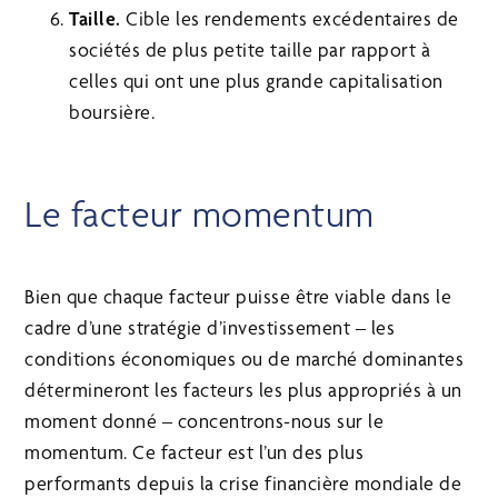
Taille.
Cible les rendements excédentaires de
sociétés de plus petite taille par rapport à
celles qui ont une plus grande capitalisation
boursière.
Le facteur momentum
Bien que chaque facteur puisse être viable dans le
cadre d’une stratégie d’investissement – les
conditions économiques ou de marché dominantes
détermineront les facteurs les plus appropriés à un
moment donné – concentrons-nous sur le
momentum. Ce facteur est l’un des plus
performants depuis la crise financière mondiale de