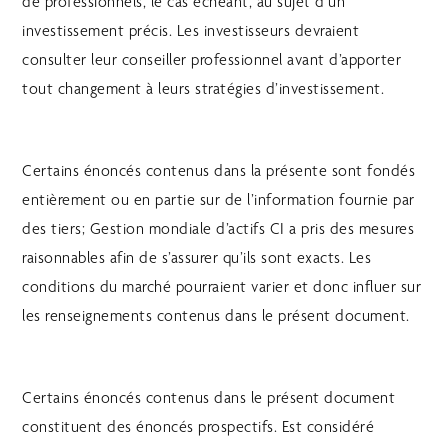
de professionnels, le cas échéant, au sujet d’un
investissement précis. Les investisseurs devraient
consulter leur conseiller professionnel avant d’apporter
tout changement à leurs stratégies d’investissement.
Certains énoncés contenus dans la présente sont fondés
entièrement ou en partie sur de l’information fournie par
des tiers; Gestion mondiale d’actifs CI a pris des mesures
raisonnables afin de s’assurer qu’ils sont exacts. Les
conditions du marché pourraient varier et donc influer sur
les renseignements contenus dans le présent document.
Certains énoncés contenus dans le présent document
constituent des énoncés prospectifs. Est considéré