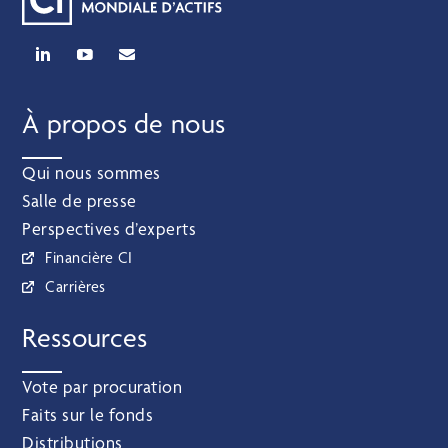
À propos de nous
Qui nous sommes
Salle de presse
Perspectives d’experts
Financière CI
Carrières
Ressources
Vote par procuration
Faits sur le fonds
Distributions