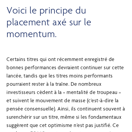
Voici le principe du
placement axé sur le
momentum.
Certains titres qui ont récemment enregistré de
bonnes performances devraient continuer sur cette
lancée, tandis que les titres moins performants
pourraient rester à la traîne. De nombreux
investisseurs cèdent à la « mentalité de troupeau »
et suivent le mouvement de masse (c’est-à-dire la
pensée consensuelle). Ainsi, ils continuent souvent à
surenchérir sur un titre, même si les fondamentaux
suggèrent que cet optimisme n’est pas justifié. Ce