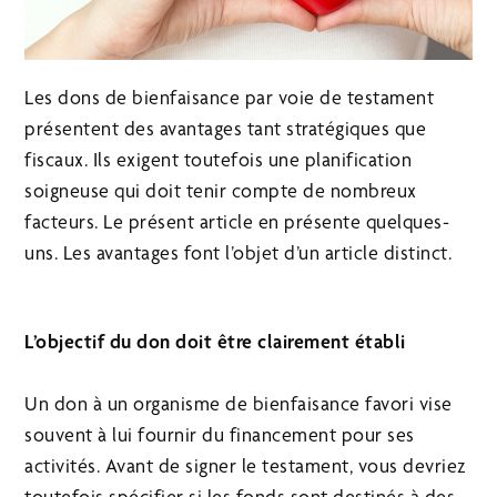
Les dons de bienfaisance par voie de testament
présentent des avantages tant stratégiques que
fiscaux. Ils exigent toutefois une planification
soigneuse qui doit tenir compte de nombreux
facteurs. Le présent article en présente quelques-
uns. Les avantages font l’objet d’un article distinct.
L’objectif du don doit être clairement établi
Un don à un organisme de bienfaisance favori vise
souvent à lui fournir du financement pour ses
activités. Avant de signer le testament, vous devriez
toutefois spécifier si les fonds sont destinés à des