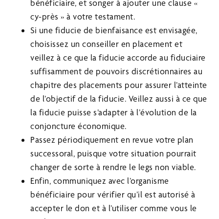
bénéficiaire, et songer à ajouter une clause «
cy-près » à votre testament.
Si une fiducie de bienfaisance est envisagée,
choisissez un conseiller en placement et
veillez à ce que la fiducie accorde au fiduciaire
suffisamment de pouvoirs discrétionnaires au
chapitre des placements pour assurer l’atteinte
de l’objectif de la fiducie. Veillez aussi à ce que
la fiducie puisse s’adapter à l’évolution de la
conjoncture économique.
Passez périodiquement en revue votre plan
successoral, puisque votre situation pourrait
changer de sorte à rendre le legs non viable.
Enfin, communiquez avec l’organisme
bénéficiaire pour vérifier qu’il est autorisé à
accepter le don et à l’utiliser comme vous le