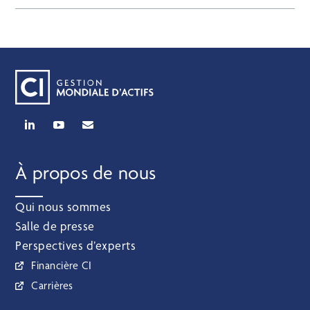
À propos de nous
Qui nous sommes
Salle de presse
Perspectives d’experts
Financière CI
Carrières