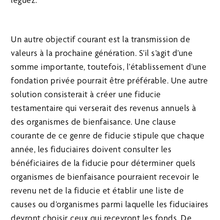
Un autre objectif courant est la transmission de
valeurs à la prochaine génération. S’il s’agit d’une
somme importante, toutefois, l’établissement d’une
fondation privée pourrait être préférable. Une autre
solution consisterait à créer une fiducie
testamentaire qui verserait des revenus annuels à
des organismes de bienfaisance. Une clause
courante de ce genre de fiducie stipule que chaque
année, les fiduciaires doivent consulter les
bénéficiaires de la fiducie pour déterminer quels
organismes de bienfaisance pourraient recevoir le
revenu net de la fiducie et établir une liste de
causes ou d’organismes parmi laquelle les fiduciaires
devront choisir ceux qui recevront les fonds. De