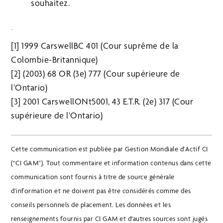
souhaitez.
[1] 1999 CarswellBC 401 (Cour suprême de la
Colombie-Britannique)
[2] (2003) 68 OR (3e) 777 (Cour supérieure de
l’Ontario)
[3] 2001 CarswellONt5001, 43 E.T.R. (2e) 317 (Cour
supérieure de l’Ontario)
Cette communication est publiée par Gestion Mondiale d'Actif CI
(“CI GAM”). Tout commentaire et information contenus dans cette
communication sont fournis à titre de source générale
d'information et ne doivent pas être considérés comme des
conseils personnels de placement. Les données et les
renseignements fournis par CI GAM et d’autres sources sont jugés