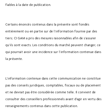
fiables à la date de publication.
Certains énoncés contenus dans la présente sont fondés
entièrement ou en partie sur de l’information fournie par des
tiers; CI GAM a pris des mesures raisonnables afin de s’assurer
qu’ils sont exacts. Les conditions du marché peuvent changer, ce
qui pourrait avoir une incidence sur l’information contenue dans
la présente.
L’information contenue dans cette communication ne constitue
pas des conseils juridiques, comptables, fiscaux ou de placement
et ne devrait pas être considérée comme telle. Il convient de
consulter des conseillers professionnels avant d’agir en vertu des
renseignements contenus dans cette publication.