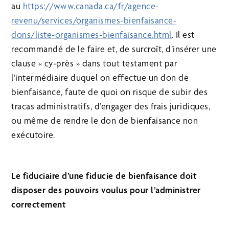
au
https://www.canada.ca/fr/agence-
revenu/services/organismes-bienfaisance-
dons/liste-organismes-bienfaisance.html
. Il est
recommandé de le faire et, de surcroît, d’insérer une
clause « cy-près » dans tout testament par
l’intermédiaire duquel on effectue un don de
bienfaisance, faute de quoi on risque de subir des
tracas administratifs, d’engager des frais juridiques,
ou même de rendre le don de bienfaisance non
exécutoire.
Le fiduciaire d’une fiducie de bienfaisance doit
disposer des pouvoirs voulus pour l’administrer
correctement