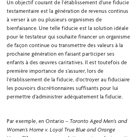
Un objectif courant de l’établissement d’une fiducie
testamentaire est la génération de revenus continus
à verser à un ou plusieurs organismes de
bienfaisance. Une telle fiducie est la solution idéale
pour le testateur qui souhaite financer un organisme
de façon continue ou transmettre des valeurs à la
prochaine génération en faisant participer ses
enfants à des œuvres caritatives. Il est toutefois de
première importance de s’assurer, lors de
l’établissement de la fiducie, d’octroyer au fiduciaire
les pouvoirs discrétionnaires suffisants pour lui
permettre d’administrer adéquatement la fiducie.
Par exemple, en Ontario –
Toronto Aged Men’s and
Women’s Home v. Loyal True Blue and Orange