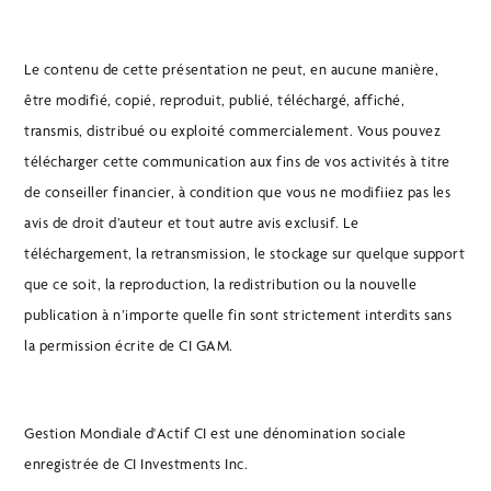
Le contenu de cette présentation ne peut, en aucune manière,
être modifié, copié, reproduit, publié, téléchargé, affiché,
transmis, distribué ou exploité commercialement. Vous pouvez
télécharger cette communication aux fins de vos activités à titre
de conseiller financier, à condition que vous ne modifiiez pas les
avis de droit d’auteur et tout autre avis exclusif. Le
téléchargement, la retransmission, le stockage sur quelque support
que ce soit, la reproduction, la redistribution ou la nouvelle
publication à n’importe quelle fin sont strictement interdits sans
la permission écrite de CI GAM.
Gestion Mondiale d'Actif CI est une dénomination sociale
enregistrée de CI Investments Inc.