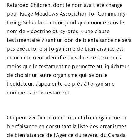
Retarded Children, dont le nom avait été changé
pour Ridge Meadows Association for Community
Living. Selon la doctrine juridique connue sous le
nom de « doctrine du cy-près », une clause
testamentaire visant un don de bienfaisance ne sera
pas exécutoire si l’organisme de bienfaisance est
incorrectement identifié ou s’il cesse d’exister, à
moins que le testament ne permette au liquidateur
de choisir un autre organisme qui, selon le
liquidateur, s’apparente de près à l’organisme
nommé dans le testament.
On peut vérifier le nom correct d’un organisme de
bienfaisance en consultant la liste des organismes
de bienfaisance de l’Agence du revenu du Canada