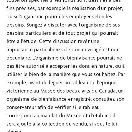
fins précises, par exemple la réalisation d’un projet,
ou si l’organisme pourra les employer selon les
besoins. Songez à discuter avec l’organisme de ses
besoins particuliers et de tout projet qui pourrait
être à l’étude. Cette discussion revêt une
importance particulière si le don envisagé est non
pécuniaire. L’organisme de bienfaisance pourrait ne
pas être autorisé à accepter les dons en nature, ou à
utiliser le bien de la manière que vous souhaitez. Par
exemple, avant de léguer un tableau de l’époque
victorienne au Musée des beaux-arts du Canada, un
organisme de bienfaisance enregistré, consultez son
conservateur afin de vérifier si le tableau
correspond au mandat du Musée et d’établir s’il
sera ajouté à la collection ou vendu, si vous le lui
léguez.