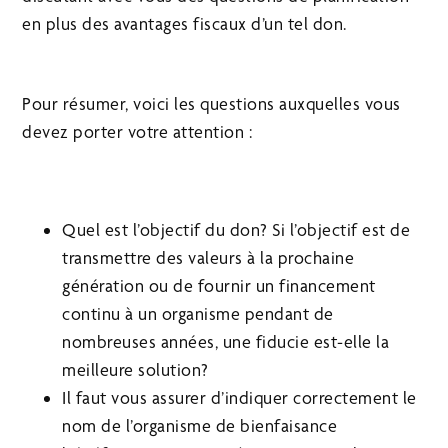
en plus des avantages fiscaux d’un tel don.
Pour résumer, voici les questions auxquelles vous
devez porter votre attention :
Quel est l’objectif du don? Si l’objectif est de
transmettre des valeurs à la prochaine
génération ou de fournir un financement
continu à un organisme pendant de
nombreuses années, une fiducie est-elle la
meilleure solution?
Il faut vous assurer d’indiquer correctement le
nom de l’organisme de bienfaisance