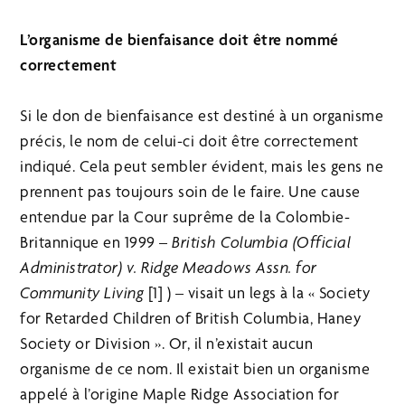
L’organisme de bienfaisance doit être nommé
correctement
Si le don de bienfaisance est destiné à un organisme
précis, le nom de celui-ci doit être correctement
indiqué. Cela peut sembler évident, mais les gens ne
prennent pas toujours soin de le faire. Une cause
entendue par la Cour suprême de la Colombie-
Britannique en 1999 –
British Columbia (Official
Administrator) v. Ridge Meadows Assn. for
Community Living
[1] ) – visait un legs à la « Society
for Retarded Children of British Columbia, Haney
Society or Division ». Or, il n’existait aucun
organisme de ce nom. Il existait bien un organisme
appelé à l’origine Maple Ridge Association for