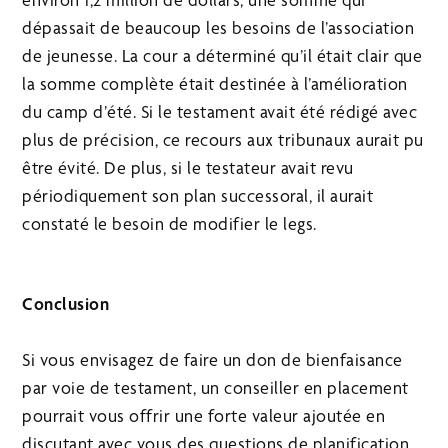
dépassait de beaucoup les besoins de l’association
de jeunesse. La cour a déterminé qu’il était clair que
la somme complète était destinée à l’amélioration
du camp d’été. Si le testament avait été rédigé avec
plus de précision, ce recours aux tribunaux aurait pu
être évité. De plus, si le testateur avait revu
périodiquement son plan successoral, il aurait
constaté le besoin de modifier le legs.
Conclusion
Si vous envisagez de faire un don de bienfaisance
par voie de testament, un conseiller en placement
pourrait vous offrir une forte valeur ajoutée en
discutant avec vous des questions de planification