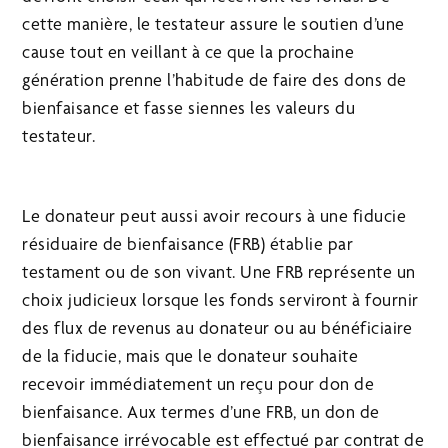
cette manière, le testateur assure le soutien d’une
cause tout en veillant à ce que la prochaine
génération prenne l’habitude de faire des dons de
bienfaisance et fasse siennes les valeurs du
testateur.
Le donateur peut aussi avoir recours à une fiducie
résiduaire de bienfaisance (FRB) établie par
testament ou de son vivant. Une FRB représente un
choix judicieux lorsque les fonds serviront à fournir
des flux de revenus au donateur ou au bénéficiaire
de la fiducie, mais que le donateur souhaite
recevoir immédiatement un reçu pour don de
bienfaisance. Aux termes d’une FRB, un don de
bienfaisance irrévocable est effectué par contrat de