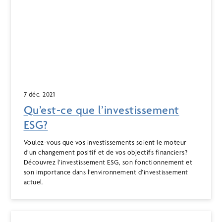
7 déc. 2021
Qu’est-ce que l’investissement
ESG?
Voulez-vous que vos investissements soient le moteur
d’un changement positif et de vos objectifs financiers?
Découvrez l’investissement ESG, son fonctionnement et
son importance dans l’environnement d’investissement
actuel.