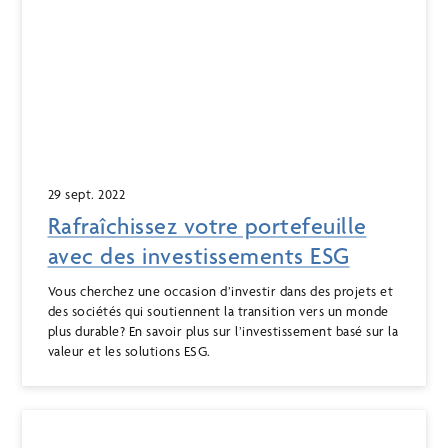
29 sept. 2022
Rafraîchissez votre portefeuille
avec des investissements ESG
Vous cherchez une occasion d’investir dans des projets et
des sociétés qui soutiennent la transition vers un monde
plus durable? En savoir plus sur l’investissement basé sur la
valeur et les solutions ESG.