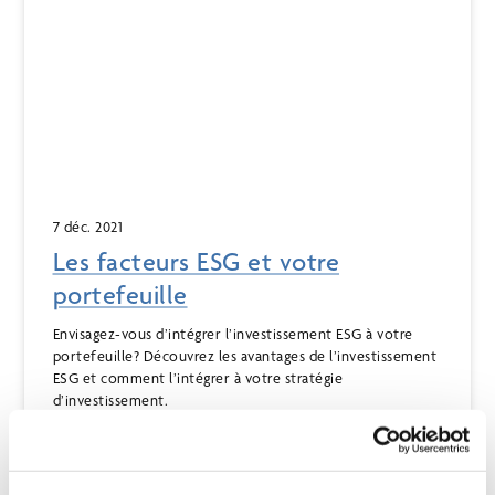
7 déc. 2021
Les facteurs ESG et votre
portefeuille
Envisagez-vous d’intégrer l’investissement ESG à votre
portefeuille? Découvrez les avantages de l’investissement
ESG et comment l’intégrer à votre stratégie
d’investissement.