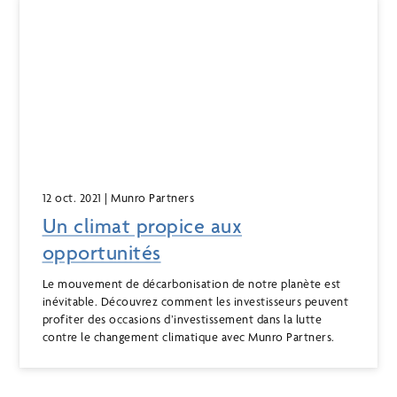
12 oct. 2021
| Munro Partners
Un climat propice aux
opportunités
Le mouvement de décarbonisation de notre planète est
inévitable. Découvrez comment les investisseurs peuvent
profiter des occasions d’investissement dans la lutte
contre le changement climatique avec Munro Partners.