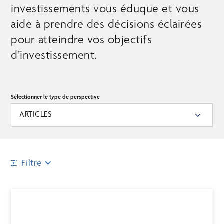
investissements vous éduque et vous
aide à prendre des décisions éclairées
pour atteindre vos objectifs
d’investissement.
Sélectionner le type de perspective
ARTICLES
Filtre