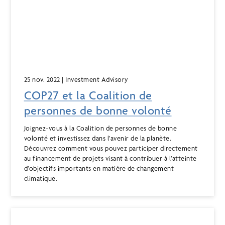
25 nov. 2022
| Investment Advisory
COP27 et la Coalition de
personnes de bonne volonté
Joignez-vous à la Coalition de personnes de bonne
volonté et investissez dans l’avenir de la planète.
Découvrez comment vous pouvez participer directement
au financement de projets visant à contribuer à l’atteinte
d’objectifs importants en matière de changement
climatique.