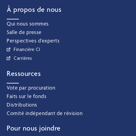
À propos de nous
Qui nous sommes
Salle de presse
Perspectives d’experts
Financière CI
Carrières
Ressources
Vote par procuration
Faits sur le fonds
Distributions
Comité indépendant de révision
Pour nous joindre