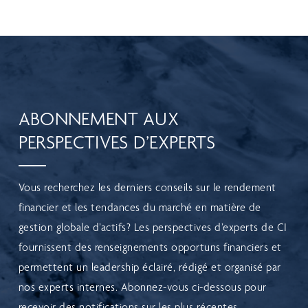
ABONNEMENT AUX
PERSPECTIVES D’EXPERTS
Vous recherchez les derniers conseils sur le rendement
financier et les tendances du marché en matière de
gestion globale d’actifs? Les perspectives d’experts de CI
fournissent des renseignements opportuns financiers et
permettent un leadership éclairé, rédigé et organisé par
nos experts internes. Abonnez-vous ci-dessous pour
recevoir des notifications sur les plus récentes