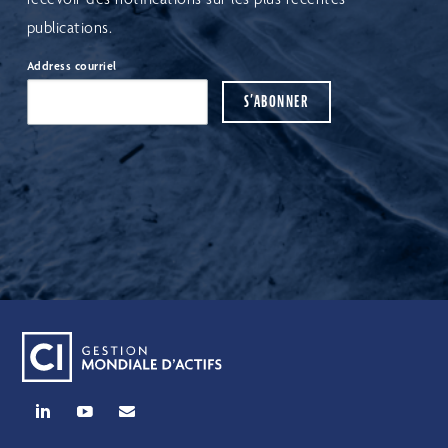
publications.
Address courriel