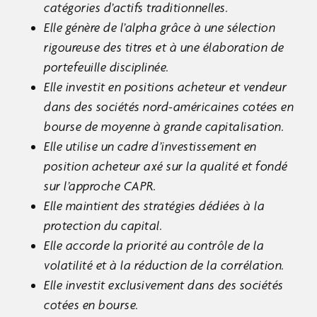
catégories d’actifs traditionnelles.
Elle génère de l’alpha grâce à une sélection
rigoureuse des titres et à une élaboration de
portefeuille disciplinée.
Elle investit en positions acheteur et vendeur
dans des sociétés nord-américaines cotées en
bourse de moyenne à grande capitalisation.
Elle utilise un cadre d’investissement en
position acheteur axé sur la qualité et fondé
sur l’approche CAPR.
Elle maintient des stratégies dédiées à la
protection du capital.
Elle accorde la priorité au contrôle de la
volatilité et à la réduction de la corrélation.
Elle investit exclusivement dans des sociétés
cotées en bourse.