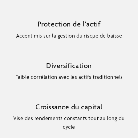
Protection de l’actif
Accent mis sur la gestion du risque de baisse
Diversification
Faible corrélation avec les actifs traditionnels
Croissance du capital
Vise des rendements constants tout au long du
cycle