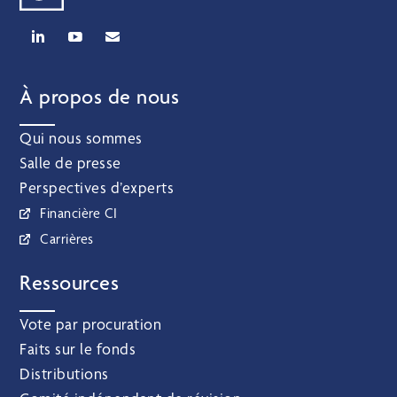
À propos de nous
Qui nous sommes
Salle de presse
Perspectives d’experts
Financière CI
Carrières
Ressources
Vote par procuration
Faits sur le fonds
Distributions