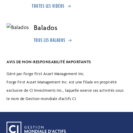
TOUTES LES VIDÉOS
Balados
TOUS LES BALADOS
AVIS DE NON-RESPONSABILITÉ IMPORTANTS
Géré par Forge First Asset Management Inc.
Forge First Asset Management Inc. est une filiale en propriété
exclusive de CI Investments Inc., laquelle exerce ses activités sous
le nom de Gestion mondiale d’actifs CI.