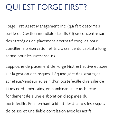
QUI EST FORGE FIRST?
Forge First Asset Management Inc. (qui fait désormais
partie de Gestion mondiale d’actifs CI) se concentre sur
des stratégies de placement alternatif conçues pour
concilier la préservation et la croissance du capital à long
terme pour les investisseurs.
L’approche de placement de Forge First est active et axée
sur la gestion des risques. L’équipe gère des stratégies
acheteur/vendeur au sein d’un portefeuille diversifié de
titres nord-américains, en combinant une recherche
fondamentale à une élaboration disciplinée du
portefeuille. En cherchant à identifier à la fois les risques
de baisse et une faible corrélation avec les actifs