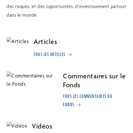
des risques, et des opportunités, d’investissement partout
dans le monde.
Articles
TOUS LES ARTICLES
Commentaires sur le
Fonds
TOUS LES COMMENTAIRES DU
FONDS
Vidéos