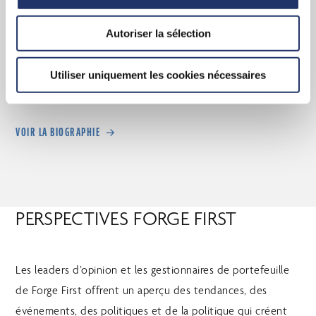
Vice-président et
Autoriser la sélection
gestionnaire de
portefeuille –
Utiliser uniquement les cookies nécessaires
Alternatives liquides
VOIR LA BIOGRAPHIE
PERSPECTIVES FORGE FIRST
Les leaders d’opinion et les gestionnaires de portefeuille
de Forge First offrent un aperçu des tendances, des
événements, des politiques et de la politique qui créent