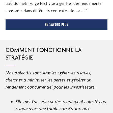
traditionnels, Forge First vise à générer des rendements
constants dans différents contextes de marché.
EN SAVOIR PLUS
COMMENT FONCTIONNE LA
STRATÉGIE
Nos objectifs sont simples : gérer les risques,
chercher à minimiser les pertes et générer un
rendement concurrentiel pour les investisseurs.
Elle met l’accent sur des rendements ajustés au
risque avec une faible corrélation aux