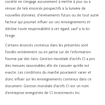
société ne s’engage aucunement à mettre à jour ou à
réviser de tels énoncés prospectifs à la lumière de
nouvelles données, d’événements futurs ou de tout autre
facteur qui pourrait influer sur ces renseignements et
décline toute responsabilité à cet égard, sauf si la loi
l’exige.
Certains énoncés contenus dans les présentes sont
fondés entièrement ou en partie sur de l’information
fournie par des tiers; Gestion mondiale d’actifs CI a pris
des mesures raisonnables afin de s’assurer qu’elle est
exacte. Les conditions du marché pourraient varier et
donc influer sur les renseignements contenus dans ce
document. Gestion mondiale d’actifs CI est un nom
d’entreprise enregistrée de CI Investments Inc.