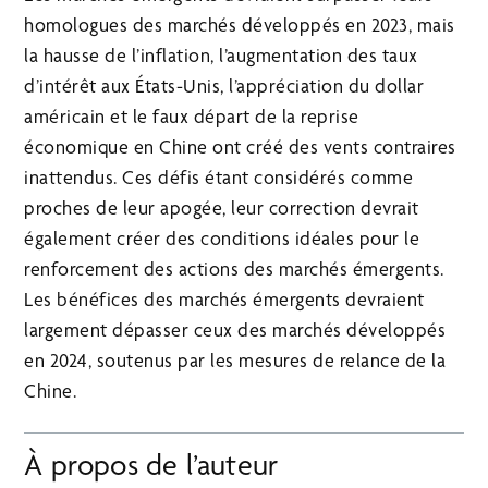
homologues des marchés développés en 2023, mais
la hausse de l’inflation, l’augmentation des taux
d’intérêt aux États-Unis, l’appréciation du dollar
américain et le faux départ de la reprise
économique en Chine ont créé des vents contraires
inattendus. Ces défis étant considérés comme
proches de leur apogée, leur correction devrait
également créer des conditions idéales pour le
renforcement des actions des marchés émergents.
Les bénéfices des marchés émergents devraient
largement dépasser ceux des marchés développés
en 2024, soutenus par les mesures de relance de la
Chine.
À propos de l’auteur