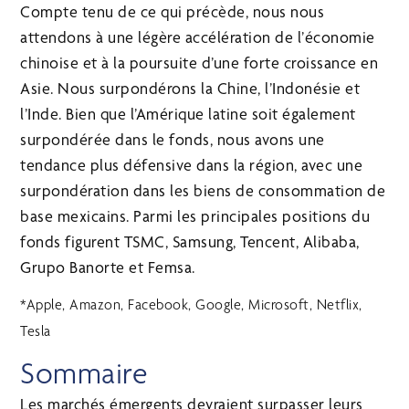
Compte tenu de ce qui précède, nous nous
attendons à une légère accélération de l’économie
chinoise et à la poursuite d’une forte croissance en
Asie. Nous surpondérons la Chine, l’Indonésie et
l’Inde. Bien que l’Amérique latine soit également
surpondérée dans le fonds, nous avons une
tendance plus défensive dans la région, avec une
surpondération dans les biens de consommation de
base mexicains. Parmi les principales positions du
fonds figurent TSMC, Samsung, Tencent, Alibaba,
Grupo Banorte et Femsa.
*Apple, Amazon, Facebook, Google, Microsoft, Netflix,
Tesla
Sommaire
Les marchés émergents devraient surpasser leurs