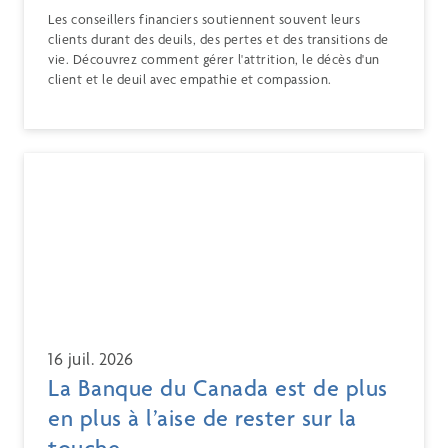
Les conseillers financiers soutiennent souvent leurs
clients durant des deuils, des pertes et des transitions de
vie. Découvrez comment gérer l'attrition, le décès d'un
client et le deuil avec empathie et compassion.
16 juil. 2026
La Banque du Canada est de plus
en plus à l’aise de rester sur la
touche