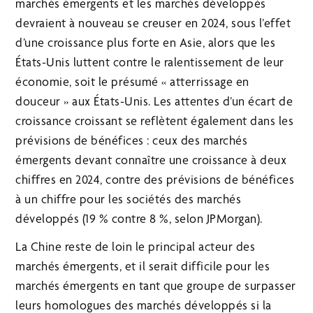
marchés émergents et les marchés développés
devraient à nouveau se creuser en 2024, sous l’effet
d’une croissance plus forte en Asie, alors que les
États-Unis luttent contre le ralentissement de leur
économie, soit le présumé « atterrissage en
douceur » aux États-Unis. Les attentes d’un écart de
croissance croissant se reflètent également dans les
prévisions de bénéfices : ceux des marchés
émergents devant connaître une croissance à deux
chiffres en 2024, contre des prévisions de bénéfices
à un chiffre pour les sociétés des marchés
développés (19 % contre 8 %, selon JPMorgan).
La Chine reste de loin le principal acteur des
marchés émergents, et il serait difficile pour les
marchés émergents en tant que groupe de surpasser
leurs homologues des marchés développés si la