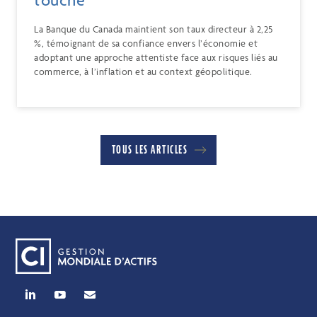
La Banque du Canada maintient son taux directeur à 2,25
%, témoignant de sa confiance envers l’économie et
adoptant une approche attentiste face aux risques liés au
commerce, à l’inflation et au context géopolitique.
TOUS LES ARTICLES