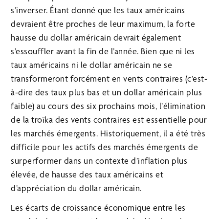
s’inverser. Étant donné que les taux américains
devraient être proches de leur maximum, la forte
hausse du dollar américain devrait également
s’essouffler avant la fin de l’année. Bien que ni les
taux américains ni le dollar américain ne se
transformeront forcément en vents contraires (c’est-
à-dire des taux plus bas et un dollar américain plus
faible) au cours des six prochains mois, l’élimination
de la troïka des vents contraires est essentielle pour
les marchés émergents. Historiquement, il a été très
difficile pour les actifs des marchés émergents de
surperformer dans un contexte d’inflation plus
élevée, de hausse des taux américains et
d’appréciation du dollar américain.
Les écarts de croissance économique entre les