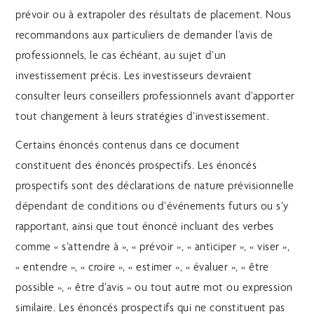
prévoir ou à extrapoler des résultats de placement. Nous
recommandons aux particuliers de demander l’avis de
professionnels, le cas échéant, au sujet d’un
investissement précis. Les investisseurs devraient
consulter leurs conseillers professionnels avant d’apporter
tout changement à leurs stratégies d’investissement.
Certains énoncés contenus dans ce document
constituent des énoncés prospectifs. Les énoncés
prospectifs sont des déclarations de nature prévisionnelle
dépendant de conditions ou d’événements futurs ou s’y
rapportant, ainsi que tout énoncé incluant des verbes
comme « s’attendre à », « prévoir », « anticiper », « viser »,
« entendre », « croire », « estimer », « évaluer », « être
possible », « être d’avis » ou tout autre mot ou expression
similaire. Les énoncés prospectifs qui ne constituent pas