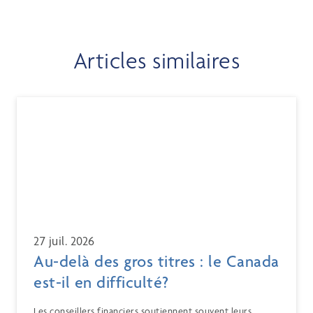
Articles similaires
27 juil. 2026
Au-delà des gros titres : le Canada
est-il en difficulté?
Les conseillers financiers soutiennent souvent leurs