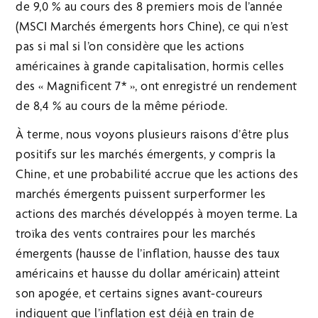
de 9,0 % au cours des 8 premiers mois de l’année
(MSCI Marchés émergents hors Chine), ce qui n’est
pas si mal si l’on considère que les actions
américaines à grande capitalisation, hormis celles
des « Magnificent 7* », ont enregistré un rendement
de 8,4 % au cours de la même période.
À terme, nous voyons plusieurs raisons d’être plus
positifs sur les marchés émergents, y compris la
Chine, et une probabilité accrue que les actions des
marchés émergents puissent surperformer les
actions des marchés développés à moyen terme. La
troïka des vents contraires pour les marchés
émergents (hausse de l’inflation, hausse des taux
américains et hausse du dollar américain) atteint
son apogée, et certains signes avant-coureurs
indiquent que l’inflation est déjà en train de