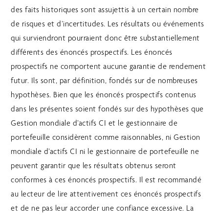
des faits historiques sont assujettis à un certain nombre
de risques et d’incertitudes. Les résultats ou événements
qui surviendront pourraient donc être substantiellement
différents des énoncés prospectifs. Les énoncés
prospectifs ne comportent aucune garantie de rendement
futur. Ils sont, par définition, fondés sur de nombreuses
hypothèses. Bien que les énoncés prospectifs contenus
dans les présentes soient fondés sur des hypothèses que
Gestion mondiale d’actifs CI et le gestionnaire de
portefeuille considèrent comme raisonnables, ni Gestion
mondiale d’actifs CI ni le gestionnaire de portefeuille ne
peuvent garantir que les résultats obtenus seront
conformes à ces énoncés prospectifs. Il est recommandé
au lecteur de lire attentivement ces énoncés prospectifs
et de ne pas leur accorder une confiance excessive. La