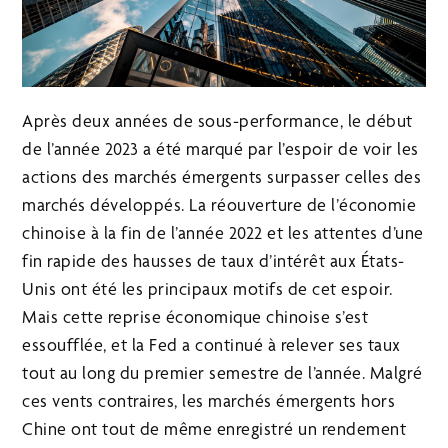
Après deux années de sous-performance, le début
de l’année 2023 a été marqué par l’espoir de voir les
actions des marchés émergents surpasser celles des
marchés développés. La réouverture de l’économie
chinoise à la fin de l’année 2022 et les attentes d’une
fin rapide des hausses de taux d’intérêt aux États-
Unis ont été les principaux motifs de cet espoir.
Mais cette reprise économique chinoise s’est
essoufflée, et la Fed a continué à relever ses taux
tout au long du premier semestre de l’année. Malgré
ces vents contraires, les marchés émergents hors
Chine ont tout de même enregistré un rendement