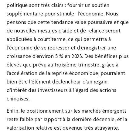
politique sont très clairs : fournir un soutien
supplémentaire pour stimuler l’économie. Nous
pensons que cette tendance va se poursuivre et que
de nouvelles mesures d’aide et de relance seront
appliquées à court terme, ce qui permettra à
l’économie de se redresser et d’enregistrer une
croissance d’environ 5 % en 2023. Des bénéfices plus
élevés que prévu au troisième trimestre, grâce à
l’accélération de la reprise économique, pourraient
bien être l’élément déclencheur d’un regain
d’intérêt des investisseurs à l’égard des actions
chinoises.
Enfin, le positionnement sur les marchés émergents
reste faible par rapport à la dernière décennie, et la
valorisation relative est devenue très attrayante.