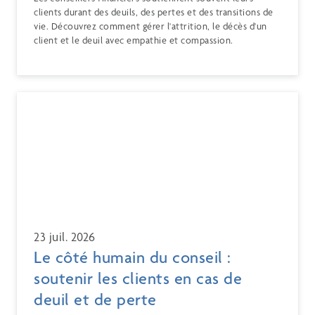
clients durant des deuils, des pertes et des transitions de
vie. Découvrez comment gérer l'attrition, le décès d'un
client et le deuil avec empathie et compassion.
23 juil. 2026
Le côté humain du conseil :
soutenir les clients en cas de
deuil et de perte