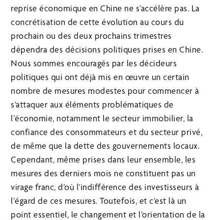
reprise économique en Chine ne s’accélère pas. La
concrétisation de cette évolution au cours du
prochain ou des deux prochains trimestres
dépendra des décisions politiques prises en Chine.
Nous sommes encouragés par les décideurs
politiques qui ont déjà mis en œuvre un certain
nombre de mesures modestes pour commencer à
s’attaquer aux éléments problématiques de
l’économie, notamment le secteur immobilier, la
confiance des consommateurs et du secteur privé,
de même que la dette des gouvernements locaux.
Cependant, même prises dans leur ensemble, les
mesures des derniers mois ne constituent pas un
virage franc, d’où l’indifférence des investisseurs à
l’égard de ces mesures. Toutefois, et c’est là un
point essentiel, le changement et l’orientation de la