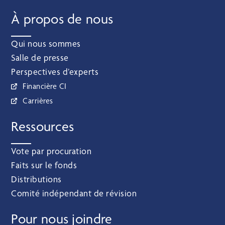
À propos de nous
Qui nous sommes
Salle de presse
Perspectives d’experts
Financière CI
Carrières
Ressources
Vote par procuration
Faits sur le fonds
Distributions
Comité indépendant de révision
Pour nous joindre