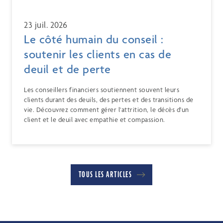
23 juil. 2026
Le côté humain du conseil :
soutenir les clients en cas de
deuil et de perte
Les conseillers financiers soutiennent souvent leurs
clients durant des deuils, des pertes et des transitions de
vie. Découvrez comment gérer l'attrition, le décès d'un
client et le deuil avec empathie et compassion.
TOUS LES ARTICLES