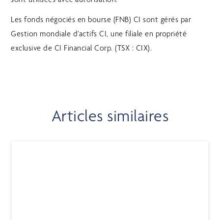
Les fonds négociés en bourse (FNB) CI sont gérés par
Gestion mondiale d’actifs CI, une filiale en propriété
exclusive de CI Financial Corp. (TSX : CIX).
Articles similaires