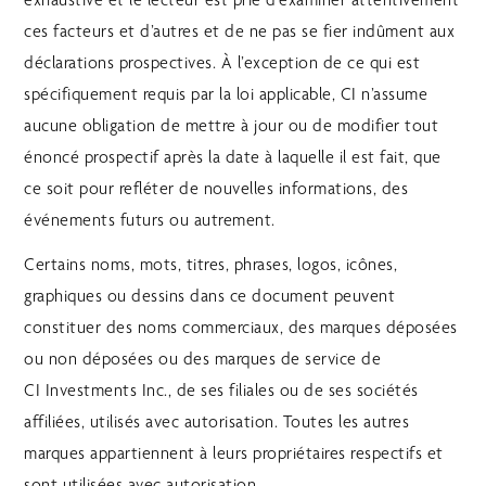
ces facteurs et d’autres et de ne pas se fier indûment aux
déclarations prospectives. À l’exception de ce qui est
spécifiquement requis par la loi applicable, CI n’assume
aucune obligation de mettre à jour ou de modifier tout
énoncé prospectif après la date à laquelle il est fait, que
ce soit pour refléter de nouvelles informations, des
événements futurs ou autrement.
Certains noms, mots, titres, phrases, logos, icônes,
graphiques ou dessins dans ce document peuvent
constituer des noms commerciaux, des marques déposées
ou non déposées ou des marques de service de
CI Investments Inc., de ses filiales ou de ses sociétés
affiliées, utilisés avec autorisation. Toutes les autres
marques appartiennent à leurs propriétaires respectifs et
sont utilisées avec autorisation.