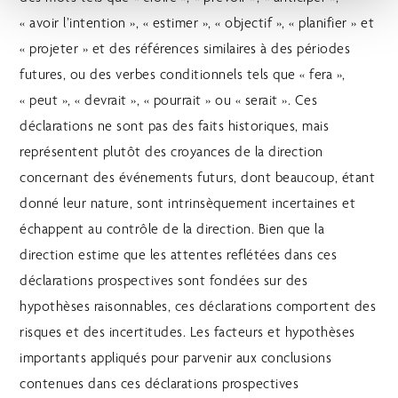
« avoir l’intention », « estimer », « objectif », « planifier » et
« projeter » et des références similaires à des périodes
futures, ou des verbes conditionnels tels que « fera »,
« peut », « devrait », « pourrait » ou « serait ». Ces
déclarations ne sont pas des faits historiques, mais
représentent plutôt des croyances de la direction
concernant des événements futurs, dont beaucoup, étant
donné leur nature, sont intrinsèquement incertaines et
échappent au contrôle de la direction. Bien que la
direction estime que les attentes reflétées dans ces
déclarations prospectives sont fondées sur des
hypothèses raisonnables, ces déclarations comportent des
risques et des incertitudes. Les facteurs et hypothèses
importants appliqués pour parvenir aux conclusions
contenues dans ces déclarations prospectives