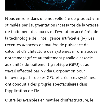
Nous entrons dans une nouvelle ère de productivité
stimulée par l’augmentation incessante de la vitesse
de traitement des puces et l’évolution accélérée de
la technologie de l’intelligence artificielle (IA). Les
récentes avancées en matière de puissance de
calcul et d’architecture des systèmes informatiques,
notamment grâce au traitement parallèle associé
aux unités de traitement graphique (GPU) et au
travail effectué par Nvidia Corporation pour
innover à partir de ses GPU et créer ces systèmes,
ont conduit à des progrès spectaculaires dans
l’application de l’IA.
Outre les avancées en matière d’infrastructure, le