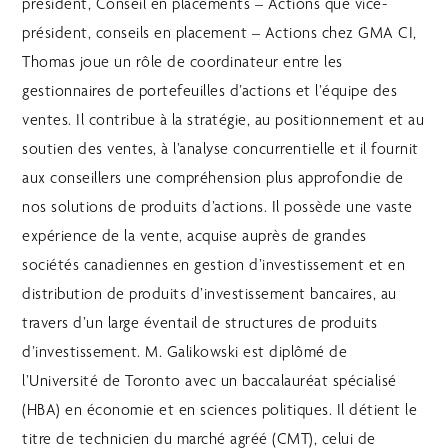
président, Conseil en placements – Actions que vice-
président, conseils en placement – Actions chez GMA CI,
Thomas joue un rôle de coordinateur entre les
gestionnaires de portefeuilles d’actions et l’équipe des
ventes. Il contribue à la stratégie, au positionnement et au
soutien des ventes, à l’analyse concurrentielle et il fournit
aux conseillers une compréhension plus approfondie de
nos solutions de produits d’actions. Il possède une vaste
expérience de la vente, acquise auprès de grandes
sociétés canadiennes en gestion d’investissement et en
distribution de produits d’investissement bancaires, au
travers d’un large éventail de structures de produits
d’investissement. M. Galikowski est diplômé de
l’Université de Toronto avec un baccalauréat spécialisé
(HBA) en économie et en sciences politiques. Il détient le
titre de technicien du marché agréé (CMT), celui de