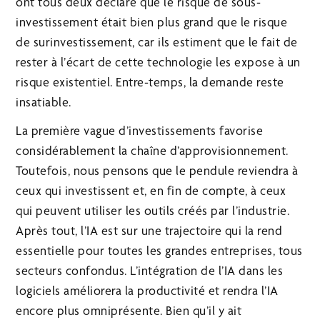
ont tous deux déclaré que le risque de sous-
investissement était bien plus grand que le risque
de surinvestissement, car ils estiment que le fait de
rester à l’écart de cette technologie les expose à un
risque existentiel. Entre-temps, la demande reste
insatiable.
La première vague d’investissements favorise
considérablement la chaîne d’approvisionnement.
Toutefois, nous pensons que le pendule reviendra à
ceux qui investissent et, en fin de compte, à ceux
qui peuvent utiliser les outils créés par l’industrie.
Après tout, l’IA est sur une trajectoire qui la rend
essentielle pour toutes les grandes entreprises, tous
secteurs confondus. L’intégration de l’IA dans les
logiciels améliorera la productivité et rendra l’IA
encore plus omniprésente. Bien qu’il y ait