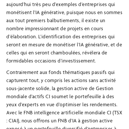
aujourd’hui très peu d’exemples d’entreprises qui
monétisent l’IA générative, puisque nous en sommes
aux tout premiers balbutiements, il existe un
nombre impressionnant de projets en cours
d’élaboration. L’identification des entreprises qui
seront en mesure de monétiser l’IA générative, et de
celles qui en seront chamboulées, révélera de
formidables occasions d’investissement.
Contrairement aux fonds thématiques passifs qui
capturent tout, y compris les actions sans activité
sous-jacente solide, la gestion active de Gestion
mondiale d’actifs CI soumet le portefeuille à des
yeux d’experts en vue d’optimiser les rendements.
Avec le FNB intelligence artificielle mondiale CI (TSX
: CIAI), nous offrons un FNB d’IA à gestion active
exposé à un portefeuille diversifié d’entreprises à