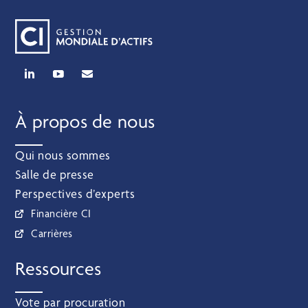
À propos de nous
Qui nous sommes
Salle de presse
Perspectives d’experts
Financière CI
Carrières
Ressources
Vote par procuration