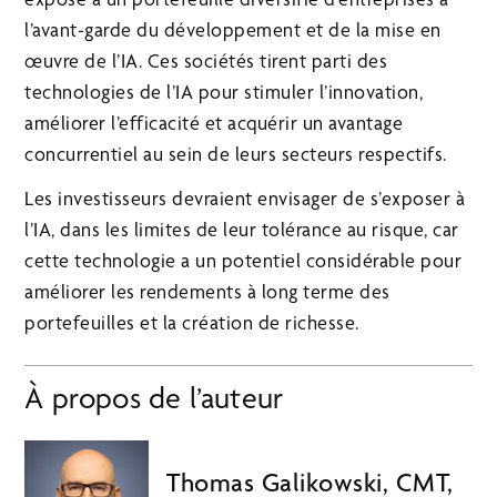
l’avant-garde du développement et de la mise en
œuvre de l’IA. Ces sociétés tirent parti des
technologies de l’IA pour stimuler l’innovation,
améliorer l’efficacité et acquérir un avantage
concurrentiel au sein de leurs secteurs respectifs.
Les investisseurs devraient envisager de s’exposer à
l’IA, dans les limites de leur tolérance au risque, car
cette technologie a un potentiel considérable pour
améliorer les rendements à long terme des
portefeuilles et la création de richesse.
À propos de l’auteur
Thomas Galikowski, CMT,