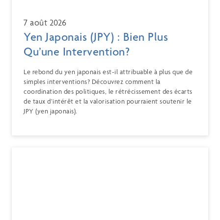
7 août 2026
Yen Japonais (JPY) : Bien Plus
Qu’une Intervention?
Le rebond du yen japonais est-il attribuable à plus que de
simples interventions? Découvrez comment la
coordination des politiques, le rétrécissement des écarts
de taux d’intérêt et la valorisation pourraient soutenir le
JPY (yen japonais).