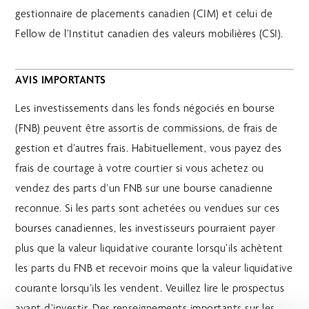
gestionnaire de placements canadien (CIM) et celui de
Fellow de l’Institut canadien des valeurs mobilières (CSI).
AVIS IMPORTANTS
Les investissements dans les fonds négociés en bourse
(FNB) peuvent être assortis de commissions, de frais de
gestion et d’autres frais. Habituellement, vous payez des
frais de courtage à votre courtier si vous achetez ou
vendez des parts d’un FNB sur une bourse canadienne
reconnue. Si les parts sont achetées ou vendues sur ces
bourses canadiennes, les investisseurs pourraient payer
plus que la valeur liquidative courante lorsqu’ils achètent
les parts du FNB et recevoir moins que la valeur liquidative
courante lorsqu’ils les vendent. Veuillez lire le prospectus
avant d’investir. Des renseignements importants sur les