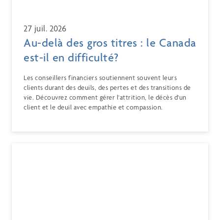
27 juil. 2026
Au-delà des gros titres : le Canada
est-il en difficulté?
Les conseillers financiers soutiennent souvent leurs
clients durant des deuils, des pertes et des transitions de
vie. Découvrez comment gérer l'attrition, le décès d'un
client et le deuil avec empathie et compassion.