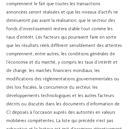
comprennent le fait que toutes les transactions
annoncées seront réalisées et que les niveaux d’actifs ne
diminueront pas avant la réalisation, que le secteur des
fonds d’investissement restera stable tout comme les
taux d'intérêt. Les facteurs qui pourraient faire en sorte
que les résultats réels diffèrent sensiblement des attentes
comprennent, entre autres, les conditions générales de
l’économie et du marché, y compris les taux d’intérêt et
de change, les marchés financiers mondiaux, les
modifications des réglementations gouvernementales ou
des lois fiscales, la concurrence du secteur, les
développements technologiques et les autres facteurs
décrits ou discutés dans les documents d’information de
CI déposés à l’occasion auprès des autorités en valeurs
mobilières compétentes. La liste qui précède n’est pas
exhaustive et le lecteur est prié d’examiner attentivement