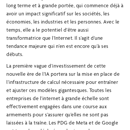
long terme et à grande portée, qui commence déjà à
avoir un impact significatif sur les sociétés, les
économies, les industries et les personnes. Avec le
temps, elle a le potentiel d’être aussi
transformatrice que l’Internet. Il s’agit d’une
tendance majeure qui n’en est encore qu’à ses
débuts.
La première vague d’investissement de cette
nouvelle ère de l’IA portera sur la mise en place de
l’infrastructure de calcul nécessaire pour entraîner
et ajuster ces modèles gigantesques. Toutes les
entreprises de l’internet à grande échelle sont
effectivement engagées dans une course aux
armements pour s’assurer qu’elles ne sont pas
laissées à la traîne. Les PDG de Meta et de Google