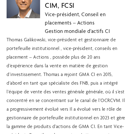
CIM, FCSI
Vice-président, Conseil en
placements – Actions
Gestion mondiale d’actifs CI
Thomas Galikowski, vice-président et gestionnaire de
portefeuille institutionnel , vice-président, conseils en
placement – Actions , possède plus de 20 ans
d’expérience dans la vente en matière de gestion
d’investissement. Thomas a rejoint GMA CI en 2015,
d’abord en tant que spécialiste des FNB, puis a intégré
l’équipe de vente des ventes générale générale, où il s’est
concentré en se concentrant sur le canal de l’OCRCVM. Il
a progressivement évolué vers Il a évolué vers le rôle de
gestionnaire de portefeuille institutionnel en 2023 et gère
la gamme de produits d’actions de GMA CI. En tant Vice-