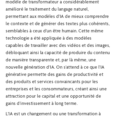
modèle de transformateur a considérablement
amélioré le traitement du langage naturel,
permettant aux modèles d’IA de mieux comprendre
le contexte et de générer des textes plus cohérents,
semblables à ceux d’un être humain. Cette même
technologie a été appliquée à des modèles
capables de travailler avec des vidéos et des images,
débloquant ainsi la capacité de produire du contenu
de manière transparente et, par là même, une
nouvelle génération d’IA. On s’attend à ce que l’IA
générative permette des gains de productivité et
des produits et services convaincants pour les
entreprises et les consommateurs, créant ainsi une
attraction pour le capital et une opportunité de
gains d’investissement à long terme.
L’IA est un changement ou une transformation à