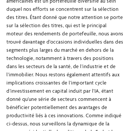
américaines est un portefeuille diversifié au sein
duquel nos efforts se concentrent sur la sélection
des titres. Étant donné que notre attention se porte
sur la sélection des titres, qui est le principal
moteur des rendements de portefeuille, nous avons
trouvé davantage d’occasions individuelles dans des
segments plus larges du marché en dehors de la
technologie, notamment à travers des positions
dans les secteurs de la santé, de l’industrie et de
l’immobilier. Nous restons également attentifs aux
implications croissantes de l’important cycle
d’investissement en capital induit par l’IA, étant
donné qu’une série de secteurs commencent à
bénéficier potentiellement des avantages de
productivité liés à ces innovations. Comme indiqué
ci-dessus, nous surveillons la dynamique de la