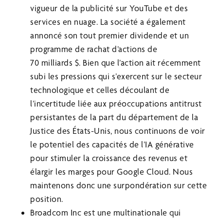
vigueur de la publicité sur YouTube et des
services en nuage. La société a également
annoncé son tout premier dividende et un
programme de rachat d’actions de
70 milliards $. Bien que l’action ait récemment
subi les pressions qui s’exercent sur le secteur
technologique et celles découlant de
l’incertitude liée aux préoccupations antitrust
persistantes de la part du département de la
Justice des États-Unis, nous continuons de voir
le potentiel des capacités de l’IA générative
pour stimuler la croissance des revenus et
élargir les marges pour Google Cloud. Nous
maintenons donc une surpondération sur cette
position.
Broadcom Inc est une multinationale qui