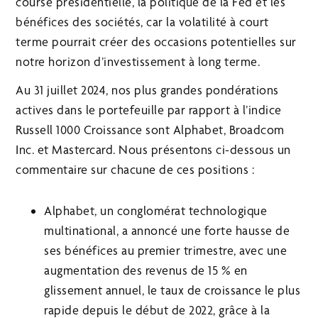
course présidentielle, la politique de la Fed et les
bénéfices des sociétés, car la volatilité à court
terme pourrait créer des occasions potentielles sur
notre horizon d’investissement à long terme.
Au 31 juillet 2024, nos plus grandes pondérations
actives dans le portefeuille par rapport à l’indice
Russell 1000 Croissance sont Alphabet, Broadcom
Inc. et Mastercard. Nous présentons ci-dessous un
commentaire sur chacune de ces positions :
Alphabet, un conglomérat technologique
multinational, a annoncé une forte hausse de
ses bénéfices au premier trimestre, avec une
augmentation des revenus de 15 % en
glissement annuel, le taux de croissance le plus
rapide depuis le début de 2022, grâce à la