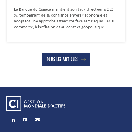
La Banque du Canada maintient son taux directeur à 2,25
%, témoignant de sa confiance envers l’économie et
adoptant une approche attentiste face aux risques liés au
commerce, à l’inflation et au context géopolitique.
TOUS LES ARTICLES