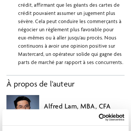
crédit, affirmant que les géants des cartes de
crédit pouvaient assumer un jugement plus
sévère. Cela peut conduire les commerçants à
négocier un règlement plus favorable pour
eux-mêmes ou à aller jusqu’au procès. Nous
continuons à avoir une opinion positive sur
Mastercard, un opérateur solide qui gagne des
parts de marché par rapport à ses concurrents.
À propos de l’auteur
Alfred Lam, MBA, CFA
Vice-Président principal, co-chef
des stratégies multi-actifs