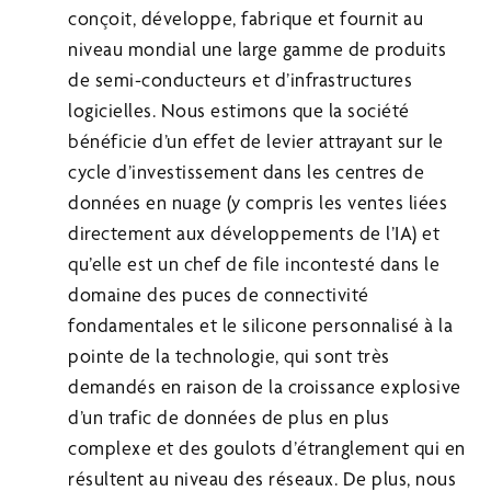
conçoit, développe, fabrique et fournit au
niveau mondial une large gamme de produits
de semi-conducteurs et d’infrastructures
logicielles. Nous estimons que la société
bénéficie d’un effet de levier attrayant sur le
cycle d’investissement dans les centres de
données en nuage (y compris les ventes liées
directement aux développements de l’IA) et
qu’elle est un chef de file incontesté dans le
domaine des puces de connectivité
fondamentales et le silicone personnalisé à la
pointe de la technologie, qui sont très
demandés en raison de la croissance explosive
d’un trafic de données de plus en plus
complexe et des goulots d’étranglement qui en
résultent au niveau des réseaux. De plus, nous