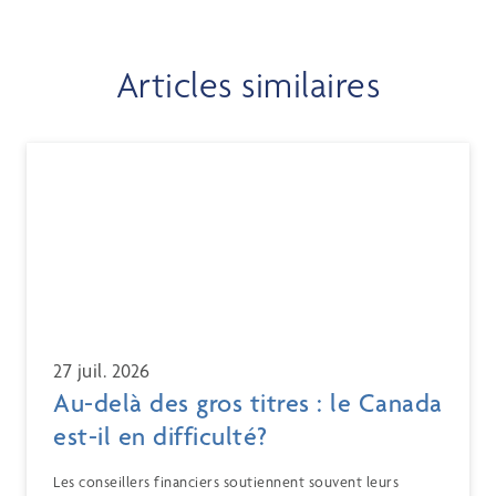
Articles similaires
27 juil. 2026
Au-delà des gros titres : le Canada
est-il en difficulté?
Les conseillers financiers soutiennent souvent leurs