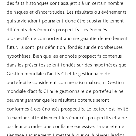
des faits historiques sont assujettis à un certain nombre
de risques et d’incertitudes. Les résultats ou événements
qui surviendront pourraient donc être substantiellement
différents des énoncés prospectifs. Les énoncés
prospectifs ne comportent aucune garantie de rendement
futur. Ils sont, par définition, fondés sur de nombreuses
hypothèses. Bien que les énoncés prospectifs contenus
dans les présentes soient fondés sur des hypothèses que
Gestion mondiale d’actifs CI et le gestionnaire de
portefeuille considèrent comme raisonnables, ni Gestion
mondiale d’actifs CI ni le gestionnaire de portefeuille ne
peuvent garantir que les résultats obtenus seront
conformes à ces énoncés prospectifs. Le lecteur est invité
à examiner attentivement les énoncés prospectifs et à ne
pas leur accorder une confiance excessive. La société ne
s’engage aucunement à mettre à jour ou à réviser lesdits