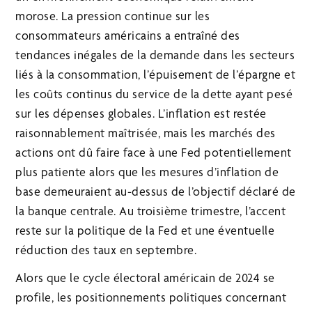
morose. La pression continue sur les
consommateurs américains a entraîné des
tendances inégales de la demande dans les secteurs
liés à la consommation, l’épuisement de l’épargne et
les coûts continus du service de la dette ayant pesé
sur les dépenses globales. L’inflation est restée
raisonnablement maîtrisée, mais les marchés des
actions ont dû faire face à une Fed potentiellement
plus patiente alors que les mesures d’inflation de
base demeuraient au-dessus de l’objectif déclaré de
la banque centrale. Au troisième trimestre, l’accent
reste sur la politique de la Fed et une éventuelle
réduction des taux en septembre.
Alors que le cycle électoral américain de 2024 se
profile, les positionnements politiques concernant