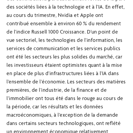
des sociétés liées à la technologie et à l’IA. En effet,
au cours du trimestre, Nvidia et Apple ont
contribué ensemble à environ 60 % du rendement
de l’indice Russell 1000 Croissance. D’un point de
vue sectoriel, les technologies de l’information, les
services de communication et les services publics
ont été les secteurs les plus solides du marché, car
les investisseurs étaient optimistes quant à la mise
en place de plus d’infrastructures liées à l’IA dans
l’ensemble de l’économie. Les secteurs des matières
premières, de l’industrie, de la finance et de
l’immobilier ont tous été dans le rouge au cours de
la période, car les résultats et les données
macroéconomiques, à l’exception de la demande
dans certains secteurs technologiques, ont reflété
un environnement économique relativement