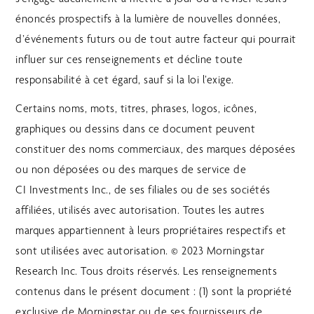
énoncés prospectifs à la lumière de nouvelles données,
d’événements futurs ou de tout autre facteur qui pourrait
influer sur ces renseignements et décline toute
responsabilité à cet égard, sauf si la loi l’exige.
Certains noms, mots, titres, phrases, logos, icônes,
graphiques ou dessins dans ce document peuvent
constituer des noms commerciaux, des marques déposées
ou non déposées ou des marques de service de
CI Investments Inc., de ses filiales ou de ses sociétés
affiliées, utilisés avec autorisation. Toutes les autres
marques appartiennent à leurs propriétaires respectifs et
sont utilisées avec autorisation. © 2023 Morningstar
Research Inc. Tous droits réservés. Les renseignements
contenus dans le présent document : (1) sont la propriété
exclusive de Morningstar ou de ses fournisseurs de