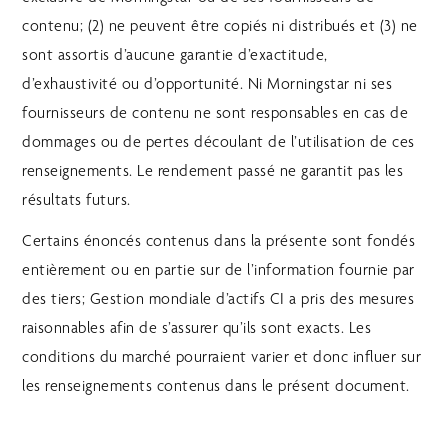
contenu; (2) ne peuvent être copiés ni distribués et (3) ne
sont assortis d’aucune garantie d’exactitude,
d’exhaustivité ou d’opportunité. Ni Morningstar ni ses
fournisseurs de contenu ne sont responsables en cas de
dommages ou de pertes découlant de l’utilisation de ces
renseignements. Le rendement passé ne garantit pas les
résultats futurs.
Certains énoncés contenus dans la présente sont fondés
entièrement ou en partie sur de l’information fournie par
des tiers; Gestion mondiale d’actifs CI a pris des mesures
raisonnables afin de s’assurer qu’ils sont exacts. Les
conditions du marché pourraient varier et donc influer sur
les renseignements contenus dans le présent document.