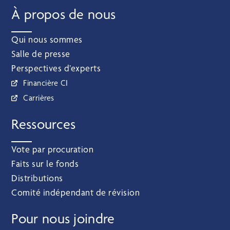
À propos de nous
Qui nous sommes
Salle de presse
Perspectives d’experts
Financière CI
Carrières
Ressources
Vote par procuration
Faits sur le fonds
Distributions
Comité indépendant de révision
Pour nous joindre