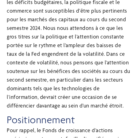
les déficits budgétaires, la politique fiscale et le
commerce sont susceptibles d’être plus pertinents
pour les marchés des capitaux au cours du second
semestre 2024. Nous nous attendons à ce que les
gros titres sur la politique et l’attention constante
portée sur le rythme et l’ampleur des baisses de
taux de la Fed engendrent de la volatilité. Dans ce
contexte de volatilité, nous pensons que l’attention
soutenue sur les bénéfices des sociétés au cours du
second semestre, en particulier dans les secteurs
dominants tels que les technologies de
l’information, devrait créer une occasion de se
différencier davantage au sein d’un marché étroit.
Positionnement
Pour rappel, le Fonds de croissance d’actions