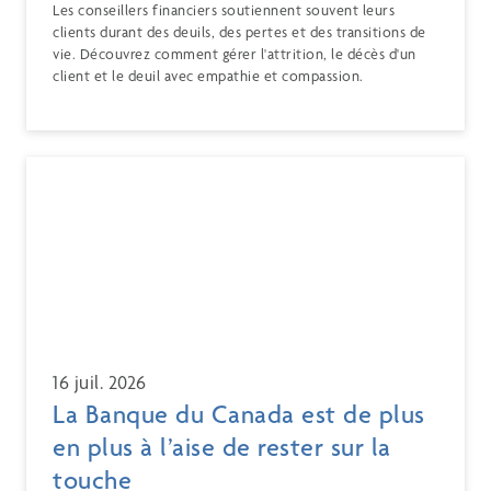
Les conseillers financiers soutiennent souvent leurs
clients durant des deuils, des pertes et des transitions de
vie. Découvrez comment gérer l'attrition, le décès d'un
client et le deuil avec empathie et compassion.
16 juil. 2026
La Banque du Canada est de plus
en plus à l’aise de rester sur la
touche