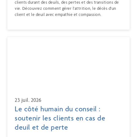
clients durant des deuils, des pertes et des transitions de
vie. Découvrez comment gérer l'attrition, le décès d'un
client et le deuil avec empathie et compassion.
23 juil. 2026
Le côté humain du conseil :
soutenir les clients en cas de
deuil et de perte