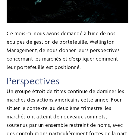
Ce mois-ci, nous avons demandé à l’une de nos
équipes de gestion de portefeuille, Wellington
Management, de nous donner leurs perspectives
concernant les marchés et d’expliquer comment
leur portefeuille est positionné.
Perspectives
Un groupe étroit de titres continue de dominer les
marchés des actions américains cette année. Pour
situer le contexte, au deuxième trimestre, les
marchés ont atteint de nouveaux sommets,
soutenus par un ensemble restreint de noms, avec
des contributions particulièrement fortes de la part