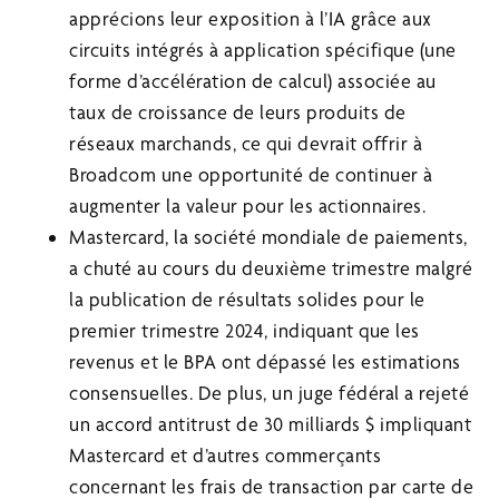
apprécions leur exposition à l’IA grâce aux
circuits intégrés à application spécifique (une
forme d’accélération de calcul) associée au
taux de croissance de leurs produits de
réseaux marchands, ce qui devrait offrir à
Broadcom une opportunité de continuer à
augmenter la valeur pour les actionnaires.
Mastercard, la société mondiale de paiements,
a chuté au cours du deuxième trimestre malgré
la publication de résultats solides pour le
premier trimestre 2024, indiquant que les
revenus et le BPA ont dépassé les estimations
consensuelles. De plus, un juge fédéral a rejeté
un accord antitrust de 30 milliards $ impliquant
Mastercard et d’autres commerçants
concernant les frais de transaction par carte de