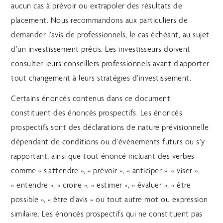
aucun cas à prévoir ou extrapoler des résultats de
placement. Nous recommandons aux particuliers de
demander l’avis de professionnels, le cas échéant, au sujet
d’un investissement précis. Les investisseurs doivent
consulter leurs conseillers professionnels avant d’apporter
tout changement à leurs stratégies d’investissement.
Certains énoncés contenus dans ce document
constituent des énoncés prospectifs. Les énoncés
prospectifs sont des déclarations de nature prévisionnelle
dépendant de conditions ou d’événements futurs ou s’y
rapportant, ainsi que tout énoncé incluant des verbes
comme « s’attendre », « prévoir », « anticiper », « viser »,
« entendre », « croire », « estimer », « évaluer », « être
possible », « être d’avis » ou tout autre mot ou expression
similaire. Les énoncés prospectifs qui ne constituent pas