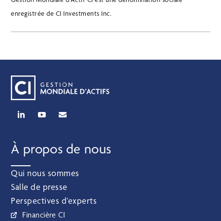
enregistrée de CI Investments Inc.
À propos de nous
Qui nous sommes
Salle de presse
Perspectives d’experts
Financière CI