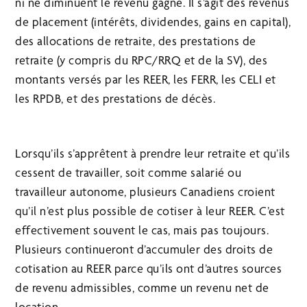
ni ne diminuent le revenu gagné. Il s’agit des revenus
de placement (intérêts, dividendes, gains en capital),
des allocations de retraite, des prestations de
retraite (y compris du RPC/RRQ et de la SV), des
montants versés par les REER, les FERR, les CELI et
les RPDB, et des prestations de décès.
Lorsqu’ils s’apprêtent à prendre leur retraite et qu’ils
cessent de travailler, soit comme salarié ou
travailleur autonome, plusieurs Canadiens croient
qu’il n’est plus possible de cotiser à leur REER. C’est
effectivement souvent le cas, mais pas toujours.
Plusieurs continueront d’accumuler des droits de
cotisation au REER parce qu’ils ont d’autres sources
de revenu admissibles, comme un revenu net de
location.