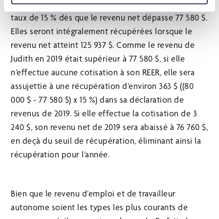
la SV. En 2019, ces prestations sont récupérées au
taux de 15 % dès que le revenu net dépasse 77 580 $.
Elles seront intégralement récupérées lorsque le
revenu net atteint 125 937 $. Comme le revenu de
Judith en 2019 était supérieur à 77 580 $, si elle
n’effectue aucune cotisation à son REER, elle sera
assujettie à une récupération d’environ 363 $ ((80
000 $ - 77 580 $) x 15 %) dans sa déclaration de
revenus de 2019. Si elle effectue la cotisation de 3
240 $, son revenu net de 2019 sera abaissé à 76 760 $,
en deçà du seuil de récupération, éliminant ainsi la
récupération pour l’année.
Bien que le revenu d’emploi et de travailleur
autonome soient les types les plus courants de