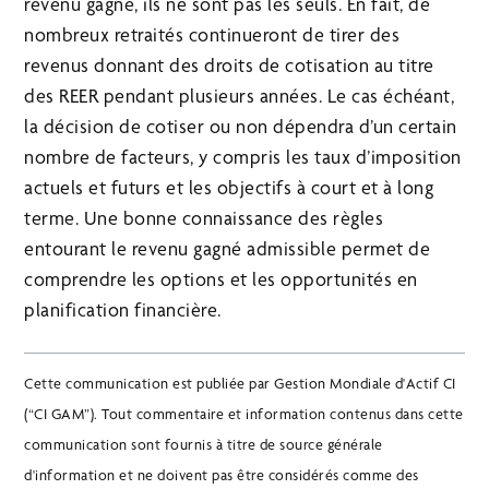
revenu gagné, ils ne sont pas les seuls. En fait, de
nombreux retraités continueront de tirer des
revenus donnant des droits de cotisation au titre
des REER pendant plusieurs années. Le cas échéant,
la décision de cotiser ou non dépendra d’un certain
nombre de facteurs, y compris les taux d’imposition
actuels et futurs et les objectifs à court et à long
terme. Une bonne connaissance des règles
entourant le revenu gagné admissible permet de
comprendre les options et les opportunités en
planification financière.
Cette communication est publiée par Gestion Mondiale d'Actif CI
(“CI GAM”). Tout commentaire et information contenus dans cette
communication sont fournis à titre de source générale
d'information et ne doivent pas être considérés comme des