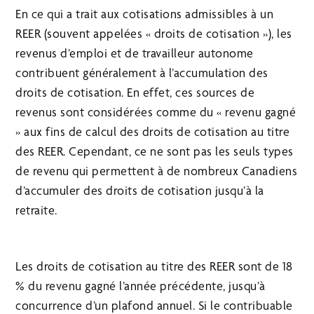
En ce qui a trait aux cotisations admissibles à un
REER (souvent appelées « droits de cotisation »), les
revenus d’emploi et de travailleur autonome
contribuent généralement à l’accumulation des
droits de cotisation. En effet, ces sources de
revenus sont considérées comme du « revenu gagné
» aux fins de calcul des droits de cotisation au titre
des REER. Cependant, ce ne sont pas les seuls types
de revenu qui permettent à de nombreux Canadiens
d’accumuler des droits de cotisation jusqu’à la
retraite.
Les droits de cotisation au titre des REER sont de 18
% du revenu gagné l’année précédente, jusqu’à
concurrence d’un plafond annuel. Si le contribuable