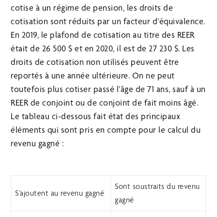
cotise à un régime de pension, les droits de
cotisation sont réduits par un facteur d’équivalence.
En 2019, le plafond de cotisation au titre des REER
était de 26 500 $ et en 2020, il est de 27 230 $. Les
droits de cotisation non utilisés peuvent être
reportés à une année ultérieure. On ne peut
toutefois plus cotiser passé l’âge de 71 ans, sauf à un
REER de conjoint ou de conjoint de fait moins âgé.
Le tableau ci-dessous fait état des principaux
éléments qui sont pris en compte pour le calcul du
revenu gagné :
Sont soustraits du revenu
S’ajoutent au revenu gagné
gagné