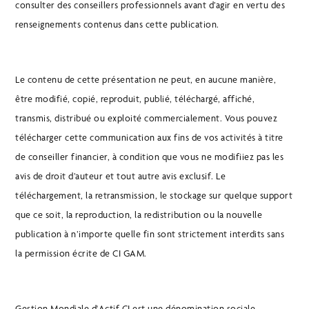
consulter des conseillers professionnels avant d’agir en vertu des
renseignements contenus dans cette publication.
Le contenu de cette présentation ne peut, en aucune manière,
être modifié, copié, reproduit, publié, téléchargé, affiché,
transmis, distribué ou exploité commercialement. Vous pouvez
télécharger cette communication aux fins de vos activités à titre
de conseiller financier, à condition que vous ne modifiiez pas les
avis de droit d’auteur et tout autre avis exclusif. Le
téléchargement, la retransmission, le stockage sur quelque support
que ce soit, la reproduction, la redistribution ou la nouvelle
publication à n’importe quelle fin sont strictement interdits sans
la permission écrite de CI GAM.
Gestion Mondiale d'Actif CI est une dénomination sociale