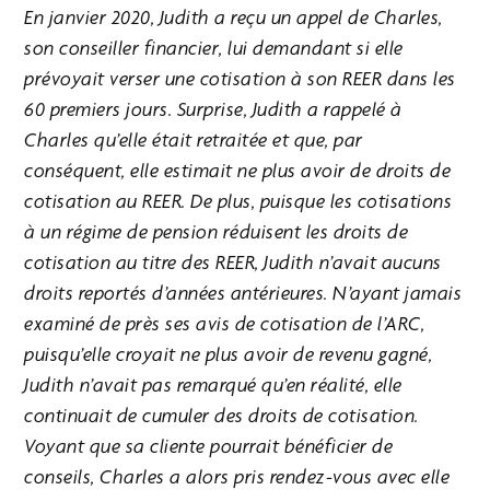
En janvier 2020, Judith a reçu un appel de Charles,
son conseiller financier, lui demandant si elle
prévoyait verser une cotisation à son REER dans les
60 premiers jours. Surprise, Judith a rappelé à
Charles qu’elle était retraitée et que, par
conséquent, elle estimait ne plus avoir de droits de
cotisation au REER. De plus, puisque les cotisations
à un régime de pension réduisent les droits de
cotisation au titre des REER, Judith n’avait aucuns
droits reportés d’années antérieures. N’ayant jamais
examiné de près ses avis de cotisation de l’ARC,
puisqu’elle croyait ne plus avoir de revenu gagné,
Judith n’avait pas remarqué qu’en réalité, elle
continuait de cumuler des droits de cotisation.
Voyant que sa cliente pourrait bénéficier de
conseils, Charles a alors pris rendez-vous avec elle