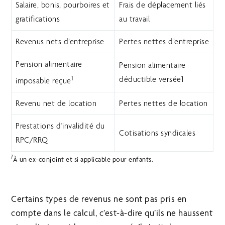
Salaire, bonis, pourboires et
Frais de déplacement liés
gratifications
au travail
Revenus nets d’entreprise
Pertes nettes d’entreprise
Pension alimentaire
Pension alimentaire
1
déductible versée1
imposable reçue
Revenu net de location
Pertes nettes de location
Prestations d'invalidité du
Cotisations syndicales
RPC/RRQ
1
À un ex-conjoint et si applicable pour enfants.
Certains types de revenus ne sont pas pris en
compte dans le calcul, c’est-à-dire qu’ils ne haussent