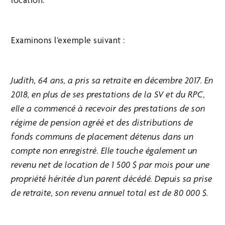
Examinons l’exemple suivant :
Judith, 64 ans, a pris sa retraite en décembre 2017. En
2018, en plus de ses prestations de la SV et du RPC,
elle a commencé à recevoir des prestations de son
régime de pension agréé et des distributions de
fonds communs de placement détenus dans un
compte non enregistré. Elle touche également un
revenu net de location de 1 500 $ par mois pour une
propriété héritée d’un parent décédé. Depuis sa prise
de retraite, son revenu annuel total est de 80 000 $.