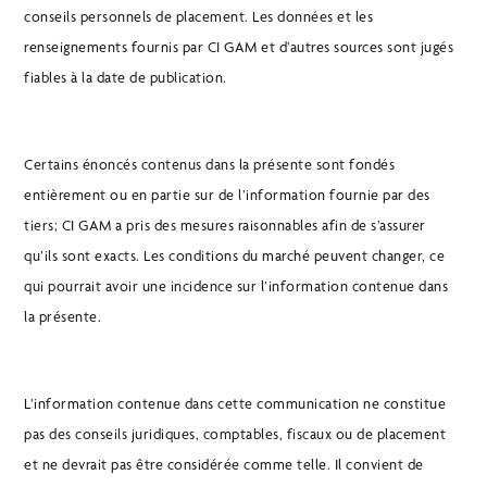
conseils personnels de placement. Les données et les
renseignements fournis par CI GAM et d’autres sources sont jugés
fiables à la date de publication.
Certains énoncés contenus dans la présente sont fondés
entièrement ou en partie sur de l’information fournie par des
tiers; CI GAM a pris des mesures raisonnables afin de s’assurer
qu’ils sont exacts. Les conditions du marché peuvent changer, ce
qui pourrait avoir une incidence sur l’information contenue dans
la présente.
L’information contenue dans cette communication ne constitue
pas des conseils juridiques, comptables, fiscaux ou de placement
et ne devrait pas être considérée comme telle. Il convient de