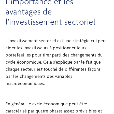
L’importance et les
avantages de
l’investissement sectoriel
L’investissement sectoriel est une stratégie qui peut
aider les investisseurs à positionner leurs
portefeuilles pour tirer parti des changements du
cycle économique. Cela s’explique par le fait que
chaque secteur est touché de différentes façons
par les changements des variables
macroéconomiques.
En général, le cycle économique peut être
caractérisé par quatre phases assez prévisibles et