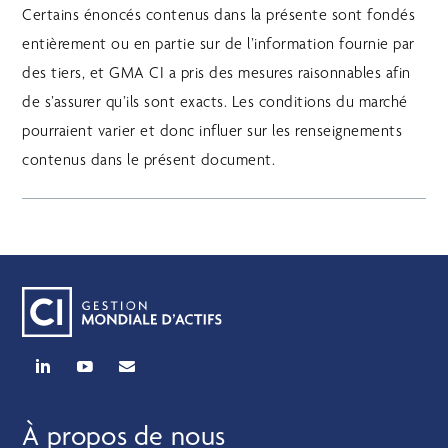
Certains énoncés contenus dans la présente sont fondés
entièrement ou en partie sur de l’information fournie par
des tiers, et GMA CI a pris des mesures raisonnables afin
de s’assurer qu’ils sont exacts. Les conditions du marché
pourraient varier et donc influer sur les renseignements
contenus dans le présent document.
À propos de nous