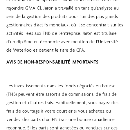
rejoindre GMA CI, Jaron a travaillé en tant qu’analyste au
sein de la gestion des produits pour l’un des plus grands
gestionnaires d’actifs mondiaux, où il se concentrait sur les
activités liées aux FNB de l’entreprise. Jaron est titulaire
d’un diplôme en économie avec mention de l’Université
de Waterloo et détient le titre de CFA.
AVIS DE NON-RESPONSABILITÉ IMPORTANTS
Les investissements dans les fonds négociés en bourse
(FNB) peuvent être assortis de commissions, de frais de
gestion et d’autres frais. Habituellement, vous payez des
frais de courtage à votre courtier si vous achetez ou
vendez des parts d’un FNB sur une bourse canadienne
reconnue. Si les parts sont achetées ou vendues sur ces