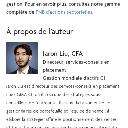
gestion. Pour en savoir plus, consultez notre gamme
complète de
FNB d’actions sectorielles
.
À propos de l’auteur
Jaron Liu, CFA
Directeur, services-conseils en
placement
Gestion mondiale d’actifs CI
Jaron Liu est directeur des services-conseils en placement
chez GMA CI, où il s’occupe des stratégies sous-
conseillées de l’entreprise. Il assure la liaison entre les
gestionnaires de portefeuille et l’équipe de vente : il
élabore la stratégie, affine le positionnement des ventes
et fournit des perspectives sur la concurrence. Avant de