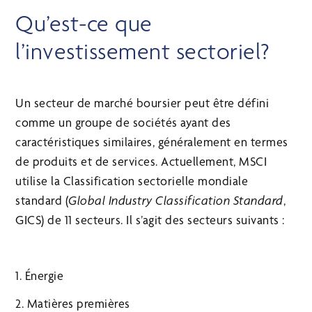
Qu’est-ce que
l’investissement sectoriel?
Un secteur de marché boursier peut être défini
comme un groupe de sociétés ayant des
caractéristiques similaires, généralement en termes
de produits et de services. Actuellement, MSCI
utilise la Classification sectorielle mondiale
standard (
Global Industry Classification Standard
,
GICS) de 11 secteurs. Il s’agit des secteurs suivants :
1. Énergie
2. Matières premières