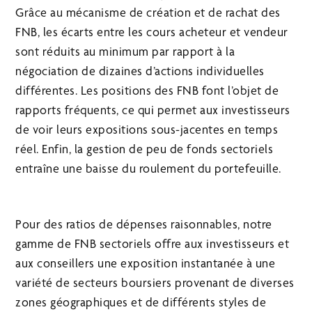
Grâce au mécanisme de création et de rachat des
FNB, les écarts entre les cours acheteur et vendeur
sont réduits au minimum par rapport à la
négociation de dizaines d’actions individuelles
différentes. Les positions des FNB font l’objet de
rapports fréquents, ce qui permet aux investisseurs
de voir leurs expositions sous-jacentes en temps
réel. Enfin, la gestion de peu de fonds sectoriels
entraîne une baisse du roulement du portefeuille.
Pour des ratios de dépenses raisonnables, notre
gamme de FNB sectoriels offre aux investisseurs et
aux conseillers une exposition instantanée à une
variété de secteurs boursiers provenant de diverses
zones géographiques et de différents styles de