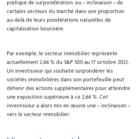
pratique de surpondération, ou « inclinaison » de
certains secteurs du marché dans une proportion
au-delà de leurs pondérations naturelles de
capitalisation boursière.
Par exemple, le secteur immobilier représente
actuellement 2,66 % du S&P 500 au 17 octobre 2022.
Un investisseur qui souhaite surpondérer les
sociétés immobilières dans son portefeuille peut
détenir des actions supplémentaires pour atteindre
une exposition supérieure à ce 2,66 %. Cet
investisseur a alors mis en œuvre une « inclinaison »
vers le secteur immobilier.