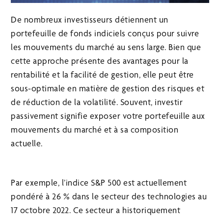
De nombreux investisseurs détiennent un
portefeuille de fonds indiciels conçus pour suivre
les mouvements du marché au sens large. Bien que
cette approche présente des avantages pour la
rentabilité et la facilité de gestion, elle peut être
sous-optimale en matière de gestion des risques et
de réduction de la volatilité. Souvent, investir
passivement signifie exposer votre portefeuille aux
mouvements du marché et à sa composition
actuelle.
Par exemple, l’indice S&P 500 est actuellement
pondéré à 26 % dans le secteur des technologies au
17 octobre 2022. Ce secteur a historiquement