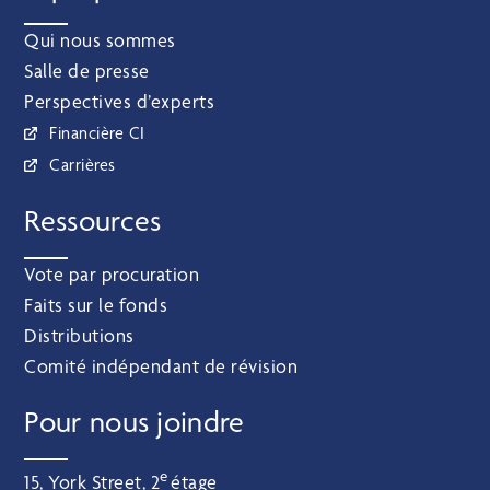
Qui nous sommes
Salle de presse
Perspectives d’experts
Financière CI
Carrières
Ressources
Vote par procuration
Faits sur le fonds
Distributions
Comité indépendant de révision
Pour nous joindre
e
15, York Street, 2
étage