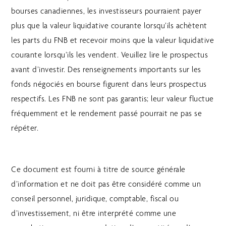
bourses canadiennes, les investisseurs pourraient payer
plus que la valeur liquidative courante lorsqu’ils achètent
les parts du FNB et recevoir moins que la valeur liquidative
courante lorsqu’ils les vendent. Veuillez lire le prospectus
avant d’investir. Des renseignements importants sur les
fonds négociés en bourse figurent dans leurs prospectus
respectifs. Les FNB ne sont pas garantis; leur valeur fluctue
fréquemment et le rendement passé pourrait ne pas se
répéter.
Ce document est fourni à titre de source générale
d’information et ne doit pas être considéré comme un
conseil personnel, juridique, comptable, fiscal ou
d’investissement, ni être interprété comme une