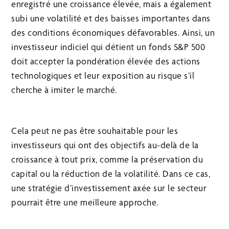
enregistré une croissance élevée, mais a également
subi une volatilité et des baisses importantes dans
des conditions économiques défavorables. Ainsi, un
investisseur indiciel qui détient un fonds S&P 500
doit accepter la pondération élevée des actions
technologiques et leur exposition au risque s’il
cherche à imiter le marché.
Cela peut ne pas être souhaitable pour les
investisseurs qui ont des objectifs au-delà de la
croissance à tout prix, comme la préservation du
capital ou la réduction de la volatilité. Dans ce cas,
une stratégie d’investissement axée sur le secteur
pourrait être une meilleure approche.