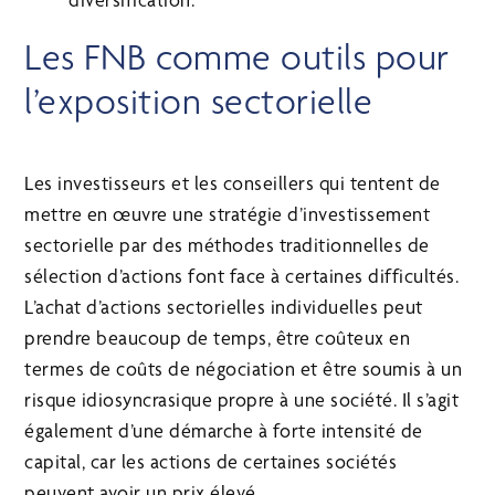
Les FNB comme outils pour
l’exposition sectorielle
Les investisseurs et les conseillers qui tentent de
mettre en œuvre une stratégie d’investissement
sectorielle par des méthodes traditionnelles de
sélection d’actions font face à certaines difficultés.
L’achat d’actions sectorielles individuelles peut
prendre beaucoup de temps, être coûteux en
termes de coûts de négociation et être soumis à un
risque idiosyncrasique propre à une société. Il s’agit
également d’une démarche à forte intensité de
capital, car les actions de certaines sociétés
peuvent avoir un prix élevé.