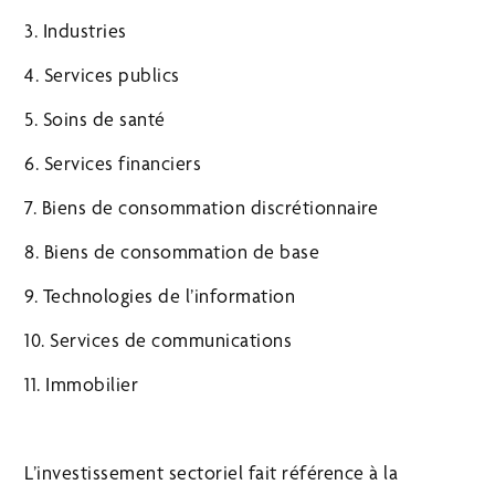
3. Industries
4. Services publics
5. Soins de santé
6. Services financiers
7. Biens de consommation discrétionnaire
8. Biens de consommation de base
9. Technologies de l’information
10. Services de communications
11. Immobilier
L’investissement sectoriel fait référence à la