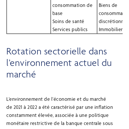
consommation de
Biens de
base
consommati
Soins de santé
discrétionnai
Services publics
Immobilier
Rotation sectorielle dans
l’environnement actuel du
marché
L’environnement de l’économie et du marché
de 2021 à 2022 a été caractérisé par une inflation
constamment élevée, associée à une politique
monétaire restrictive de la banque centrale sous