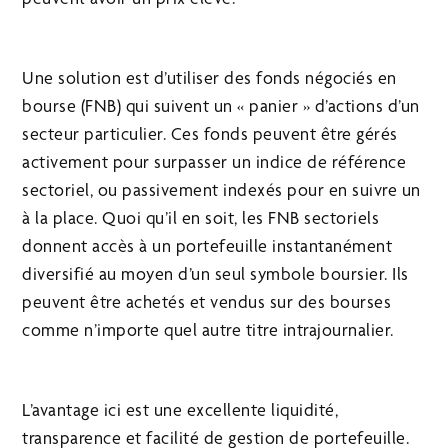
Une solution est d’utiliser des fonds négociés en
bourse (FNB) qui suivent un « panier » d’actions d’un
secteur particulier. Ces fonds peuvent être gérés
activement pour surpasser un indice de référence
sectoriel, ou passivement indexés pour en suivre un
à la place. Quoi qu’il en soit, les FNB sectoriels
donnent accès à un portefeuille instantanément
diversifié au moyen d’un seul symbole boursier. Ils
peuvent être achetés et vendus sur des bourses
comme n’importe quel autre titre intrajournalier.
L’avantage ici est une excellente liquidité,
transparence et facilité de gestion de portefeuille.