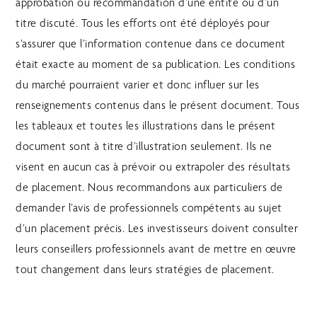
approbation ou recommandation d’une entité ou d’un
titre discuté. Tous les efforts ont été déployés pour
s’assurer que l’information contenue dans ce document
était exacte au moment de sa publication. Les conditions
du marché pourraient varier et donc influer sur les
renseignements contenus dans le présent document. Tous
les tableaux et toutes les illustrations dans le présent
document sont à titre d’illustration seulement. Ils ne
visent en aucun cas à prévoir ou extrapoler des résultats
de placement. Nous recommandons aux particuliers de
demander l’avis de professionnels compétents au sujet
d’un placement précis. Les investisseurs doivent consulter
leurs conseillers professionnels avant de mettre en œuvre
tout changement dans leurs stratégies de placement.