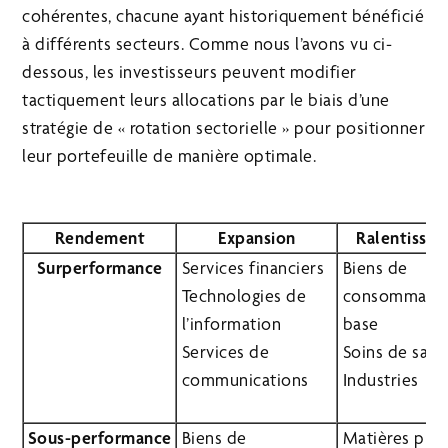
cohérentes, chacune ayant historiquement bénéficié
à différents secteurs. Comme nous l’avons vu ci-
dessous, les investisseurs peuvent modifier
tactiquement leurs allocations par le biais d’une
stratégie de « rotation sectorielle » pour positionner
leur portefeuille de manière optimale.
Rendement
Expansion
Ralentisse
Surperformance
Services financiers
Biens de
Technologies de
consommatio
l’information
base
Services de
Soins de sant
communications
Industries
Sous-performance
Biens de
Matières pre