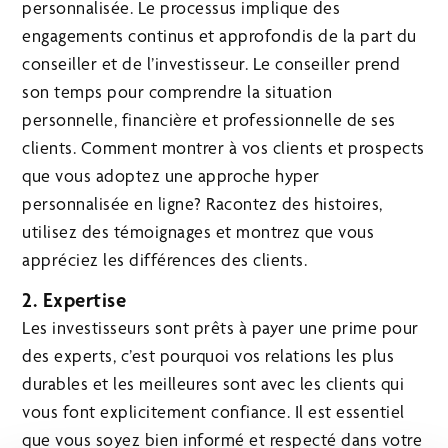
personnalisée. Le processus implique des
engagements continus et approfondis de la part du
conseiller et de l’investisseur. Le conseiller prend
son temps pour comprendre la situation
personnelle, financière et professionnelle de ses
clients. Comment montrer à vos clients et prospects
que vous adoptez une approche hyper
personnalisée en ligne? Racontez des histoires,
utilisez des témoignages et montrez que vous
appréciez les différences des clients.
2. Expertise
Les investisseurs sont prêts à payer une prime pour
des experts, c’est pourquoi vos relations les plus
durables et les meilleures sont avec les clients qui
vous font explicitement confiance. Il est essentiel
que vous soyez bien informé et respecté dans votre