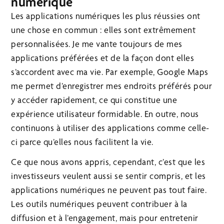
numérique
Les applications numériques les plus réussies ont
une chose en commun : elles sont extrêmement
personnalisées. Je me vante toujours de mes
applications préférées et de la façon dont elles
s’accordent avec ma vie. Par exemple, Google Maps
me permet d’enregistrer mes endroits préférés pour
y accéder rapidement, ce qui constitue une
expérience utilisateur formidable. En outre, nous
continuons à utiliser des applications comme celle-
ci parce qu’elles nous facilitent la vie.
Ce que nous avons appris, cependant, c’est que les
investisseurs veulent aussi se sentir compris, et les
applications numériques ne peuvent pas tout faire.
Les outils numériques peuvent contribuer à la
diffusion et à l’engagement, mais pour entretenir