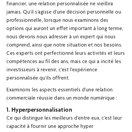
financier, une relation personnalisée ne vieillira
jamais. Qu’il s’agisse d’une décision personnelle ou
professionnelle, lorsque nous examinons des
options qui auront un effet important à long terme,
nous devons nous adresser à un expert qui nous
comprend, ainsi que notre situation et nos besoins.
Ces experts ont perfectionné leurs activités et leurs
compétences au fil des ans, mais ce qui a incité les
investisseurs à revenir, c’est l’expérience
personnalisée qu’ils offrent.
Examinons les aspects essentiels d’une relation
commerciale réussie dans un monde numérique :
1. Hyperpersonnalisation
Ce qui distingue les meilleurs d’entre eux, c’est leur
capacité à fournir une approche hyper