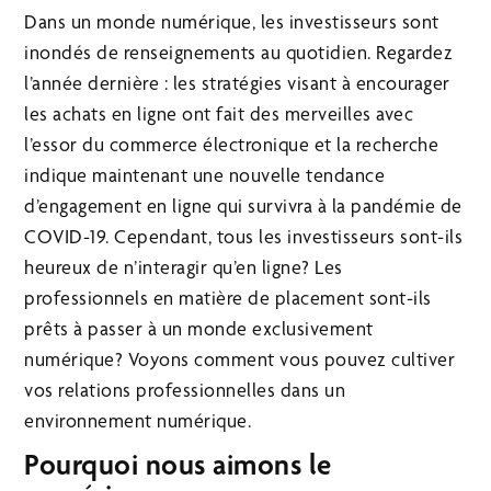
Dans un monde numérique, les investisseurs sont
inondés de renseignements au quotidien. Regardez
l’année dernière : les stratégies visant à encourager
les achats en ligne ont fait des merveilles avec
l’essor du commerce électronique et la recherche
indique maintenant une nouvelle tendance
d’engagement en ligne qui survivra à la pandémie de
COVID-19. Cependant, tous les investisseurs sont-ils
heureux de n’interagir qu’en ligne? Les
professionnels en matière de placement sont-ils
prêts à passer à un monde exclusivement
numérique? Voyons comment vous pouvez cultiver
vos relations professionnelles dans un
environnement numérique.
Pourquoi nous aimons le