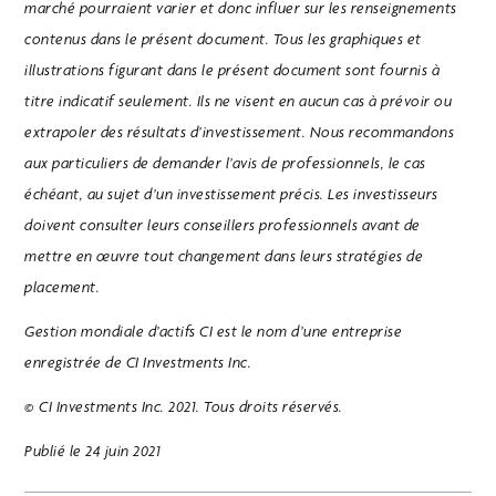
marché pourraient varier et donc influer sur les renseignements
contenus dans le présent document. Tous les graphiques et
illustrations figurant dans le présent document sont fournis à
titre indicatif seulement. Ils ne visent en aucun cas à prévoir ou
extrapoler des résultats d’investissement. Nous recommandons
aux particuliers de demander l’avis de professionnels, le cas
échéant, au sujet d’un investissement précis. Les investisseurs
doivent consulter leurs conseillers professionnels avant de
mettre en œuvre tout changement dans leurs stratégies de
placement.
Gestion mondiale d’actifs CI est le nom d’une entreprise
enregistrée de CI Investments Inc.
© CI Investments Inc. 2021. Tous droits réservés.
Publié le 24 juin 2021