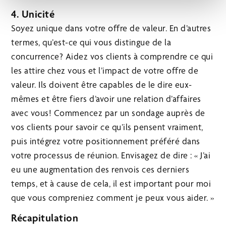
4. Unicité
Soyez unique dans votre offre de valeur. En d’autres
termes, qu’est-ce qui vous distingue de la
concurrence? Aidez vos clients à comprendre ce qui
les attire chez vous et l’impact de votre offre de
valeur. Ils doivent être capables de le dire eux-
mêmes et être fiers d’avoir une relation d’affaires
avec vous! Commencez par un sondage auprès de
vos clients pour savoir ce qu’ils pensent vraiment,
puis intégrez votre positionnement préféré dans
votre processus de réunion. Envisagez de dire : « J’ai
eu une augmentation des renvois ces derniers
temps, et à cause de cela, il est important pour moi
que vous compreniez comment je peux vous aider. »
Récapitulation