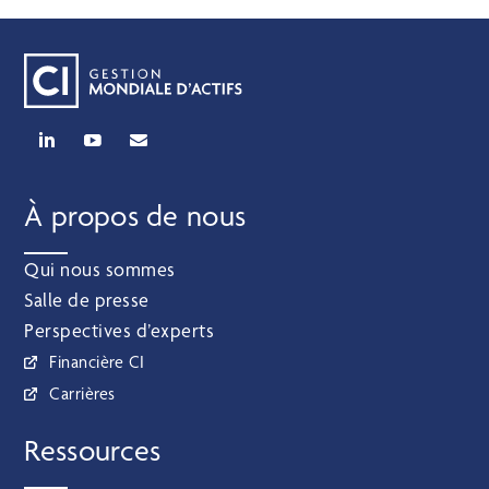
À propos de nous
Qui nous sommes
Salle de presse
Perspectives d’experts
Financière CI
Carrières
Ressources