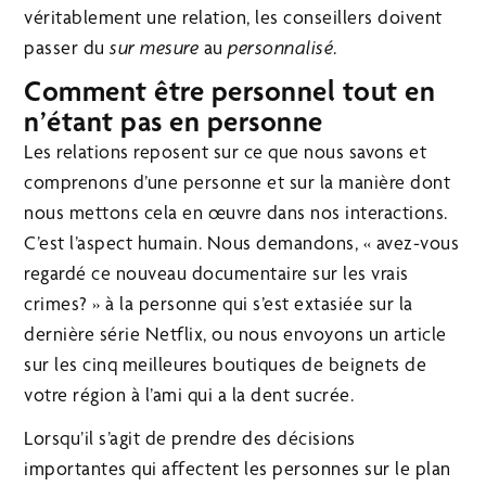
véritablement une relation, les conseillers doivent
passer du
sur mesure
au
personnalisé
.
Comment être personnel tout en
n’étant pas en personne
Les relations reposent sur ce que nous savons et
comprenons d’une personne et sur la manière dont
nous mettons cela en œuvre dans nos interactions.
C’est l’aspect humain. Nous demandons, « avez-vous
regardé ce nouveau documentaire sur les vrais
crimes? » à la personne qui s’est extasiée sur la
dernière série Netflix, ou nous envoyons un article
sur les cinq meilleures boutiques de beignets de
votre région à l’ami qui a la dent sucrée.
Lorsqu’il s’agit de prendre des décisions
importantes qui affectent les personnes sur le plan