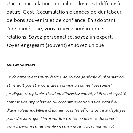
Une bonne relation conseiller-client est difficile à
battre. C’est l’accumulation d’années de dur labeur,
de bons souvenirs et de confiance. En adoptant
l’ère numérique, vous pouvez améliorer ces
relations. Soyez personnalisé, soyez un expert,
soyez engageant (souvent) et soyez unique.
Avis importants
Ce document est fourni à titre de source générale d’information
et ne doit pas être considéré comme un conseil personnel,
juridique, comptable, fiscal ou d’investissement, ni être interprété
comme une approbation ou recommandation d’une entité ou
d’une valeur mobilière discutée. Tous les efforts ont été déployés
pour s’assurer que l’information contenue dans ce document
était exacte au moment de sa publication. Les conditions du