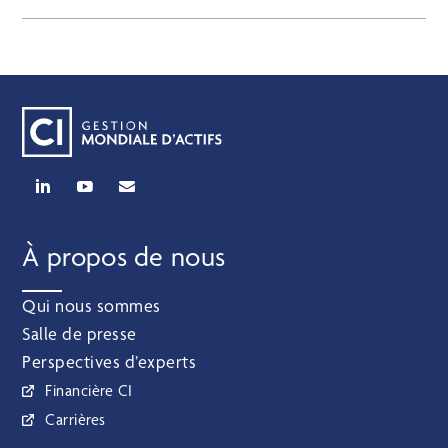
À propos de nous
Qui nous sommes
Salle de presse
Perspectives d’experts
Financière CI
Carrières