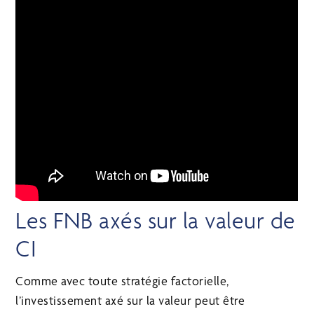
Les FNB axés sur la valeur de
CI
Comme avec toute stratégie factorielle,
l’investissement axé sur la valeur peut être