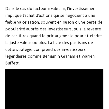
Dans le cas du facteur « valeur », l’investissement
implique l’achat d’actions qui se négocient à une
faible valorisation, souvent en raison d’une perte de
popularité auprès des investisseurs, puis la revente
de ces titres quand le prix augmente pour atteindre
la juste valeur ou plus. La liste des partisans de
cette stratégie comprend des investisseurs
légendaires comme Benjamin Graham et Warren
Buffett.