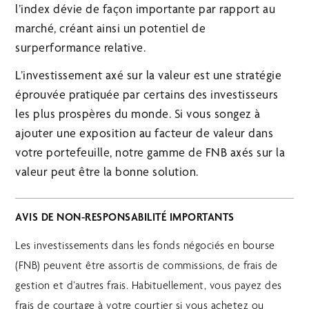
l’index dévie de façon importante par rapport au
marché, créant ainsi un potentiel de
surperformance relative.
L’investissement axé sur la valeur est une stratégie
éprouvée pratiquée par certains des investisseurs
les plus prospères du monde. Si vous songez à
ajouter une exposition au facteur de valeur dans
votre portefeuille, notre gamme de FNB axés sur la
valeur peut être la bonne solution.
AVIS DE NON-RESPONSABILITÉ IMPORTANTS
Les investissements dans les fonds négociés en bourse
(FNB) peuvent être assortis de commissions, de frais de
gestion et d’autres frais. Habituellement, vous payez des
frais de courtage à votre courtier si vous achetez ou