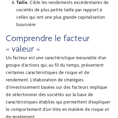
Taille.
Cible les rendements excédentaires de
sociétés de plus petite taille par rapport à
celles qui ont une plus grande capitalisation
boursière
Comprendre le facteur
« valeur »
Un facteur est une caractéristique mesurable d’un
groupe d’actions qui, au fil du temps, présentent
certaines caractéristiques de risque et de
rendement. L’élaboration de stratégies
d’investissement basées sur des facteurs implique
de sélectionner des sociétés sur la base de
caractéristiques établies qui permettent d’expliquer
le comportement d’un titre en matière de risque et
de rendement.