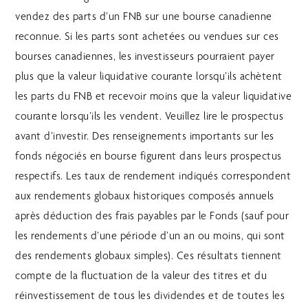
vendez des parts d’un FNB sur une bourse canadienne
reconnue. Si les parts sont achetées ou vendues sur ces
bourses canadiennes, les investisseurs pourraient payer
plus que la valeur liquidative courante lorsqu’ils achètent
les parts du FNB et recevoir moins que la valeur liquidative
courante lorsqu’ils les vendent. Veuillez lire le prospectus
avant d’investir. Des renseignements importants sur les
fonds négociés en bourse figurent dans leurs prospectus
respectifs. Les taux de rendement indiqués correspondent
aux rendements globaux historiques composés annuels
après déduction des frais payables par le Fonds (sauf pour
les rendements d’une période d’un an ou moins, qui sont
des rendements globaux simples). Ces résultats tiennent
compte de la fluctuation de la valeur des titres et du
réinvestissement de tous les dividendes et de toutes les