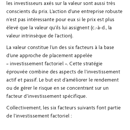
les investisseurs axés sur la valeur sont aussi très
conscients du prix. L’action d’une entreprise robuste
n’est pas intéressante pour eux si le prix est plus
élevé que la valeur qu’ils lui assignent (c.-à-d., la
valeur intrinsèque de l’action).
La valeur constitue l’un des six facteurs à la base
d’une approche de placement appelée
« investissement factoriel ». Cette stratégie
éprouvée combine des aspects de l’investissement
actif et passif. Le but est d’améliorer le rendement
ou de gérer le risque en se concentrant sur un
facteur d’investissement spécifique.
Collectivement, les six facteurs suivants font partie
de l’investissement factoriel :