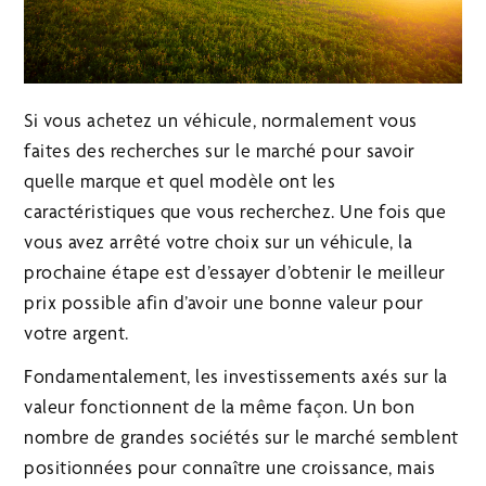
Si vous achetez un véhicule, normalement vous
faites des recherches sur le marché pour savoir
quelle marque et quel modèle ont les
caractéristiques que vous recherchez. Une fois que
vous avez arrêté votre choix sur un véhicule, la
prochaine étape est d’essayer d’obtenir le meilleur
prix possible afin d’avoir une bonne valeur pour
votre argent.
Fondamentalement, les investissements axés sur la
valeur fonctionnent de la même façon. Un bon
nombre de grandes sociétés sur le marché semblent
positionnées pour connaître une croissance, mais