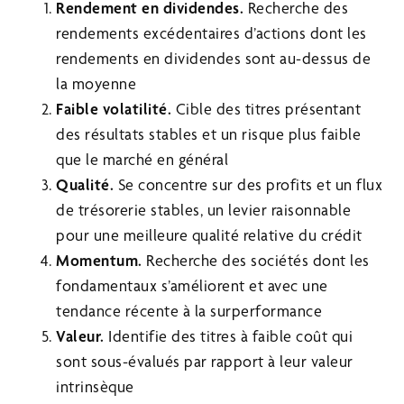
Rendement en dividendes.
Recherche des
rendements excédentaires d’actions dont les
rendements en dividendes sont au-dessus de
la moyenne
Faible volatilité.
Cible des titres présentant
des résultats stables et un risque plus faible
que le marché en général
Qualité.
Se concentre sur des profits et un flux
de trésorerie stables, un levier raisonnable
pour une meilleure qualité relative du crédit
Momentum.
Recherche des sociétés dont les
fondamentaux s’améliorent et avec une
tendance récente à la surperformance
Valeur.
Identifie des titres à faible coût qui
sont sous-évalués par rapport à leur valeur
intrinsèque