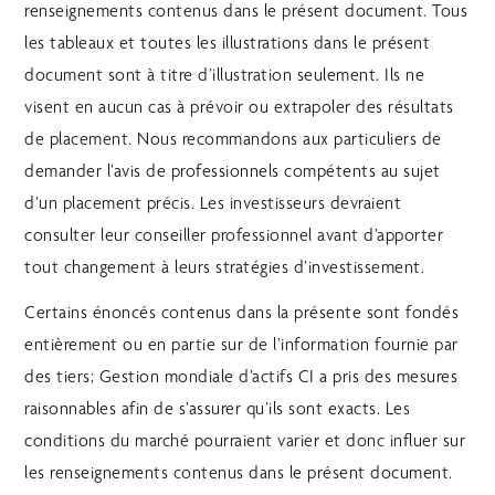
renseignements contenus dans le présent document. Tous
les tableaux et toutes les illustrations dans le présent
document sont à titre d’illustration seulement. Ils ne
visent en aucun cas à prévoir ou extrapoler des résultats
de placement. Nous recommandons aux particuliers de
demander l’avis de professionnels compétents au sujet
d’un placement précis. Les investisseurs devraient
consulter leur conseiller professionnel avant d’apporter
tout changement à leurs stratégies d’investissement.
Certains énoncés contenus dans la présente sont fondés
entièrement ou en partie sur de l’information fournie par
des tiers; Gestion mondiale d’actifs CI a pris des mesures
raisonnables afin de s’assurer qu’ils sont exacts. Les
conditions du marché pourraient varier et donc influer sur
les renseignements contenus dans le présent document.