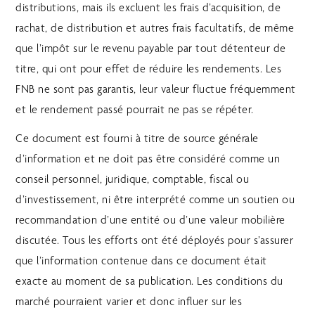
distributions, mais ils excluent les frais d’acquisition, de
rachat, de distribution et autres frais facultatifs, de même
que l’impôt sur le revenu payable par tout détenteur de
titre, qui ont pour effet de réduire les rendements. Les
FNB ne sont pas garantis, leur valeur fluctue fréquemment
et le rendement passé pourrait ne pas se répéter.
Ce document est fourni à titre de source générale
d’information et ne doit pas être considéré comme un
conseil personnel, juridique, comptable, fiscal ou
d’investissement, ni être interprété comme un soutien ou
recommandation d’une entité ou d’une valeur mobilière
discutée. Tous les efforts ont été déployés pour s’assurer
que l’information contenue dans ce document était
exacte au moment de sa publication. Les conditions du
marché pourraient varier et donc influer sur les