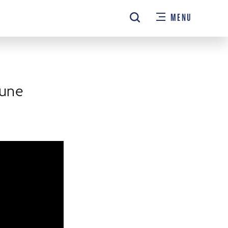
MENU
 une