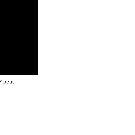
PP peut