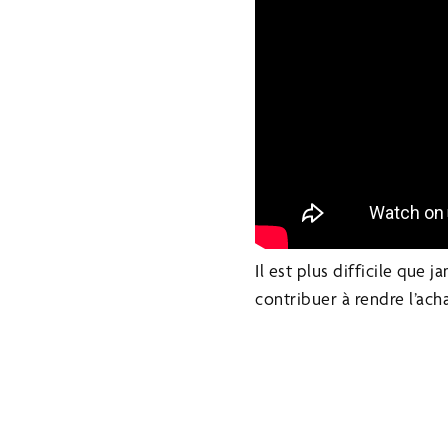
Il est plus difficile que
contribuer à rendre l’acha