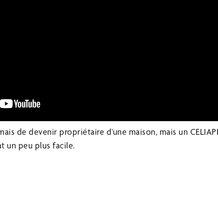
 jamais de devenir propriétaire d’une maison, mais un CELIA
t un peu plus facile.