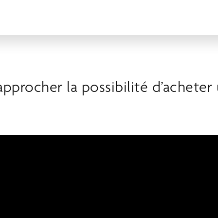
approcher la possibilité d’acheter