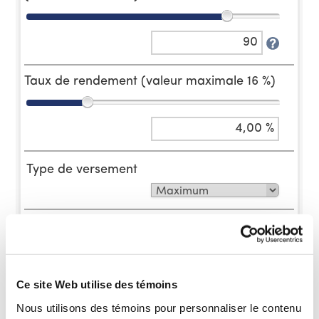
Ce site Web utilise des témoins
Nous utilisons des témoins pour personnaliser le contenu