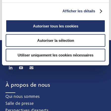
Afficher les détails
Autoriser tous les cookies
Autoriser la sélection
Utiliser uniquement les cookies nécessaires
À propos de nous
Qui nous sommes
Salle de presse
Perspectives d’experts