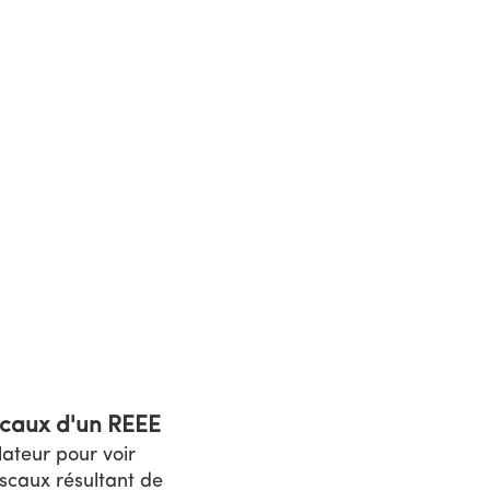
SCAUX D'UN REEE