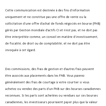
Cette communication est destinée à des fins d’information
uniquement et ne constitue pas une offre de vente ou la
sollicitation d’une offre d’achat de fonds négociés en bourse (FNB)
gérés par Gestion mondiale d’actifs CI et n’est pas, et ne doit pas
être interprétée comme, un conseil en matière d’investissement,
de fiscalité, de droit ou de comptabilité, et ne doit pas être
invoquée à cet égard.
Des commissions, des frais de gestion et d’autres frais peuvent
être associés aux placements dans les FNB. Vous paierez
généralement des frais de courtage à votre courtier si vous
achetez ou vendez des parts d’un FNB sur des bourses canadiennes
reconnues. Si les parts sont achetées ou vendues sur ces bourses
canadiennes, les investisseurs pourraient payer plus que la valeur