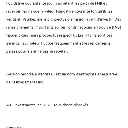
liquidative courante lorsqu’ils achètent les parts du FNB et
recevoir moins que la valeur liquidative courante lorsqu’ils les
vendent. Veuillez lire le prospectus d’émission avant d’investir. Des
renseignements importants sur les fonds négociés en bourse (FNB)
figurent dans leurs prospectus respectifs. Les FNB ne sont pas
garantis, leur valeur fluctue fréquemment et les rendements
passés pourraient ne pas se répéter.
Gestion mondiale d’actifs CI est un nom d’entreprise enregistrée
de CI Investments Inc.
© CI Investments Inc. 2020. Tous droits réservés.
Contacts