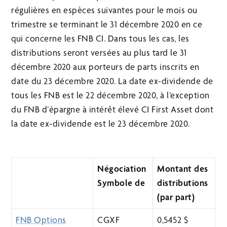
régulières en espèces suivantes pour le mois ou
trimestre se terminant le 31 décembre 2020 en ce
qui concerne les FNB CI. Dans tous les cas, les
distributions seront versées au plus tard le 31
décembre 2020 aux porteurs de parts inscrits en
date du 23 décembre 2020. La date ex-dividende de
tous les FNB est le 22 décembre 2020, à l’exception
du FNB d’épargne à intérêt élevé CI First Asset dont
la date ex-dividende est le 23 décembre 2020.
Négociation
Montant des
Symbole de
distributions
(par part)
FNB Options
CGXF
0,5452 $