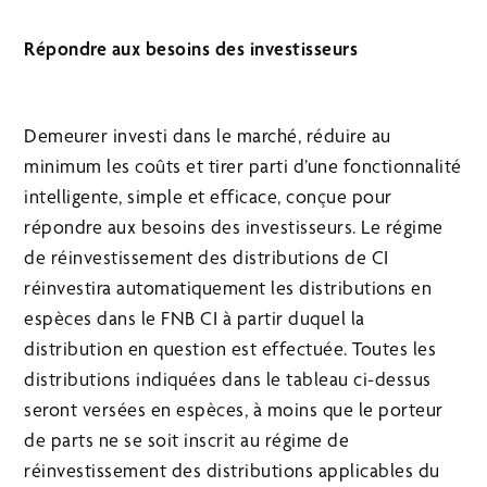
Répondre aux besoins des investisseurs
Demeurer investi dans le marché, réduire au
minimum les coûts et tirer parti d’une fonctionnalité
intelligente, simple et efficace, conçue pour
répondre aux besoins des investisseurs. Le régime
de réinvestissement des distributions de CI
réinvestira automatiquement les distributions en
espèces dans le FNB CI à partir duquel la
distribution en question est effectuée. Toutes les
distributions indiquées dans le tableau ci-dessus
seront versées en espèces, à moins que le porteur
de parts ne se soit inscrit au régime de
réinvestissement des distributions applicables du