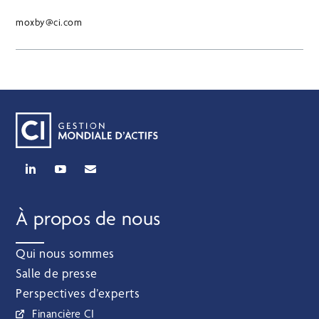
moxby@ci.com
À propos de nous
Qui nous sommes
Salle de presse
Perspectives d’experts
Financière CI