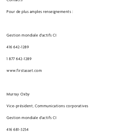
Pour de plus amples renseignements :
Gestion mondiale d’actifs CI
416 642-1289
1 877 642-1289
www.firstasset.com
Murray Oxby
Vice-président, Communications corporatives
Gestion mondiale d’actifs CI
416 681-3254