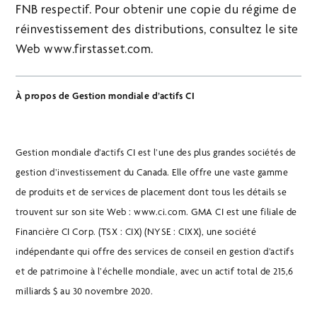
FNB respectif. Pour obtenir une copie du régime de
réinvestissement des distributions, consultez le site
Web www.firstasset.com.
À propos de Gestion mondiale d’actifs CI
Gestion mondiale d’actifs CI est l’une des plus grandes sociétés de
gestion d’investissement du Canada. Elle offre une vaste gamme
de produits et de services de placement dont tous les détails se
trouvent sur son site Web : www.ci.com. GMA CI est une filiale de
Financière CI Corp. (TSX : CIX) (NYSE : CIXX), une société
indépendante qui offre des services de conseil en gestion d’actifs
et de patrimoine à l’échelle mondiale, avec un actif total de 215,6
milliards $ au 30 novembre 2020.