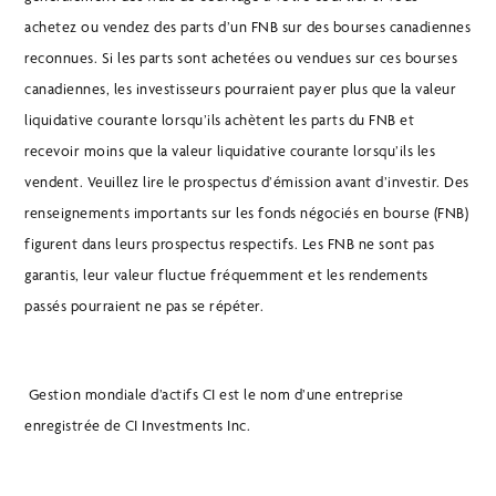
achetez ou vendez des parts d’un FNB sur des bourses canadiennes
reconnues. Si les parts sont achetées ou vendues sur ces bourses
canadiennes, les investisseurs pourraient payer plus que la valeur
liquidative courante lorsqu’ils achètent les parts du FNB et
recevoir moins que la valeur liquidative courante lorsqu’ils les
vendent. Veuillez lire le prospectus d’émission avant d’investir. Des
renseignements importants sur les fonds négociés en bourse (FNB)
figurent dans leurs prospectus respectifs. Les FNB ne sont pas
garantis, leur valeur fluctue fréquemment et les rendements
passés pourraient ne pas se répéter.
Gestion mondiale d’actifs CI est le nom d’une entreprise
enregistrée de CI Investments Inc.