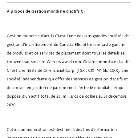
À propos de Gestion mondiale d’actifs CI
Gestion mondiale d’actifs CI est l’une des plus grandes sociétés de
gestion d’investissement du Canada. Elle offre une vaste gamme
de produits et de services de placement dont tous les détails se
trouvent sur son site Web : www.ci.com. Gestion mondiale d’actifs
CI est une filiale de CI Financial Corp. (TSX : CIX, NYSE: CIXX), une
société indépendante qui offre des services de gestion d’actifs et
de conseil en gestion de patrimoine à l’échelle mondiale, et qui
dispose d’un actif total de 231 milliards de dollars au 31 décembre
2020.
Cette communication est destinée à des fins d’information