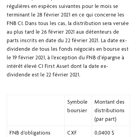
régulières en espèces suivantes pour le mois se
terminant le 28 février 2021 en ce qui concerne les
FNB CI. Dans tous les cas, la distribution sera versée
au plus tard le 26 février 2021 aux détenteurs de
parts inscrits en date du 22 février 2021. La date ex-
dividende de tous les fonds négociés en bourse est
le 19 février 2021, à l’exception du FNB d’épargne à
intérêt élevé CI First Asset dont la date ex-
dividende est le 22 février 2021.
Symbole
Montant des
boursier
distributions
(par part)
FNB d’obligations
CXF
0,0400 $