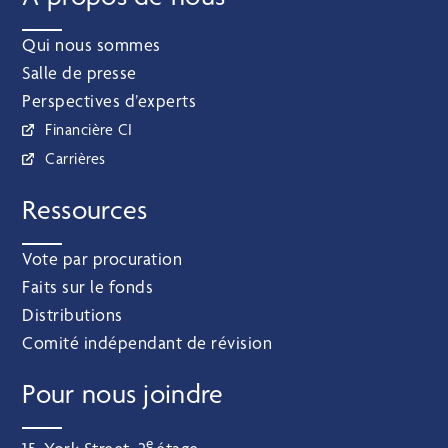
Qui nous sommes
Salle de presse
Perspectives d’experts
Financière CI
Carrières
Ressources
Vote par procuration
Faits sur le fonds
Distributions
Comité indépendant de révision
Pour nous joindre
e