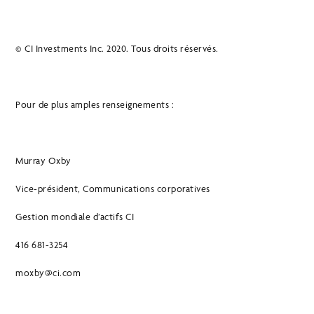
© CI Investments Inc. 2020. Tous droits réservés.
Pour de plus amples renseignements :
Murray Oxby
Vice-président, Communications corporatives
Gestion mondiale d’actifs CI
416 681-3254
moxby@ci.com