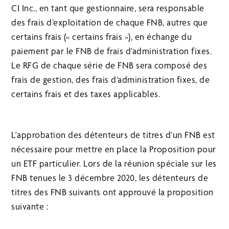
CI Inc., en tant que gestionnaire, sera responsable
des frais d’exploitation de chaque FNB, autres que
certains frais (« certains frais »), en échange du
paiement par le FNB de frais d’administration fixes.
Le RFG de chaque série de FNB sera composé des
frais de gestion, des frais d’administration fixes, de
certains frais et des taxes applicables.
L'approbation des détenteurs de titres d'un FNB est
nécessaire pour mettre en place la Proposition pour
un ETF particulier. Lors de la réunion spéciale sur les
FNB tenues le 3 décembre 2020, les détenteurs de
titres des FNB suivants ont approuvé la proposition
suivante :