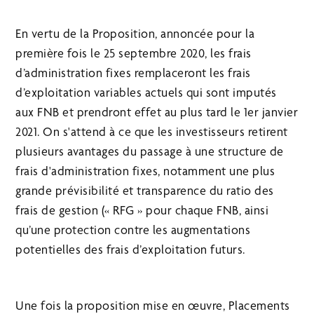
En vertu de la Proposition, annoncée pour la
première fois le 25 septembre 2020, les frais
d’administration fixes remplaceront les frais
d’exploitation variables actuels qui sont imputés
aux FNB et prendront effet au plus tard le 1er janvier
2021. On s'attend à ce que les investisseurs retirent
plusieurs avantages du passage à une structure de
frais d'administration fixes, notamment une plus
grande prévisibilité et transparence du ratio des
frais de gestion (« RFG » pour chaque FNB, ainsi
qu’une protection contre les augmentations
potentielles des frais d’exploitation futurs.
Une fois la proposition mise en œuvre, Placements