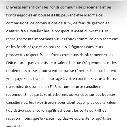
L’investissement dans les fonds communs de placement et les
fonds négociés en bourse (FNB) peuvent être assortis de
commissions, de commissions de suivi, de frais de gestion et
d’autres frais. Veuillez lire le prospectus avant d’investir. Des
renseignements importants sur les fonds communs en placement
et les fonds négociés en bourse (FNB) figurent dans leurs
prospectus respectifs. Les fonds communs de placement et les
FNB ne sont pas garantis, leur valeur fluctue fréquemment et les
rendements passés pourraient ne pas se répéter. Habituellement,
vous payez des frais de courtage à votre courtier si vous achetez
ou vendez des parts d’un FNB sur une bourse canadienne
reconnue. Si les parts sont achetées ou vendues sur ces bourses
canadiennes, les investisseurs pourraient payer plus que la valeur
liquidative courante lorsqu’ils achètent les parts du FNB et
recevoir moins que la valeur liquidative courante lorsqu’ils les
vendent.