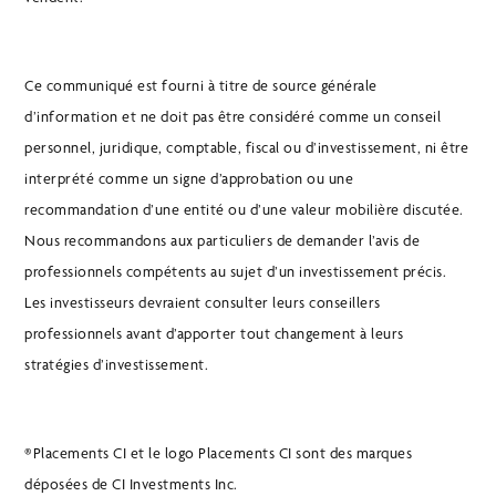
Ce communiqué est fourni à titre de source générale
d’information et ne doit pas être considéré comme un conseil
personnel, juridique, comptable, fiscal ou d’investissement, ni être
interprété comme un signe d’approbation ou une
recommandation d’une entité ou d’une valeur mobilière discutée.
Nous recommandons aux particuliers de demander l’avis de
professionnels compétents au sujet d’un investissement précis.
Les investisseurs devraient consulter leurs conseillers
professionnels avant d’apporter tout changement à leurs
stratégies d’investissement.
®Placements CI et le logo Placements CI sont des marques
déposées de CI Investments Inc.