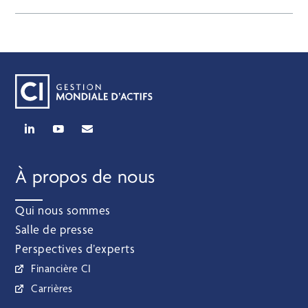
À propos de nous
Qui nous sommes
Salle de presse
Perspectives d’experts
Financière CI
Carrières