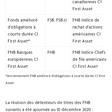
canadiennes CI
First Asset
Fonds amélioré
FSB, FSB.U
FNB Indice de
d’obligations à
rachat d’actions
courte durée CI
américaines CI
First Asset*
First Asset
FNB Banques
FHB
FNB Indice Chefs
européennes CI
de file américains
First Asset
CI First Asset
*Anciennement FNB amélioré d’obligations à courte durée CI First
Asset.
La réunion des détenteurs de titres des FNB
suivants a été ajournée au 10 décembre 2020 :