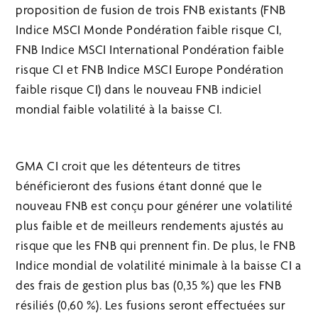
proposition de fusion de trois FNB existants (FNB
Indice MSCI Monde Pondération faible risque CI,
FNB Indice MSCI International Pondération faible
risque CI et FNB Indice MSCI Europe Pondération
faible risque CI) dans le nouveau FNB indiciel
mondial faible volatilité à la baisse CI.
GMA CI croit que les détenteurs de titres
bénéficieront des fusions étant donné que le
nouveau FNB est conçu pour générer une volatilité
plus faible et de meilleurs rendements ajustés au
risque que les FNB qui prennent fin. De plus, le FNB
Indice mondial de volatilité minimale à la baisse CI a
des frais de gestion plus bas (0,35 %) que les FNB
résiliés (0,60 %). Les fusions seront effectuées sur