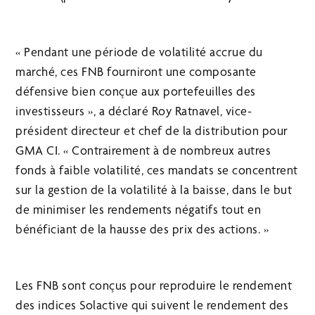
« Pendant une période de volatilité accrue du
marché, ces FNB fourniront une composante
défensive bien conçue aux portefeuilles des
investisseurs », a déclaré Roy Ratnavel, vice-
président directeur et chef de la distribution pour
GMA CI. « Contrairement à de nombreux autres
fonds à faible volatilité, ces mandats se concentrent
sur la gestion de la volatilité à la baisse, dans le but
de minimiser les rendements négatifs tout en
bénéficiant de la hausse des prix des actions. »
Les FNB sont conçus pour reproduire le rendement
des indices Solactive qui suivent le rendement des