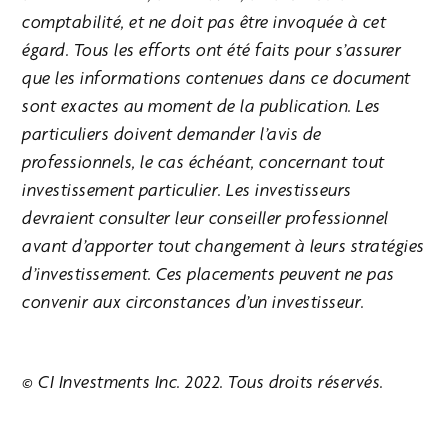
comptabilité, et ne doit pas être invoquée à cet
égard. Tous les efforts ont été faits pour s’assurer
que les informations contenues dans ce document
sont exactes au moment de la publication. Les
particuliers doivent demander l’avis de
professionnels, le cas échéant, concernant tout
investissement particulier. Les investisseurs
devraient consulter leur conseiller professionnel
avant d’apporter tout changement à leurs stratégies
d’investissement. Ces placements peuvent ne pas
convenir aux circonstances d’un investisseur.
© CI Investments Inc. 2022. Tous droits réservés.