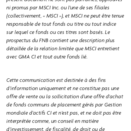
ni promus par MSCI Inc. ou l’une de ses filiales
(collectivement, « MSCI »), et MSCI ne peut être tenue
responsable de tout fonds ou titre ou tout indice
sur lequel ce fonds ou ces titres sont basés. Le
prospectus du FNB contient une description plus
détaillée de la relation limitée que MSCI entretient
avec GMA CI et tout autre fonds lié.
Cette communication est destinée à des fins
d’information uniquement et ne constitue pas une
offre de vente ou la sollicitation d’une offre d’achat
de fonds communs de placement gérés par Gestion
mondiale d’actifs CI et n’est pas, et ne doit pas être
interprétée comme, un conseil en matière
d’investissement, de fiscalité, de droit ou de