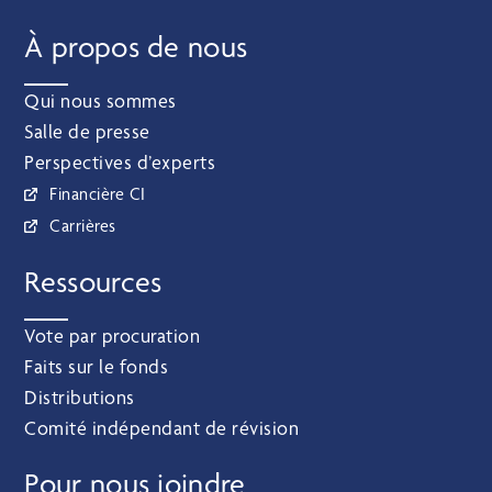
À propos de nous
Qui nous sommes
Salle de presse
Perspectives d’experts
Financière CI
Carrières
Ressources
Vote par procuration
Faits sur le fonds
Distributions
Comité indépendant de révision
Pour nous joindre