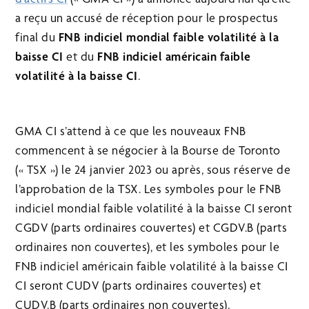
a reçu un accusé de réception pour le prospectus
final du
FNB indiciel mondial faible volatilité à la
baisse CI
et du
FNB indiciel américain faible
volatilité à la baisse CI
.
GMA CI s’attend à ce que les nouveaux FNB
commencent à se négocier à la Bourse de Toronto
(« TSX ») le 24 janvier 2023 ou après, sous réserve de
l’approbation de la TSX. Les symboles pour le FNB
indiciel mondial faible volatilité à la baisse CI seront
CGDV (parts ordinaires couvertes) et CGDV.B (parts
ordinaires non couvertes), et les symboles pour le
FNB indiciel américain faible volatilité à la baisse CI
CI seront CUDV (parts ordinaires couvertes) et
CUDV.B (parts ordinaires non couvertes).