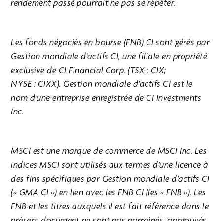
rendement passé pourrait ne pas se répéter.
Les fonds négociés en bourse (FNB) CI sont gérés par
Gestion mondiale d’actifs CI, une filiale en propriété
exclusive de CI Financial Corp. (TSX : CIX;
NYSE : CIXX). Gestion mondiale d’actifs CI est le
nom d’une entreprise enregistrée de CI Investments
Inc.
MSCI est une marque de commerce de MSCI Inc. Les
indices MSCI sont utilisés aux termes d’une licence à
des fins spécifiques par Gestion mondiale d’actifs CI
(« GMA CI ») en lien avec les FNB CI (les « FNB »). Les
FNB et les titres auxquels il est fait référence dans le
présent document ne sont pas parrainés, approuvés