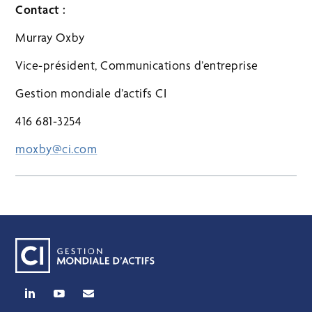
Contact :
Murray Oxby
Vice-président, Communications d’entreprise
Gestion mondiale d’actifs CI
416 681-3254
moxby@ci.com