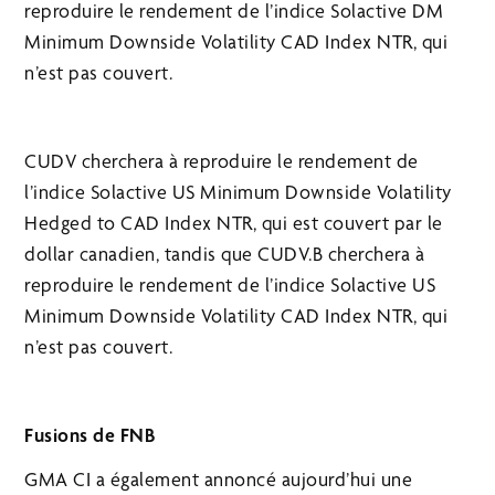
reproduire le rendement de l’indice Solactive DM
Minimum Downside Volatility CAD Index NTR, qui
n’est pas couvert.
CUDV cherchera à reproduire le rendement de
l’indice Solactive US Minimum Downside Volatility
Hedged to CAD Index NTR, qui est couvert par le
dollar canadien, tandis que CUDV.B cherchera à
reproduire le rendement de l’indice Solactive US
Minimum Downside Volatility CAD Index NTR, qui
n’est pas couvert.
Fusions de FNB
GMA CI a également annoncé aujourd’hui une