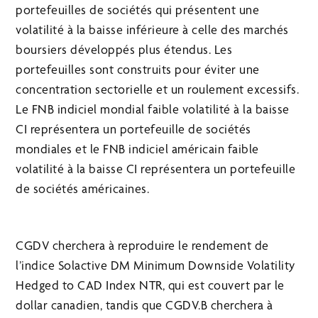
portefeuilles de sociétés qui présentent une
volatilité à la baisse inférieure à celle des marchés
boursiers développés plus étendus. Les
portefeuilles sont construits pour éviter une
concentration sectorielle et un roulement excessifs.
Le FNB indiciel mondial faible volatilité à la baisse
CI représentera un portefeuille de sociétés
mondiales et le FNB indiciel américain faible
volatilité à la baisse CI représentera un portefeuille
de sociétés américaines.
CGDV cherchera à reproduire le rendement de
l’indice Solactive DM Minimum Downside Volatility
Hedged to CAD Index NTR, qui est couvert par le
dollar canadien, tandis que CGDV.B cherchera à