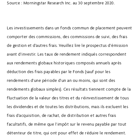
Source : Morningstar Research Inc. au 30 septembre 2020.
Les investissements dans un fonds commun de placement peuvent
comporter des commissions, des commissions de suivi, des frais
de gestion et d’autres frais. Veuillez lire le prospectus d’émission
avant d’investir. Les taux de rendement indiqués correspondent
aux rendements globaux historiques composés annuels après
déduction des frais payables par le Fonds (sauf pour les
rendements d’une période d’un an ou moins, qui sont des
rendements globaux simples). Ces résultats tiennent compte de la
fluctuation de la valeur des titres et du réinvestissement de tous
les dividendes et de toutes les distributions, mais ils excluent les
frais d’acquisition, de rachat, de distribution et autres frais
facultatifs, de même que l’impôt sur le revenu payable par tout
détenteur de titre, qui ont pour effet de réduire le rendement.