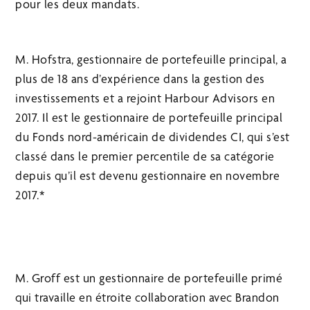
pour les deux mandats.
M. Hofstra, gestionnaire de portefeuille principal, a
plus de 18 ans d’expérience dans la gestion des
investissements et a rejoint Harbour Advisors en
2017. Il est le gestionnaire de portefeuille principal
du Fonds nord-américain de dividendes CI, qui s’est
classé dans le premier percentile de sa catégorie
depuis qu’il est devenu gestionnaire en novembre
2017.*
M. Groff est un gestionnaire de portefeuille primé
qui travaille en étroite collaboration avec Brandon