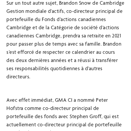
Sur un tout autre sujet, Brandon Snow de Cambridge
Gestion mondiale d’actifs, co-directeur principal de
portefeuille du Fonds d’actions canadiennes
Cambridge et de la Catégorie de société d’actions
canadiennes Cambridge, prendra sa retraite en 2021
pour passer plus de temps avec sa famille. Brandon
s’est efforcé de respecter ce calendrier au cours
des deux dernières années et a réussi à transférer
ses responsabilités quotidiennes à d’autres
directeurs.
Avec effet immédiat, GMA CI a nommé Peter
Hofstra comme co-directeur principal de
portefeuille des fonds avec Stephen Groff, qui est
actuellement co-directeur principal de portefeuille