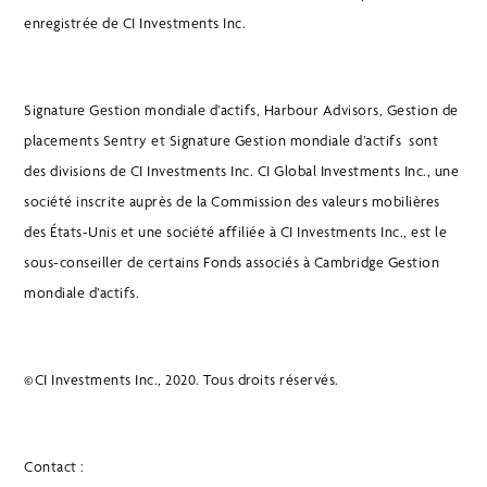
enregistrée de CI Investments Inc.
Signature Gestion mondiale d’actifs, Harbour Advisors, Gestion de
placements Sentry et Signature Gestion mondiale d’actifs sont
des divisions de CI Investments Inc. CI Global Investments Inc., une
société inscrite auprès de la Commission des valeurs mobilières
des États-Unis et une société affiliée à CI Investments Inc., est le
sous-conseiller de certains Fonds associés à Cambridge Gestion
mondiale d’actifs.
©CI Investments Inc., 2020. Tous droits réservés.
Contact :