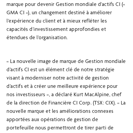
marque pour devenir Gestion mondiale d’actifs CI («
GMA CI »), un changement destiné à améliorer
l’expérience du client et à mieux refléter les
capacités d’investissement approfondies et
étendues de l’organisation.
« La nouvelle image de marque de Gestion mondiale
d’actifs CI est un élément clé de notre stratégie
visant à moderniser notre activité de gestion
d’actifs et à créer une meilleure expérience pour
nos investisseurs », a déclaré Kurt MacAlpine, chef
de la direction de Financière CI Corp. (TSX: CIX). « La
nouvelle marque et les améliorations connexes
apportées aux opérations de gestion de
portefeuille nous permettront de tirer parti de