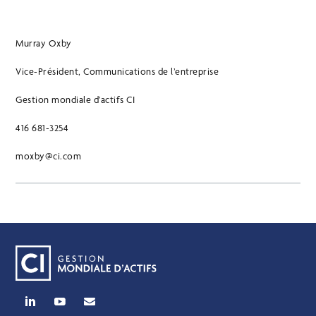
Murray Oxby
Vice-Président, Communications de l’entreprise
Gestion mondiale d’actifs CI
416 681-3254
moxby@ci.com