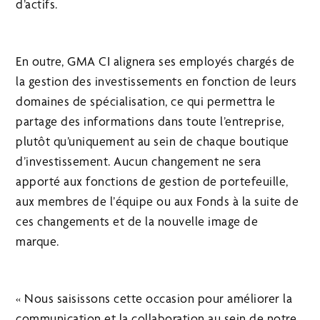
d’actifs.
En outre, GMA CI alignera ses employés chargés de
la gestion des investissements en fonction de leurs
domaines de spécialisation, ce qui permettra le
partage des informations dans toute l’entreprise,
plutôt qu’uniquement au sein de chaque boutique
d’investissement. Aucun changement ne sera
apporté aux fonctions de gestion de portefeuille,
aux membres de l’équipe ou aux Fonds à la suite de
ces changements et de la nouvelle image de
marque.
« Nous saisissons cette occasion pour améliorer la
communication et la collaboration au sein de notre