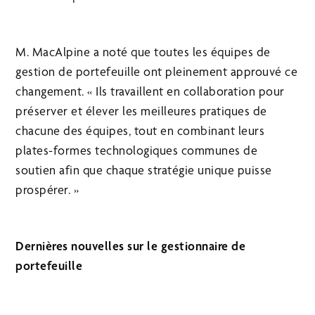
M. MacAlpine a noté que toutes les équipes de
gestion de portefeuille ont pleinement approuvé ce
changement. « Ils travaillent en collaboration pour
préserver et élever les meilleures pratiques de
chacune des équipes, tout en combinant leurs
plates-formes technologiques communes de
soutien afin que chaque stratégie unique puisse
prospérer. »
Dernières nouvelles sur le gestionnaire de
portefeuille