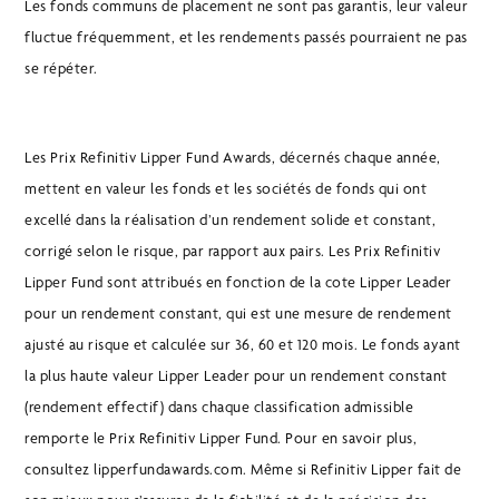
Les fonds communs de placement ne sont pas garantis, leur valeur
fluctue fréquemment, et les rendements passés pourraient ne pas
se répéter.
Les Prix Refinitiv Lipper Fund Awards, décernés chaque année,
mettent en valeur les fonds et les sociétés de fonds qui ont
excellé dans la réalisation d’un rendement solide et constant,
corrigé selon le risque, par rapport aux pairs. Les Prix Refinitiv
Lipper Fund sont attribués en fonction de la cote Lipper Leader
pour un rendement constant, qui est une mesure de rendement
ajusté au risque et calculée sur 36, 60 et 120 mois. Le fonds ayant
la plus haute valeur Lipper Leader pour un rendement constant
(rendement effectif) dans chaque classification admissible
remporte le Prix Refinitiv Lipper Fund. Pour en savoir plus,
consultez lipperfundawards.com. Même si Refinitiv Lipper fait de