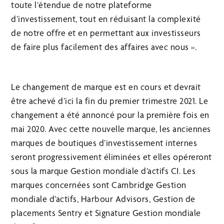
toute l’étendue de notre plateforme
d’investissement, tout en réduisant la complexité
de notre offre et en permettant aux investisseurs
de faire plus facilement des affaires avec nous ».
Le changement de marque est en cours et devrait
être achevé d’ici la fin du premier trimestre 2021. Le
changement a été annoncé pour la première fois en
mai 2020. Avec cette nouvelle marque, les anciennes
marques de boutiques d’investissement internes
seront progressivement éliminées et elles opéreront
sous la marque Gestion mondiale d’actifs CI. Les
marques concernées sont Cambridge Gestion
mondiale d’actifs, Harbour Advisors, Gestion de
placements Sentry et Signature Gestion mondiale