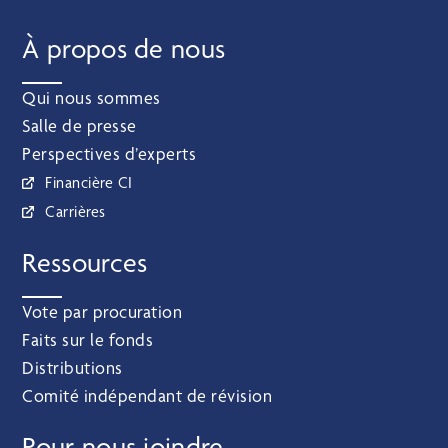
À propos de nous
Qui nous sommes
Salle de presse
Perspectives d’experts
Financière CI
Carrières
Ressources
Vote par procuration
Faits sur le fonds
Distributions
Comité indépendant de révision
Pour nous joindre