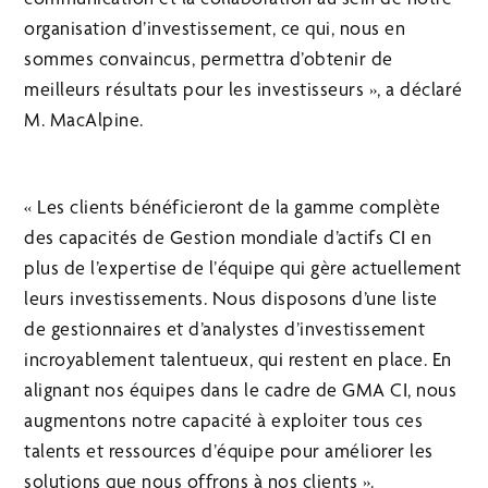
organisation d’investissement, ce qui, nous en
sommes convaincus, permettra d’obtenir de
meilleurs résultats pour les investisseurs », a déclaré
M. MacAlpine.
« Les clients bénéficieront de la gamme complète
des capacités de Gestion mondiale d’actifs CI en
plus de l’expertise de l’équipe qui gère actuellement
leurs investissements. Nous disposons d’une liste
de gestionnaires et d’analystes d’investissement
incroyablement talentueux, qui restent en place. En
alignant nos équipes dans le cadre de GMA CI, nous
augmentons notre capacité à exploiter tous ces
talents et ressources d’équipe pour améliorer les
solutions que nous offrons à nos clients ».