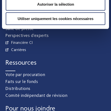
Autoriser la sélection
À propos de nous
Utiliser uniquement les cookies nécessaires
Qui nous sommes
Salle de presse
Perspectives d’experts
Financière CI
Carrières
Ressources
Vote par procuration
Faits sur le fonds
Distributions
Comité indépendant de révision
Pour nous joindre