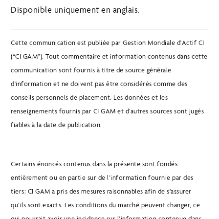
Disponible uniquement en anglais.
Cette communication est publiée par Gestion Mondiale d'Actif CI
(“CI GAM”). Tout commentaire et information contenus dans cette
communication sont fournis à titre de source générale
d'information et ne doivent pas être considérés comme des
conseils personnels de placement. Les données et les
renseignements fournis par CI GAM et d’autres sources sont jugés
fiables à la date de publication.
Certains énoncés contenus dans la présente sont fondés
entièrement ou en partie sur de l’information fournie par des
tiers; CI GAM a pris des mesures raisonnables afin de s’assurer
qu’ils sont exacts. Les conditions du marché peuvent changer, ce
qui pourrait avoir une incidence sur l’information contenue dans