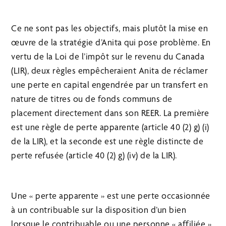
Ce ne sont pas les objectifs, mais plutôt la mise en
œuvre de la stratégie d’Anita qui pose problème. En
vertu de la Loi de l’impôt sur le revenu du Canada
(LIR), deux règles empêcheraient Anita de réclamer
une perte en capital engendrée par un transfert en
nature de titres ou de fonds communs de
placement directement dans son REER. La première
est une règle de perte apparente (article 40 (2) g) (i)
de la LIR), et la seconde est une règle distincte de
perte refusée (article 40 (2) g) (iv) de la LIR).
Une « perte apparente » est une perte occasionnée
à un contribuable sur la disposition d’un bien
lorsque le contribuable ou une personne « affiliée »