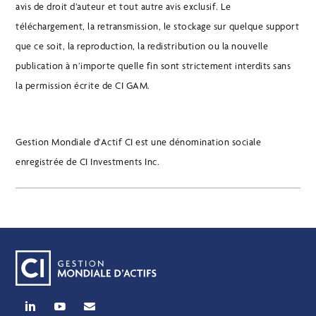
avis de droit d’auteur et tout autre avis exclusif. Le
téléchargement, la retransmission, le stockage sur quelque support
que ce soit, la reproduction, la redistribution ou la nouvelle
publication à n’importe quelle fin sont strictement interdits sans
la permission écrite de CI GAM.
Gestion Mondiale d'Actif CI est une dénomination sociale
enregistrée de CI Investments Inc.