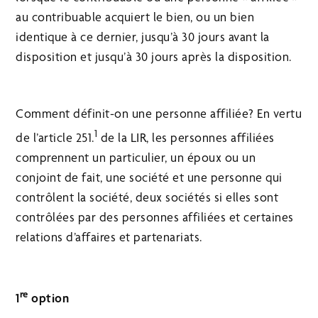
au contribuable acquiert le bien, ou un bien
identique à ce dernier, jusqu’à 30 jours avant la
disposition et jusqu’à 30 jours après la disposition.
Comment définit-on une personne affiliée? En vertu
1
de l’article 251.
de la LIR, les personnes affiliées
comprennent un particulier, un époux ou un
conjoint de fait, une société et une personne qui
contrôlent la société, deux sociétés si elles sont
contrôlées par des personnes affiliées et certaines
relations d’affaires et partenariats.
re
1
option