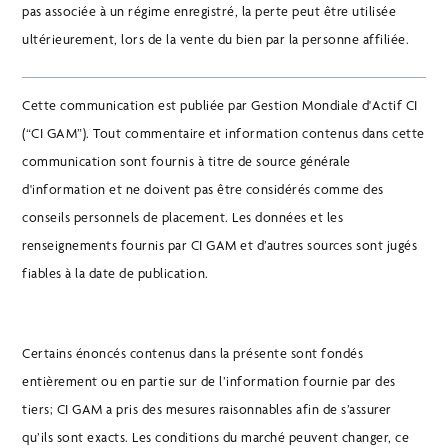
pas associée à un régime enregistré, la perte peut être utilisée
ultérieurement, lors de la vente du bien par la personne affiliée.
Cette communication est publiée par Gestion Mondiale d'Actif CI
(“CI GAM”). Tout commentaire et information contenus dans cette
communication sont fournis à titre de source générale
d'information et ne doivent pas être considérés comme des
conseils personnels de placement. Les données et les
renseignements fournis par CI GAM et d’autres sources sont jugés
fiables à la date de publication.
Certains énoncés contenus dans la présente sont fondés
entièrement ou en partie sur de l’information fournie par des
tiers; CI GAM a pris des mesures raisonnables afin de s’assurer
qu’ils sont exacts. Les conditions du marché peuvent changer, ce