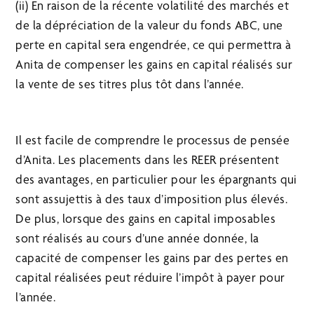
(ii) En raison de la récente volatilité des marchés et
de la dépréciation de la valeur du fonds ABC, une
perte en capital sera engendrée, ce qui permettra à
Anita de compenser les gains en capital réalisés sur
la vente de ses titres plus tôt dans l’année.
Il est facile de comprendre le processus de pensée
d’Anita. Les placements dans les REER présentent
des avantages, en particulier pour les épargnants qui
sont assujettis à des taux d’imposition plus élevés.
De plus, lorsque des gains en capital imposables
sont réalisés au cours d’une année donnée, la
capacité de compenser les gains par des pertes en
capital réalisées peut réduire l’impôt à payer pour
l’année.