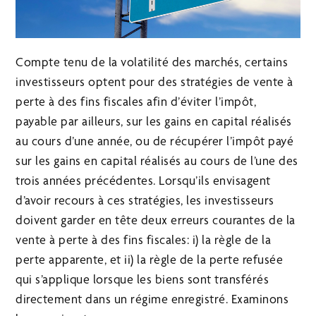
Compte tenu de la volatilité des marchés, certains
investisseurs optent pour des stratégies de vente à
perte à des fins fiscales afin d’éviter l’impôt,
payable par ailleurs, sur les gains en capital réalisés
au cours d’une année, ou de récupérer l’impôt payé
sur les gains en capital réalisés au cours de l’une des
trois années précédentes. Lorsqu’ils envisagent
d’avoir recours à ces stratégies, les investisseurs
doivent garder en tête deux erreurs courantes de la
vente à perte à des fins fiscales: i) la règle de la
perte apparente, et ii) la règle de la perte refusée
qui s’applique lorsque les biens sont transférés
directement dans un régime enregistré. Examinons