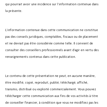
qui pourrait avoir une incidence sur l’information contenue dans
la présente.
L’information contenue dans cette communication ne constitue
pas des conseils juridiques, comptables, fiscaux ou de placement
et ne devrait pas être considérée comme telle. Il convient de
consulter des conseillers professionnels avant d’agir en vertu des
renseignements contenus dans cette publication.
Le contenu de cette présentation ne peut, en aucune manière,
être modifié, copié, reproduit, publié, téléchargé, affiché,
transmis, distribué ou exploité commercialement. Vous pouvez
télécharger cette communication aux fins de vos activités à titre
de conseiller financier, à condition que vous ne modifiiez pas les