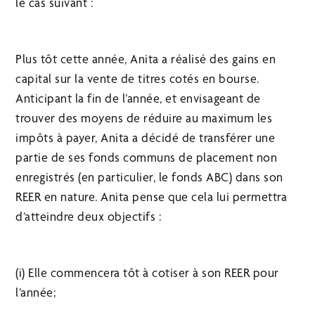
le cas suivant :
Plus tôt cette année, Anita a réalisé des gains en
capital sur la vente de titres cotés en bourse.
Anticipant la fin de l’année, et envisageant de
trouver des moyens de réduire au maximum les
impôts à payer, Anita a décidé de transférer une
partie de ses fonds communs de placement non
enregistrés (en particulier, le fonds ABC) dans son
REER en nature. Anita pense que cela lui permettra
d’atteindre deux objectifs :
(i) Elle commencera tôt à cotiser à son REER pour
l’année;