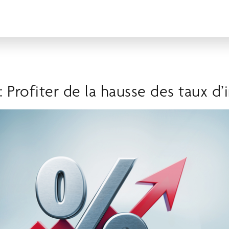
: Profiter de la hausse des taux d’