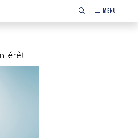
MENU
intérêt