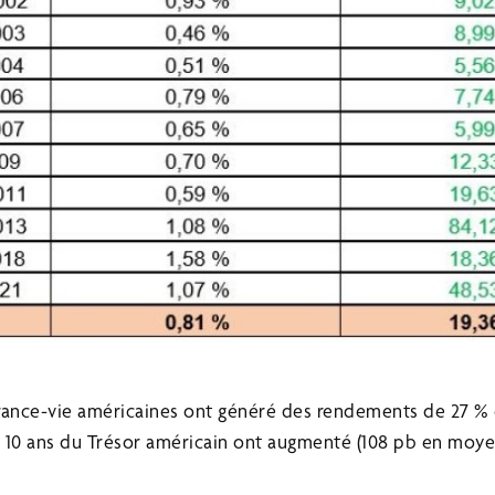
urance-vie américaines ont généré des rendements de 27 
 10 ans du Trésor américain ont augmenté (108 pb en moye