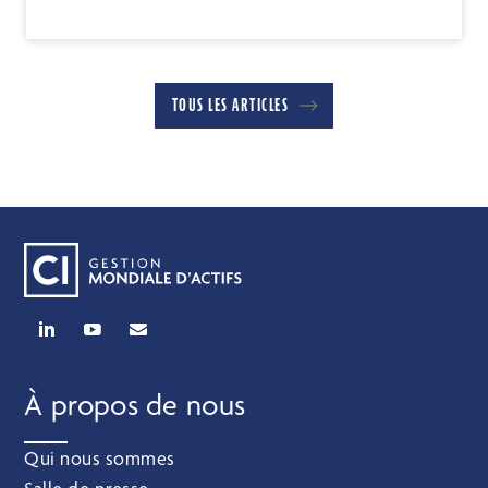
TOUS LES ARTICLES
À propos de nous
Qui nous sommes