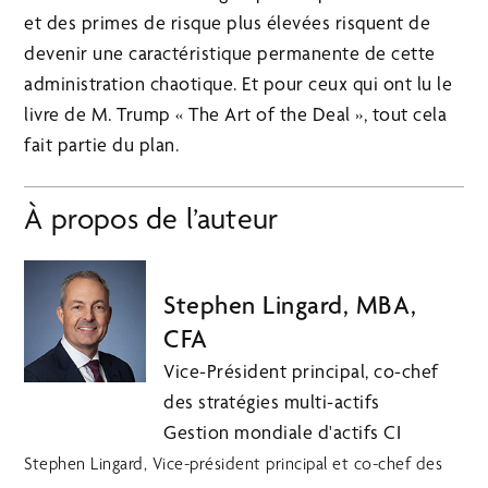
et des primes de risque plus élevées risquent de
devenir une caractéristique permanente de cette
administration chaotique. Et pour ceux qui ont lu le
livre de M. Trump « The Art of the Deal », tout cela
fait partie du plan.
À propos de l’auteur
Stephen Lingard, MBA,
CFA
Vice-Président principal, co-chef
des stratégies multi-actifs
Gestion mondiale d'actifs CI
Stephen Lingard, Vice-président principal et co-chef des