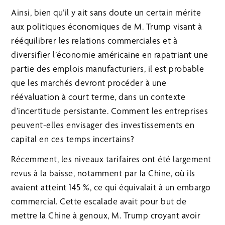
Ainsi, bien qu’il y ait sans doute un certain mérite
aux politiques économiques de M. Trump visant à
rééquilibrer les relations commerciales et à
diversifier l’économie américaine en rapatriant une
partie des emplois manufacturiers, il est probable
que les marchés devront procéder à une
réévaluation à court terme, dans un contexte
d’incertitude persistante. Comment les entreprises
peuvent-elles envisager des investissements en
capital en ces temps incertains?
Récemment, les niveaux tarifaires ont été largement
revus à la baisse, notamment par la Chine, où ils
avaient atteint 145 %, ce qui équivalait à un embargo
commercial. Cette escalade avait pour but de
mettre la Chine à genoux, M. Trump croyant avoir