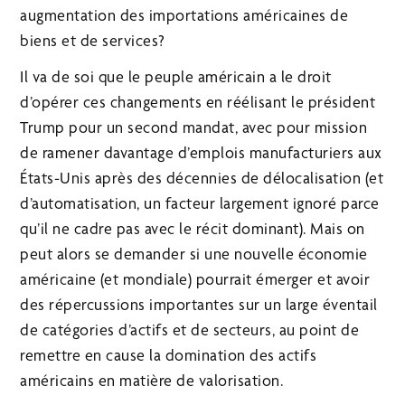
augmentation des importations américaines de
biens et de services?
Il va de soi que le peuple américain a le droit
d’opérer ces changements en réélisant le président
Trump pour un second mandat, avec pour mission
de ramener davantage d’emplois manufacturiers aux
États-Unis après des décennies de délocalisation (et
d’automatisation, un facteur largement ignoré parce
qu’il ne cadre pas avec le récit dominant). Mais on
peut alors se demander si une nouvelle économie
américaine (et mondiale) pourrait émerger et avoir
des répercussions importantes sur un large éventail
de catégories d’actifs et de secteurs, au point de
remettre en cause la domination des actifs
américains en matière de valorisation.