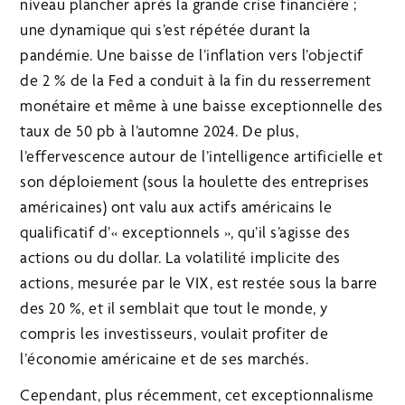
niveau plancher après la grande crise financière ;
une dynamique qui s’est répétée durant la
pandémie. Une baisse de l’inflation vers l’objectif
de 2 % de la Fed a conduit à la fin du resserrement
monétaire et même à une baisse exceptionnelle des
taux de 50 pb à l’automne 2024. De plus,
l’effervescence autour de l’intelligence artificielle et
son déploiement (sous la houlette des entreprises
américaines) ont valu aux actifs américains le
qualificatif d’« exceptionnels », qu’il s’agisse des
actions ou du dollar. La volatilité implicite des
actions, mesurée par le VIX, est restée sous la barre
des 20 %, et il semblait que tout le monde, y
compris les investisseurs, voulait profiter de
l’économie américaine et de ses marchés.
Cependant, plus récemment, cet exceptionnalisme