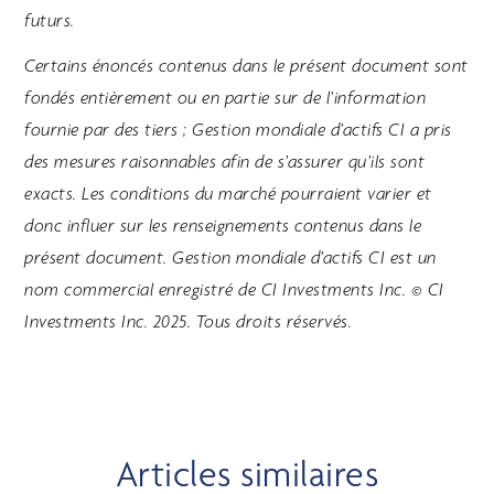
futurs.
Certains énoncés contenus dans le présent document sont
fondés entièrement ou en partie sur de l’information
fournie par des tiers ; Gestion mondiale d’actifs CI a pris
des mesures raisonnables afin de s’assurer qu’ils sont
exacts. Les conditions du marché pourraient varier et
donc influer sur les renseignements contenus dans le
présent document. Gestion mondiale d’actifs CI est un
nom commercial enregistré de CI Investments Inc. © CI
Investments Inc. 2025. Tous droits réservés.
Articles similaires