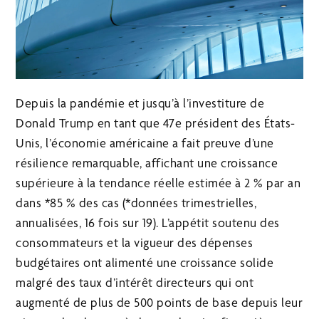
Depuis la pandémie et jusqu’à l’investiture de
Donald Trump en tant que 47e président des États-
Unis, l’économie américaine a fait preuve d’une
résilience remarquable, affichant une croissance
supérieure à la tendance réelle estimée à 2 % par an
dans *85 % des cas (*données trimestrielles,
annualisées, 16 fois sur 19). L’appétit soutenu des
consommateurs et la vigueur des dépenses
budgétaires ont alimenté une croissance solide
malgré des taux d’intérêt directeurs qui ont
augmenté de plus de 500 points de base depuis leur