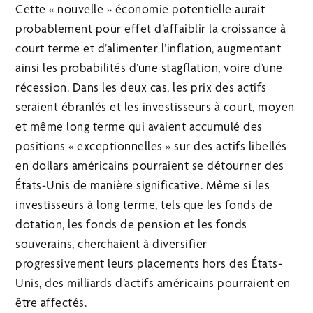
Cette « nouvelle » économie potentielle aurait
probablement pour effet d’affaiblir la croissance à
court terme et d’alimenter l’inflation, augmentant
ainsi les probabilités d’une stagflation, voire d’une
récession. Dans les deux cas, les prix des actifs
seraient ébranlés et les investisseurs à court, moyen
et même long terme qui avaient accumulé des
positions « exceptionnelles » sur des actifs libellés
en dollars américains pourraient se détourner des
États-Unis de manière significative. Même si les
investisseurs à long terme, tels que les fonds de
dotation, les fonds de pension et les fonds
souverains, cherchaient à diversifier
progressivement leurs placements hors des États-
Unis, des milliards d’actifs américains pourraient en
être affectés.