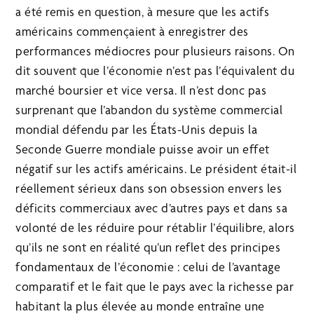
a été remis en question, à mesure que les actifs
américains commençaient à enregistrer des
performances médiocres pour plusieurs raisons. On
dit souvent que l’économie n’est pas l’équivalent du
marché boursier et vice versa. Il n’est donc pas
surprenant que l’abandon du système commercial
mondial défendu par les États-Unis depuis la
Seconde Guerre mondiale puisse avoir un effet
négatif sur les actifs américains. Le président était-il
réellement sérieux dans son obsession envers les
déficits commerciaux avec d’autres pays et dans sa
volonté de les réduire pour rétablir l’équilibre, alors
qu’ils ne sont en réalité qu’un reflet des principes
fondamentaux de l’économie : celui de l’avantage
comparatif et le fait que le pays avec la richesse par
habitant la plus élevée au monde entraîne une