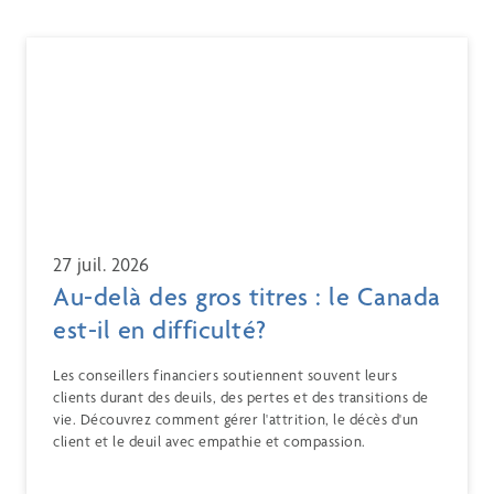
27 juil. 2026
Au-delà des gros titres : le Canada
est-il en difficulté?
Les conseillers financiers soutiennent souvent leurs
clients durant des deuils, des pertes et des transitions de
vie. Découvrez comment gérer l'attrition, le décès d'un
client et le deuil avec empathie et compassion.