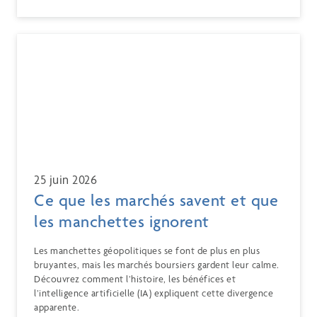
25 juin 2026
Ce que les marchés savent et que
les manchettes ignorent
Les manchettes géopolitiques se font de plus en plus
bruyantes, mais les marchés boursiers gardent leur calme.
Découvrez comment l’histoire, les bénéfices et
l’intelligence artificielle (IA) expliquent cette divergence
apparente.