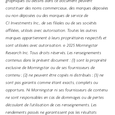
graphiques ou dessins dans ce document peuvent
constituer des noms commerciaux, des marques déposées
ou non déposées ou des marques de service de
CI Investments Inc., de ses filiales ou de ses sociétés
affiliées, utilisés avec autorisation. Toutes les autres
marques appartiennent à leurs propriétaires respectifs et
sont utilisées avec autorisation. © 2025 Morningstar
Research Inc. Tous droits réservés. Les renseignements
contenus dans le présent document : (1) sont la propriété
exclusive de Morningstar ou de ses fournisseurs de
contenu ; (2) ne peuvent être copiés ni distribués ; (3) ne
sont pas garantis comme étant exacts, complets ou
opportuns. Ni Morningstar ni ses fournisseurs de contenu
ne sont responsables en cas de dommages ou de pertes
découlant de l’utilisation de ces renseignements. Les
rendements passés ne garantissent pas les résultats