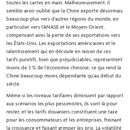
toutes les cartes en main. Malheureusement, il
semble avoir oublié que la Chine exporte désormais
beaucoup plus vers d’autres régions du monde, en
particulier vers l’ANASE et le Moyen-Orient,
compensant ainsi la perte de ses exportations vers
les États-Unis. Les exportations américaines et le
ralentissement qui en découle en raison de ces
tarifs punitifs, bien que préjudiciables, représentent
moins de 3 % de l’économie chinoise, ce qui rend la
Chine beaucoup moins dépendante qu’au début du
siècle.
Même si les niveaux tarifaires diminuent par rapport
aux scénarios les plus pessimistes, ils sont là pour
rester, et les tarifs douaniers constituent une taxe
pour les consommateurs et les entreprises, freinant
la croissance et faisant grimper les prix. La volatilité