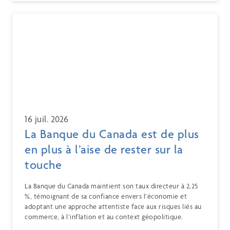
16 juil. 2026
La Banque du Canada est de plus
en plus à l’aise de rester sur la
touche
La Banque du Canada maintient son taux directeur à 2,25
%, témoignant de sa confiance envers l’économie et
adoptant une approche attentiste face aux risques liés au
commerce, à l’inflation et au context géopolitique.