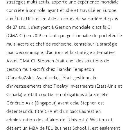
stratégies multi-actifs, apporte une expérience mondiale
concrète à son rôle, ayant étudié et travaillé en Europe,
aux États-Unis et en Asie au cours de sa carrière de plus
de 27 ans. Il s’est joint à Gestion mondiale d’actifs CI
(GMA CI) en 2019 en tant que gestionnaire de portefeuille
multi-actifs et chef de recherche, centré sur la stratégie
macroéconomique, d’actions et la stratégie alternative.
Avant GMA CI, Stephen était chef des solutions de
gestion multi-actifs chez Franklin Templeton
(Canada/Asie). Avant cela, il était gestionnaire
d’investissements chez Fidelity Investments (États-Unis et
Canada) etétait courtier en obligations à la Société
Générale Asia (Singapour) avant cela. Stephen est
détenteur du titre CFA et d’un baccalauréat en
administration des affaires de l’Université Western et
détient un MBA de l’EU Business School. Il est également