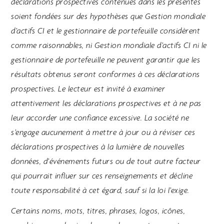
déclarations prospectives contenues dans les présentes
soient fondées sur des hypothèses que Gestion mondiale
d’actifs CI et le gestionnaire de portefeuille considèrent
comme raisonnables, ni Gestion mondiale d’actifs CI ni le
gestionnaire de portefeuille ne peuvent garantir que les
résultats obtenus seront conformes à ces déclarations
prospectives. Le lecteur est invité à examiner
attentivement les déclarations prospectives et à ne pas
leur accorder une confiance excessive. La société ne
s’engage aucunement à mettre à jour ou à réviser ces
déclarations prospectives à la lumière de nouvelles
données, d’événements futurs ou de tout autre facteur
qui pourrait influer sur ces renseignements et décline
toute responsabilité à cet égard, sauf si la loi l’exige.
Certains noms, mots, titres, phrases, logos, icônes,