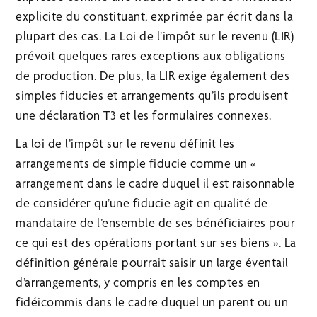
explicite du constituant, exprimée par écrit dans la
plupart des cas. La Loi de l’impôt sur le revenu (LIR)
prévoit quelques rares exceptions aux obligations
de production. De plus, la LIR exige également des
simples fiducies et arrangements qu’ils produisent
une déclaration T3 et les formulaires connexes.
La loi de l’impôt sur le revenu définit les
arrangements de simple fiducie comme un «
arrangement dans le cadre duquel il est raisonnable
de considérer qu’une fiducie agit en qualité de
mandataire de l’ensemble de ses bénéficiaires pour
ce qui est des opérations portant sur ses biens ». La
définition générale pourrait saisir un large éventail
d’arrangements, y compris en les comptes en
fidéicommis dans le cadre duquel un parent ou un