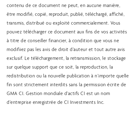
contenu de ce document ne peut, en aucune manière,
être modifié, copié, reproduit, publié, téléchargé, affiché,
transmis, distribué ou exploité commercialement. Vous
pouvez télécharger ce document aux fins de vos activités
à titre de conseiller financier, à condition que vous ne
modifiiez pas les avis de droit d’auteur et tout autre avis
exclusif. Le téléchargement, la retransmission, le stockage
sur quelque support que ce soit, la reproduction, la
redistribution ou la nouvelle publication à n’importe quelle
fin sont strictement interdits sans la permission écrite de
GMA CI. Gestion mondiale d’actifs CI est un nom
d’entreprise enregistrée de CI Investments Inc.