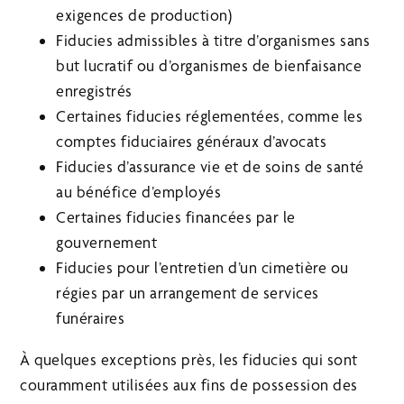
exigences de production)
Fiducies admissibles à titre d’organismes sans
but lucratif ou d’organismes de bienfaisance
enregistrés
Certaines fiducies réglementées, comme les
comptes fiduciaires généraux d’avocats
Fiducies d’assurance vie et de soins de santé
au bénéfice d’employés
Certaines fiducies financées par le
gouvernement
Fiducies pour l’entretien d’un cimetière ou
régies par un arrangement de services
funéraires
À quelques exceptions près, les fiducies qui sont
couramment utilisées aux fins de possession des