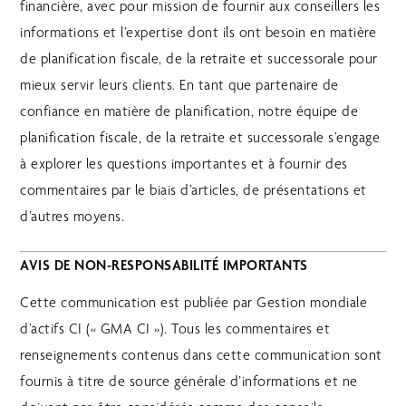
financière, avec pour mission de fournir aux conseillers les
informations et l’expertise dont ils ont besoin en matière
de planification fiscale, de la retraite et successorale pour
mieux servir leurs clients. En tant que partenaire de
confiance en matière de planification, notre équipe de
planification fiscale, de la retraite et successorale s’engage
à explorer les questions importantes et à fournir des
commentaires par le biais d’articles, de présentations et
d’autres moyens.
AVIS DE NON-RESPONSABILITÉ IMPORTANTS
Cette communication est publiée par Gestion mondiale
d’actifs CI (« GMA CI »). Tous les commentaires et
renseignements contenus dans cette communication sont
fournis à titre de source générale d’informations et ne