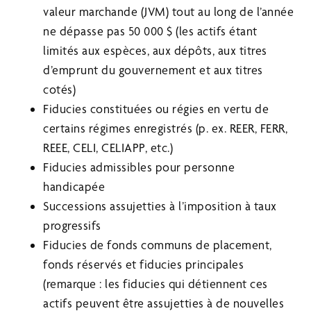
valeur marchande (JVM) tout au long de l’année
ne dépasse pas 50 000 $ (les actifs étant
limités aux espèces, aux dépôts, aux titres
d’emprunt du gouvernement et aux titres
cotés)
Fiducies constituées ou régies en vertu de
certains régimes enregistrés (p. ex. REER, FERR,
REEE, CELI, CELIAPP, etc.)
Fiducies admissibles pour personne
handicapée
Successions assujetties à l’imposition à taux
progressifs
Fiducies de fonds communs de placement,
fonds réservés et fiducies principales
(remarque : les fiducies qui détiennent ces
actifs peuvent être assujetties à de nouvelles