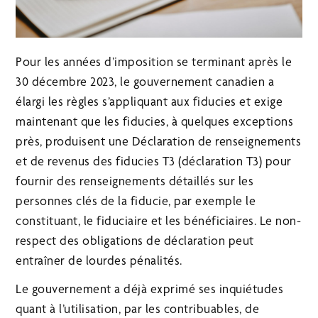
Pour les années d’imposition se terminant après le
30 décembre 2023, le gouvernement canadien a
élargi les règles s’appliquant aux fiducies et exige
maintenant que les fiducies, à quelques exceptions
près, produisent une Déclaration de renseignements
et de revenus des fiducies T3 (déclaration T3) pour
fournir des renseignements détaillés sur les
personnes clés de la fiducie, par exemple le
constituant, le fiduciaire et les bénéficiaires. Le non-
respect des obligations de déclaration peut
entraîner de lourdes pénalités.
Le gouvernement a déjà exprimé ses inquiétudes
quant à l’utilisation, par les contribuables, de