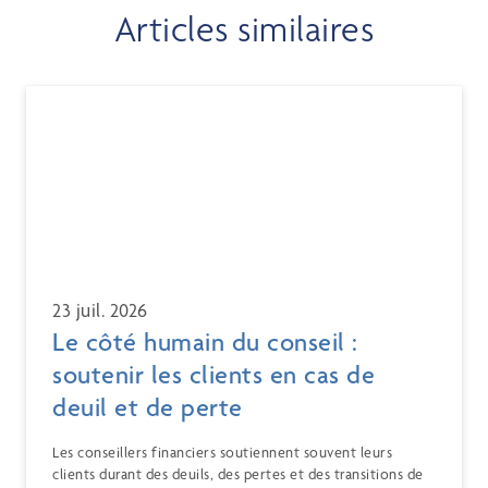
Articles similaires
23 juil. 2026
Le côté humain du conseil :
soutenir les clients en cas de
deuil et de perte
Les conseillers financiers soutiennent souvent leurs
clients durant des deuils, des pertes et des transitions de