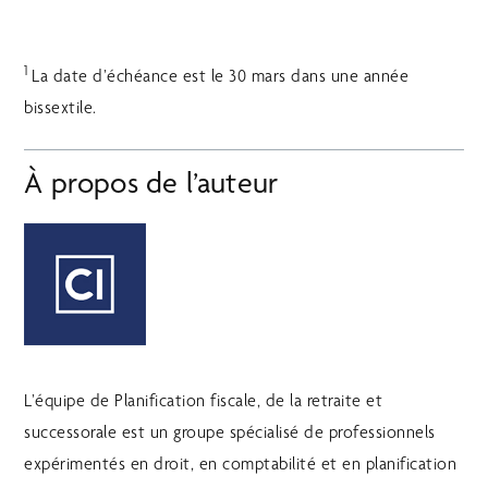
1
La date d’échéance est le 30 mars dans une année
bissextile.
À propos de l’auteur
L’équipe de Planification fiscale, de la retraite et
successorale est un groupe spécialisé de professionnels
expérimentés en droit, en comptabilité et en planification