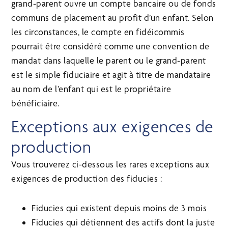
grand-parent ouvre un compte bancaire ou de fonds
communs de placement au profit d’un enfant. Selon
les circonstances, le compte en fidéicommis
pourrait être considéré comme une convention de
mandat dans laquelle le parent ou le grand-parent
est le simple fiduciaire et agit à titre de mandataire
au nom de l’enfant qui est le propriétaire
bénéficiaire.
Exceptions aux exigences de
production
Vous trouverez ci-dessous les rares exceptions aux
exigences de production des fiducies :
Fiducies qui existent depuis moins de 3 mois
Fiducies qui détiennent des actifs dont la juste