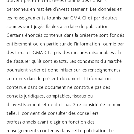
doivent pas être considérés comme des conseils
personnels en matière d’investissement. Les données et
les renseignements fournis par GMA CI et par d’autres
sources sont jugés fiables à la date de publication.
Certains énoncés contenus dans la présente sont fondés
entièrement ou en partie sur de l’information fournie par
des tiers, et GMA CI a pris des mesures raisonnables afin
de s’assurer qu’ils sont exacts. Les conditions du marché
pourraient varier et donc influer sur les renseignements
contenus dans le présent document. L’information
contenue dans ce document ne constitue pas des
conseils juridiques, comptables, fiscaux ou
d’investissement et ne doit pas être considérée comme
telle. Il convient de consulter des conseillers
professionnels avant d’agir en fonction des
renseignements contenus dans cette publication. Le