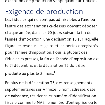
exceptions de production s’appliquant aux fiducies.
Exigence de production
Les fiducies qui ne sont pas admissibles à l’une ou
l’autre des exonérations ci-dessus doivent déposer
chaque année, dans les 90 jours suivant la fin de
l’année d’imposition, une déclaration T3 sur laquelle
figure les revenus, les gains et les pertes enregistrés
pour l’année d’imposition. Pour la plupart des
fiducies expresses, la fin de l’année d’imposition est
le 31 décembre, et la déclaration T3 doit être
1
produite au plus le 31 mars.
En plus de la déclaration T3, des renseignements
supplémentaires sur Annexe 15 nom, adresse, date
de naissance, résidence et numéro d’identification
fiscale comme le NAS, le numéro d’entreprise ou le