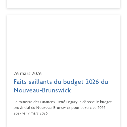
26 mars 2026
Faits saillants du budget 2026 du
Nouveau-Brunswick
Le ministre des Finances, René Legacy, a déposé le budget
provincial du Nouveau-Brunswick pour l’exercice 2026-
2027 le 17 mars 2026.