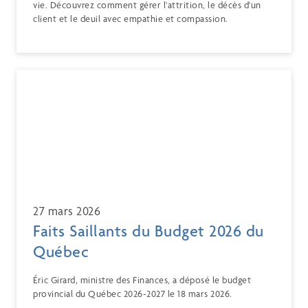
vie. Découvrez comment gérer l'attrition, le décès d'un
client et le deuil avec empathie et compassion.
27 mars 2026
Faits Saillants du Budget 2026 du
Québec
Éric Girard, ministre des Finances, a déposé le budget
provincial du Québec 2026-2027 le 18 mars 2026.