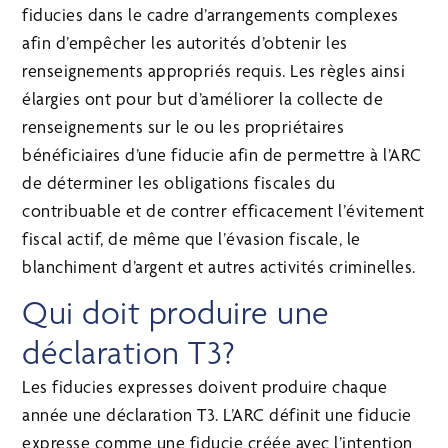
fiducies dans le cadre d’arrangements complexes
afin d’empêcher les autorités d’obtenir les
renseignements appropriés requis. Les règles ainsi
élargies ont pour but d’améliorer la collecte de
renseignements sur le ou les propriétaires
bénéficiaires d’une fiducie afin de permettre à l’ARC
de déterminer les obligations fiscales du
contribuable et de contrer efficacement l’évitement
fiscal actif, de même que l’évasion fiscale, le
blanchiment d’argent et autres activités criminelles.
Qui doit produire une
déclaration T3?
Les fiducies expresses doivent produire chaque
année une déclaration T3. L’ARC définit une fiducie
expresse comme une fiducie créée avec l’intention