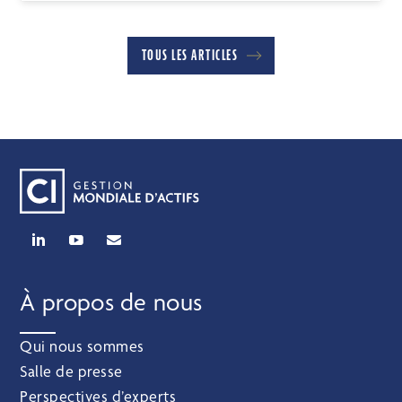
TOUS LES ARTICLES
À propos de nous
Qui nous sommes
Salle de presse
Perspectives d’experts