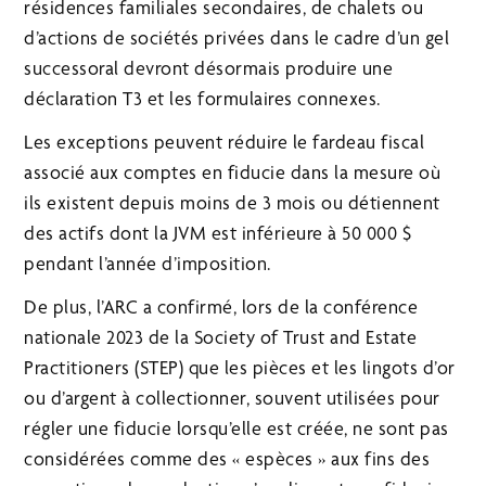
résidences familiales secondaires, de chalets ou
d’actions de sociétés privées dans le cadre d’un gel
successoral devront désormais produire une
déclaration T3 et les formulaires connexes.
Les exceptions peuvent réduire le fardeau fiscal
associé aux comptes en fiducie dans la mesure où
ils existent depuis moins de 3 mois ou détiennent
des actifs dont la JVM est inférieure à 50 000 $
pendant l’année d’imposition.
De plus, l’ARC a confirmé, lors de la conférence
nationale 2023 de la Society of Trust and Estate
Practitioners (STEP) que les pièces et les lingots d’or
ou d’argent à collectionner, souvent utilisées pour
régler une fiducie lorsqu’elle est créée, ne sont pas
considérées comme des « espèces » aux fins des