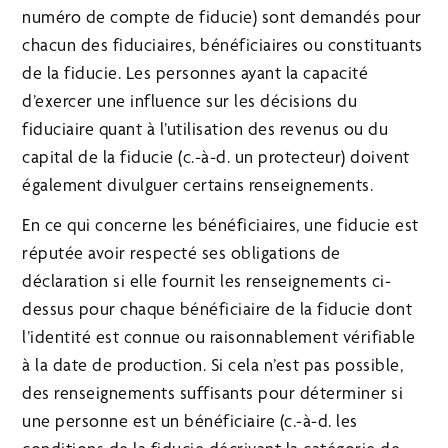
numéro de compte de fiducie) sont demandés pour
chacun des fiduciaires, bénéficiaires ou constituants
de la fiducie. Les personnes ayant la capacité
d’exercer une influence sur les décisions du
fiduciaire quant à l’utilisation des revenus ou du
capital de la fiducie (c.-à-d. un protecteur) doivent
également divulguer certains renseignements.
En ce qui concerne les bénéficiaires, une fiducie est
réputée avoir respecté ses obligations de
déclaration si elle fournit les renseignements ci-
dessus pour chaque bénéficiaire de la fiducie dont
l’identité est connue ou raisonnablement vérifiable
à la date de production. Si cela n’est pas possible,
des renseignements suffisants pour déterminer si
une personne est un bénéficiaire (c.-à-d. les