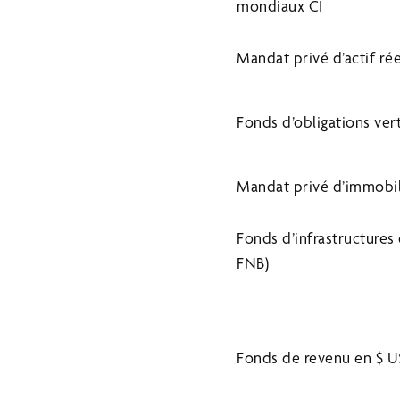
mondiaux CI
Mandat privé d’actif ré
Fonds d’obligations ver
Mandat privé d’immobili
Fonds d’infrastructures
FNB)
Fonds de revenu en $ U