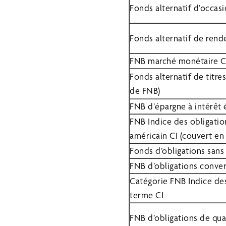
Fonds alternatif d’occasi
Fonds alternatif de rend
FNB marché monétaire C
Fonds alternatif de titre
de FNB)
FNB d’épargne à intérêt 
FNB Indice des obligation
américain CI (couvert en
Fonds d’obligations sans 
FNB d’obligations conver
Catégorie FNB Indice de
terme CI
FNB d’obligations de qua