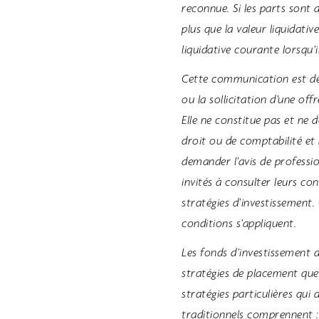
reconnue. Si les parts sont 
plus que la valeur liquidati
liquidative courante lorsqu’i
Cette communication est des
ou la sollicitation d’une of
Elle ne constitue pas et ne 
droit ou de comptabilité et
demander l’avis de professio
invités à consulter leurs c
stratégies d’investissement.
conditions s’appliquent.
Les fonds d’investissement a
stratégies de placement que
stratégies particulières qu
traditionnels comprennent : 