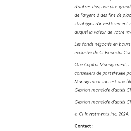
d’autres fins; une plus gra
de l’argent à des fins de pl
stratégies d’investissement 
auquel la valeur de votre in
Les fonds négociés en bourse
exclusive de CI Financial Cor
One Capital Management, LL
conseillers de portefeuille 
Management Inc. est une fili
Gestion mondiale d’actifs CI
Gestion mondiale d’actifs CI
© CI Investments Inc. 2024. 
Contact :