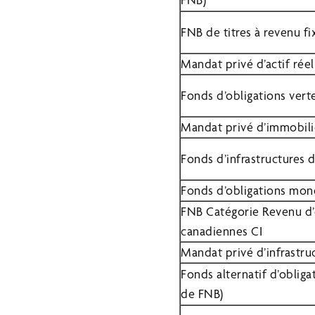
FNB de titres à revenu f
Mandat privé d’actif réel
Fonds d’obligations vert
Mandat privé d’immobilie
Fonds d’infrastructures 
Fonds d’obligations mond
FNB Catégorie Revenu d’
canadiennes CI
Mandat privé d’infrastru
Fonds alternatif d’oblig
de FNB)