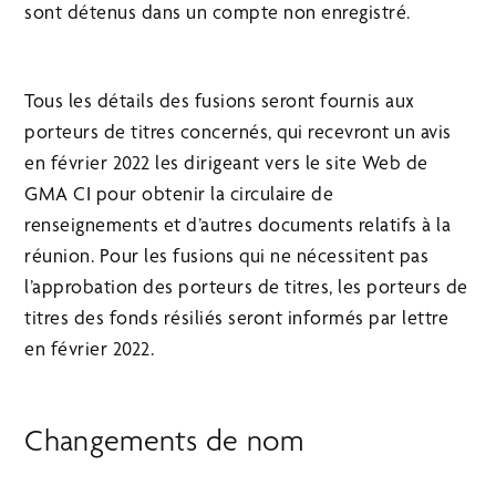
sont détenus dans un compte non enregistré.
Tous les détails des fusions seront fournis aux
porteurs de titres concernés, qui recevront un avis
en février 2022 les dirigeant vers le site Web de
GMA CI pour obtenir la circulaire de
renseignements et d’autres documents relatifs à la
réunion. Pour les fusions qui ne nécessitent pas
l’approbation des porteurs de titres, les porteurs de
titres des fonds résiliés seront informés par lettre
en février 2022.
Changements de nom