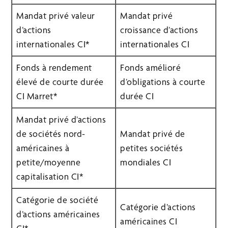
Mandat privé valeur
Mandat privé
d’actions
croissance d’actions
internationales CI*
internationales CI
Fonds à rendement
Fonds amélioré
élevé de courte durée
d’obligations à courte
CI Marret*
durée CI
Mandat privé d’actions
de sociétés nord-
Mandat privé de
américaines à
petites sociétés
petite/moyenne
mondiales CI
capitalisation CI*
Catégorie de société
Catégorie d’actions
d’actions américaines
américaines CI