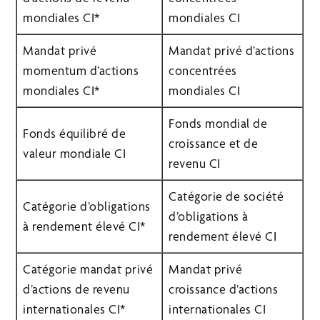
mondiales CI*
mondiales CI
Mandat privé
Mandat privé d’actions
momentum d’actions
concentrées
mondiales CI*
mondiales CI
Fonds mondial de
Fonds équilibré de
croissance et de
valeur mondiale CI
revenu CI
Catégorie de société
Catégorie d’obligations
d’obligations à
à rendement élevé CI*
rendement élevé CI
Catégorie mandat privé
Mandat privé
d’actions de revenu
croissance d’actions
internationales CI*
internationales CI