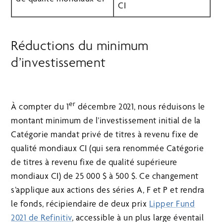
CI
Réductions du minimum
d’investissement
er
À compter du 1
décembre 2021, nous réduisons le
montant minimum de l’investissement initial de la
Catégorie mandat privé de titres à revenu fixe de
qualité mondiaux CI (qui sera renommée Catégorie
de titres à revenu fixe de qualité supérieure
mondiaux CI) de 25 000 $ à 500 $. Ce changement
s’applique aux actions des séries A, F et P et rendra
le fonds, récipiendaire de deux prix
Lipper Fund
2021 de Refinitiv
, accessible à un plus large éventail