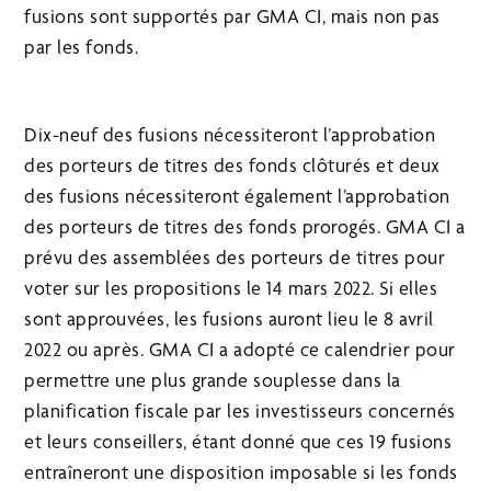
fusions sont supportés par GMA CI, mais non pas
par les fonds.
Dix-neuf des fusions nécessiteront l’approbation
des porteurs de titres des fonds clôturés et deux
des fusions nécessiteront également l’approbation
des porteurs de titres des fonds prorogés. GMA CI a
prévu des assemblées des porteurs de titres pour
voter sur les propositions le 14 mars 2022. Si elles
sont approuvées, les fusions auront lieu le 8 avril
2022 ou après. GMA CI a adopté ce calendrier pour
permettre une plus grande souplesse dans la
planification fiscale par les investisseurs concernés
et leurs conseillers, étant donné que ces 19 fusions
entraîneront une disposition imposable si les fonds