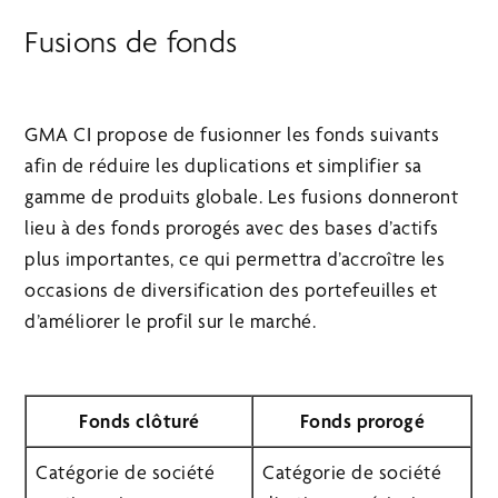
Fusions de fonds
GMA CI propose de fusionner les fonds suivants
afin de réduire les duplications et simplifier sa
gamme de produits globale. Les fusions donneront
lieu à des fonds prorogés avec des bases d’actifs
plus importantes, ce qui permettra d’accroître les
occasions de diversification des portefeuilles et
d’améliorer le profil sur le marché.
Fonds clôturé
Fonds prorogé
Catégorie de société
Catégorie de société