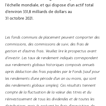
l’échelle mondiale, et qui dispose d’un actif total
d’environ 331,8 milliards de dollars au
31 octobre 2021.
Les fonds communs de placement peuvent comporter des
commissions, des commissions de suivi, des frais de
gestion et d’autres frais. Veuillez lire le prospectus avant
d’investir. Les taux de rendement indiqués correspondent
aux rendements globaux historiques composés annuels
après déduction des frais payables par le Fonds (sauf pour
les rendements d’une période d’un an ou moins, qui sont
des rendements globaux simples). Ces résultats tiennent
compte de la fluctuation de la valeur des titres et du
réinvestissement de tous les dividendes et de toutes les