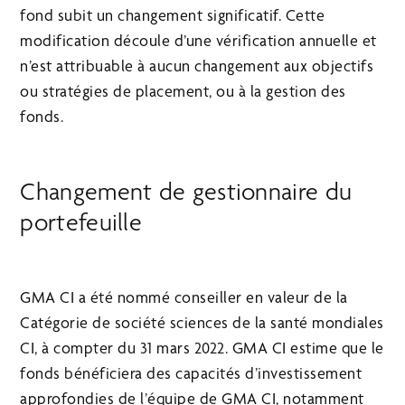
fond subit un changement significatif. Cette
modification découle d’une vérification annuelle et
n’est attribuable à aucun changement aux objectifs
ou stratégies de placement, ou à la gestion des
fonds.
Changement de gestionnaire du
portefeuille
GMA CI a été nommé conseiller en valeur de la
Catégorie de société sciences de la santé mondiales
CI, à compter du 31 mars 2022. GMA CI estime que le
fonds bénéficiera des capacités d’investissement
approfondies de l’équipe de GMA CI, notamment