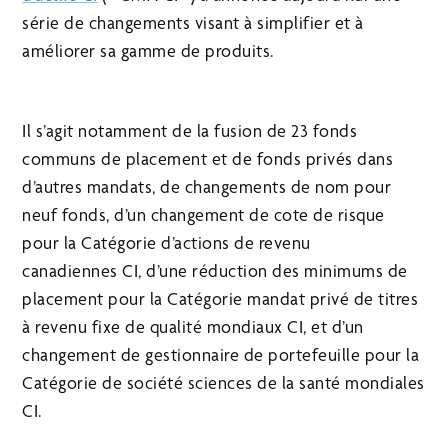
série de changements visant à simplifier et à
améliorer sa gamme de produits.
Il s’agit notamment de la fusion de 23 fonds
communs de placement et de fonds privés dans
d’autres mandats, de changements de nom pour
neuf fonds, d’un changement de cote de risque
pour la Catégorie d’actions de revenu
canadiennes CI, d’une réduction des minimums de
placement pour la Catégorie mandat privé de titres
à revenu fixe de qualité mondiaux CI, et d’un
changement de gestionnaire de portefeuille pour la
Catégorie de société sciences de la santé mondiales
CI.