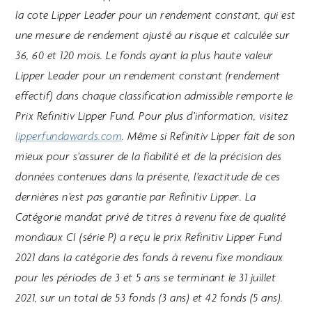
la cote Lipper Leader pour un rendement constant, qui est
une mesure de rendement ajusté au risque et calculée sur
36, 60 et 120 mois. Le fonds ayant la plus haute valeur
Lipper Leader pour un rendement constant (rendement
effectif) dans chaque classification admissible remporte le
Prix Refinitiv Lipper Fund. Pour plus d’information, visitez
lipperfundawards.com
. Même si Refinitiv Lipper fait de son
mieux pour s’assurer de la fiabilité et de la précision des
données contenues dans la présente, l’exactitude de ces
dernières n’est pas garantie par Refinitiv Lipper. La
Catégorie mandat privé de titres à revenu fixe de qualité
mondiaux CI (série P) a reçu le prix Refinitiv Lipper Fund
2021 dans la catégorie des fonds à revenu fixe mondiaux
pour les périodes de 3 et 5 ans se terminant le 31 juillet
2021, sur un total de 53 fonds (3 ans) et 42 fonds (5 ans).