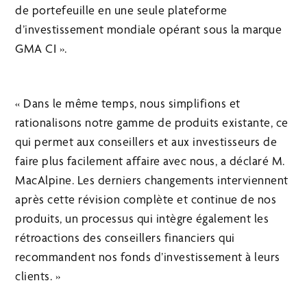
de portefeuille en une seule plateforme
d’investissement mondiale opérant sous la marque
GMA CI ».
« Dans le même temps, nous simplifions et
rationalisons notre gamme de produits existante, ce
qui permet aux conseillers et aux investisseurs de
faire plus facilement affaire avec nous, a déclaré M.
MacAlpine. Les derniers changements interviennent
après cette révision complète et continue de nos
produits, un processus qui intègre également les
rétroactions des conseillers financiers qui
recommandent nos fonds d’investissement à leurs
clients. »