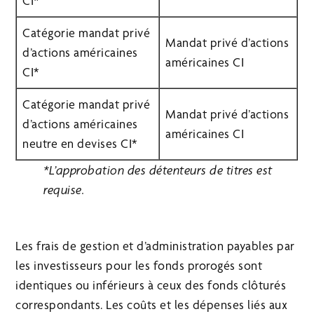
CI*
Catégorie mandat privé
Mandat privé d’actions
d’actions américaines
américaines CI
CI*
Catégorie mandat privé
Mandat privé d’actions
d’actions américaines
américaines CI
neutre en devises CI*
*L’approbation des détenteurs de titres est
requise.
Les frais de gestion et d’administration payables par
les investisseurs pour les fonds prorogés sont
identiques ou inférieurs à ceux des fonds clôturés
correspondants. Les coûts et les dépenses liés aux