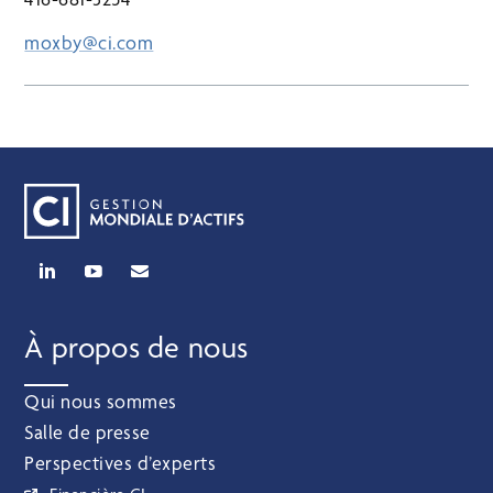
moxby@ci.com
À propos de nous
Qui nous sommes
Salle de presse
Perspectives d’experts