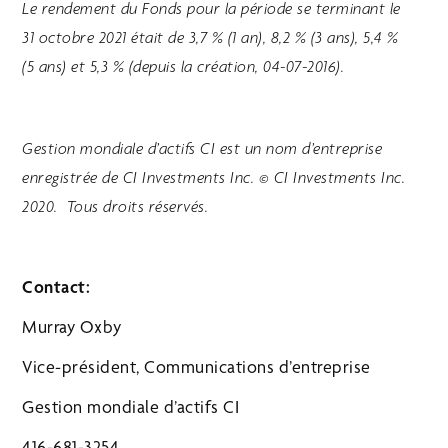
Le rendement du Fonds pour la période se terminant le
31 octobre 2021 était de 3,7 % (1 an), 8,2 % (3 ans), 5,4 %
(5 ans) et 5,3 % (depuis la création, 04-07-2016).
Gestion mondiale d’actifs CI est un nom d’entreprise
enregistrée de CI Investments Inc. © CI Investments Inc.
2020. Tous droits réservés.
Contact:
Murray Oxby
Vice-président, Communications d’entreprise
Gestion mondiale d’actifs CI
416-681-3254