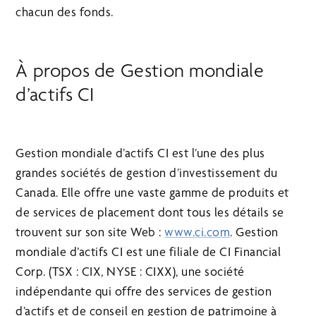
chacun des fonds.
À propos de Gestion mondiale
d’actifs CI
Gestion mondiale d’actifs CI est l’une des plus
grandes sociétés de gestion d’investissement du
Canada. Elle offre une vaste gamme de produits et
de services de placement dont tous les détails se
trouvent sur son site Web :
www.ci.com
. Gestion
mondiale d’actifs CI est une filiale de CI Financial
Corp. (TSX : CIX, NYSE : CIXX), une société
indépendante qui offre des services de gestion
d’actifs et de conseil en gestion de patrimoine à