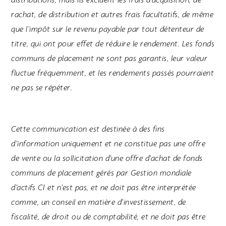
distributions, mais ils excluent les frais d’acquisition, de
rachat, de distribution et autres frais facultatifs, de même
que l’impôt sur le revenu payable par tout détenteur de
titre, qui ont pour effet de réduire le rendement.
Les fonds
communs de placement ne sont pas garantis, leur valeur
fluctue fréquemment, et les rendements passés pourraient
ne pas se répéter.
Cette communication est destinée à des fins
d’information uniquement et ne constitue pas une offre
de vente ou la sollicitation d’une offre d’achat de fonds
communs de placement gérés par Gestion mondiale
d’actifs CI et n’est pas, et ne doit pas être interprétée
comme, un conseil en matière d’investissement, de
fiscalité, de droit ou de comptabilité, et ne doit pas être