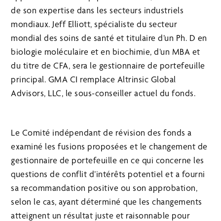
de son expertise dans les secteurs industriels
mondiaux. Jeff Elliott, spécialiste du secteur
mondial des soins de santé et titulaire d’un Ph. D en
biologie moléculaire et en biochimie, d’un MBA et
du titre de CFA, sera le gestionnaire de portefeuille
principal. GMA CI remplace Altrinsic Global
Advisors, LLC, le sous-conseiller actuel du fonds.
Le Comité indépendant de révision des fonds a
examiné les fusions proposées et le changement de
gestionnaire de portefeuille en ce qui concerne les
questions de conflit d’intérêts potentiel et a fourni
sa recommandation positive ou son approbation,
selon le cas, ayant déterminé que les changements
atteignent un résultat juste et raisonnable pour