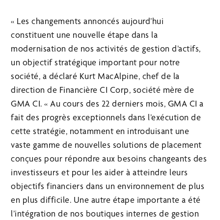
« Les changements annoncés aujourd’hui
constituent une nouvelle étape dans la
modernisation de nos activités de gestion d’actifs,
un objectif stratégique important pour notre
société, a déclaré Kurt MacAlpine, chef de la
direction de Financière CI Corp, société mère de
GMA CI. « Au cours des 22 derniers mois, GMA CI a
fait des progrès exceptionnels dans l’exécution de
cette stratégie, notamment en introduisant une
vaste gamme de nouvelles solutions de placement
conçues pour répondre aux besoins changeants des
investisseurs et pour les aider à atteindre leurs
objectifs financiers dans un environnement de plus
en plus difficile. Une autre étape importante a été
l’intégration de nos boutiques internes de gestion