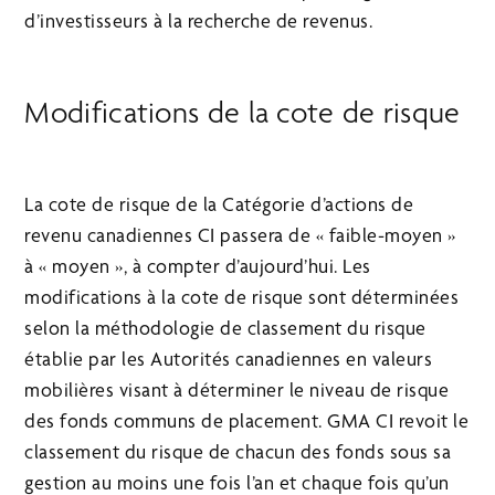
d’investisseurs à la recherche de revenus.
Modifications de la cote de risque
La cote de risque de la Catégorie d’actions de
revenu canadiennes CI passera de « faible-moyen »
à « moyen », à compter d’aujourd’hui. Les
modifications à la cote de risque sont déterminées
selon la méthodologie de classement du risque
établie par les Autorités canadiennes en valeurs
mobilières visant à déterminer le niveau de risque
des fonds communs de placement. GMA CI revoit le
classement du risque de chacun des fonds sous sa
gestion au moins une fois l’an et chaque fois qu’un