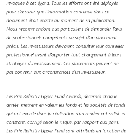
invoquée à cet égard. Tous les efforts ont été déployés
pour s’assurer que l’information contenue dans ce
document était exacte au moment de sa publication.
Nous recommandons aux particuliers de demander l’avis
de professionnels compétents au sujet d’un placement
précis. Les investisseurs devraient consulter leur conseiller
professionnel avant d’apporter tout changement à leurs
stratégies d’investissement. Ces placements peuvent ne
pas convenir aux circonstances d’un investisseur.
Les Prix Refinitiv Lipper Fund Awards, décernés chaque
année, mettent en valeur les fonds et les sociétés de fonds
qui ont excellé dans la réalisation d’un rendement solide et
constant, corrigé selon le risque, par rapport aux pairs.
Les Prix Refinitiv Lipper Fund sont attribués en fonction de