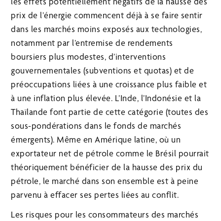
les effets potentiellement négatifs de la hausse des
prix de l’énergie commencent déjà à se faire sentir
dans les marchés moins exposés aux technologies,
notamment par l’entremise de rendements
boursiers plus modestes, d’interventions
gouvernementales (subventions et quotas) et de
préoccupations liées à une croissance plus faible et
à une inflation plus élevée. L’Inde, l’Indonésie et la
Thaïlande font partie de cette catégorie (toutes des
sous-pondérations dans le fonds de marchés
émergents). Même en Amérique latine, où un
exportateur net de pétrole comme le Brésil pourrait
théoriquement bénéficier de la hausse des prix du
pétrole, le marché dans son ensemble est à peine
parvenu à effacer ses pertes liées au conflit.
Les risques pour les consommateurs des marchés