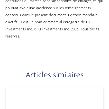
conditions du marché sont susceptibles de changer, ce qui
pourrait avoir une incidence sur les renseignements
contenus dans le présent document. Gestion mondiale
d’actifs CI est un nom commercial enregistré de CI
Investments Inc. © CI Investments Inc. 2026. Tous droits
réservés.
Articles similaires