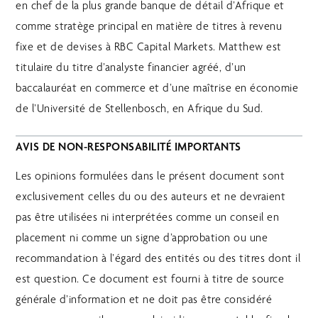
en chef de la plus grande banque de détail d’Afrique et
comme stratège principal en matière de titres à revenu
fixe et de devises à RBC Capital Markets. Matthew est
titulaire du titre d’analyste financier agréé, d’un
baccalauréat en commerce et d’une maîtrise en économie
de l’Université de Stellenbosch, en Afrique du Sud.
AVIS DE NON-RESPONSABILITÉ IMPORTANTS
Les opinions formulées dans le présent document sont
exclusivement celles du ou des auteurs et ne devraient
pas être utilisées ni interprétées comme un conseil en
placement ni comme un signe d’approbation ou une
recommandation à l’égard des entités ou des titres dont il
est question. Ce document est fourni à titre de source
générale d’information et ne doit pas être considéré