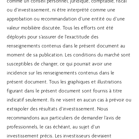
comme un conseil personnel, juridique, comptable, fiscal
ou d’investissement, ni être interprété comme une
approbation ou recommandation d’une entité ou d’une
valeur mobilière discutée. Tous les efforts ont été
déployés pour s’assurer de l’exactitude des
renseignements contenus dans le présent document au
moment de sa publication. Les conditions du marché sont
susceptibles de changer, ce qui pourrait avoir une
incidence sur les renseignements contenus dans le
présent document. Tous les graphiques et illustrations
figurant dans le présent document sont fournis à titre
indicatif seulement. Ils ne visent en aucun cas à prévoir ou
extrapoler des résultats d’investissement. Nous
recommandons aux particuliers de demander l’avis de
professionnels, le cas échéant, au sujet d’un
investissement précis. Les investisseurs devraient