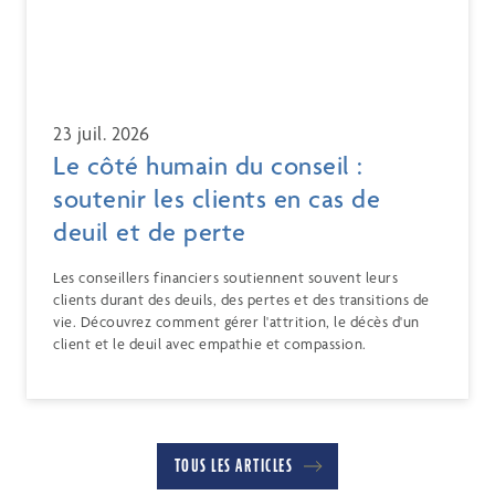
23 juil. 2026
Le côté humain du conseil :
soutenir les clients en cas de
deuil et de perte
Les conseillers financiers soutiennent souvent leurs
clients durant des deuils, des pertes et des transitions de
vie. Découvrez comment gérer l'attrition, le décès d'un
client et le deuil avec empathie et compassion.
TOUS LES ARTICLES