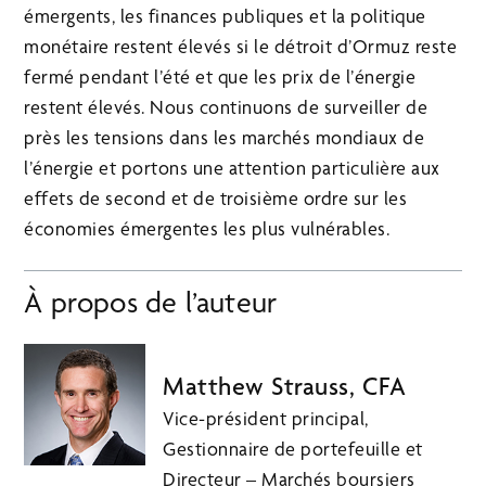
émergents, les finances publiques et la politique
monétaire restent élevés si le détroit d’Ormuz reste
fermé pendant l’été et que les prix de l’énergie
restent élevés. Nous continuons de surveiller de
près les tensions dans les marchés mondiaux de
l’énergie et portons une attention particulière aux
effets de second et de troisième ordre sur les
économies émergentes les plus vulnérables.
À propos de l’auteur
Matthew Strauss, CFA
Vice-président principal,
Gestionnaire de portefeuille et
Directeur – Marchés boursiers