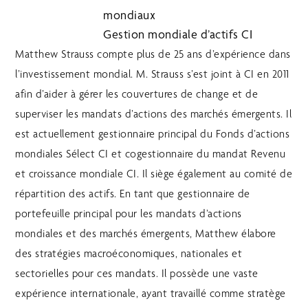
mondiaux
Gestion mondiale d’actifs CI
Matthew Strauss compte plus de 25 ans d’expérience dans
l’investissement mondial. M. Strauss s’est joint à CI en 2011
afin d’aider à gérer les couvertures de change et de
superviser les mandats d’actions des marchés émergents. Il
est actuellement gestionnaire principal du Fonds d’actions
mondiales Sélect CI et cogestionnaire du mandat Revenu
et croissance mondiale CI. Il siège également au comité de
répartition des actifs. En tant que gestionnaire de
portefeuille principal pour les mandats d’actions
mondiales et des marchés émergents, Matthew élabore
des stratégies macroéconomiques, nationales et
sectorielles pour ces mandats. Il possède une vaste
expérience internationale, ayant travaillé comme stratège