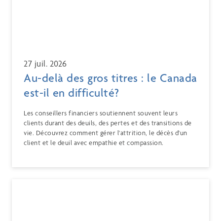
27 juil. 2026
Au-delà des gros titres : le Canada
est-il en difficulté?
Les conseillers financiers soutiennent souvent leurs
clients durant des deuils, des pertes et des transitions de
vie. Découvrez comment gérer l'attrition, le décès d'un
client et le deuil avec empathie et compassion.