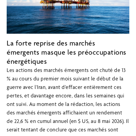
La forte reprise des marchés
émergents masque les préoccupations
énergétiques
Les actions des marchés émergents ont chuté de 13
% au cours du premier mois suivant le début de la
guerre avec l’Iran, avant d’effacer entièrement ces
pertes, et davantage encore, dans les semaines qui
ont suivi. Au moment de la rédaction, les actions
des marchés émergents affichaient un rendement
de 22,6 % en cumul annuel (en $ US, au 8 mai 2026). Il
serait tentant de conclure que ces marchés sont