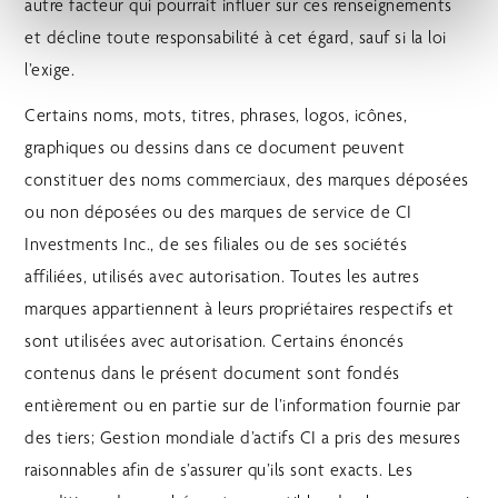
autre facteur qui pourrait influer sur ces renseignements
et décline toute responsabilité à cet égard, sauf si la loi
l’exige.
Certains noms, mots, titres, phrases, logos, icônes,
graphiques ou dessins dans ce document peuvent
constituer des noms commerciaux, des marques déposées
ou non déposées ou des marques de service de CI
Investments Inc., de ses filiales ou de ses sociétés
affiliées, utilisés avec autorisation. Toutes les autres
marques appartiennent à leurs propriétaires respectifs et
sont utilisées avec autorisation. Certains énoncés
contenus dans le présent document sont fondés
entièrement ou en partie sur de l’information fournie par
des tiers; Gestion mondiale d’actifs CI a pris des mesures
raisonnables afin de s’assurer qu’ils sont exacts. Les