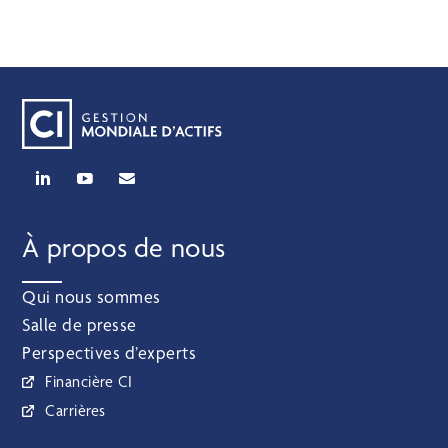
À propos de nous
Qui nous sommes
Salle de presse
Perspectives d’experts
Financière CI
Carrières