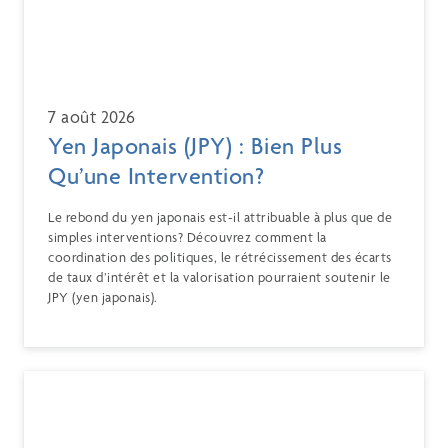
7 août 2026
Yen Japonais (JPY) : Bien Plus
Qu’une Intervention?
Le rebond du yen japonais est-il attribuable à plus que de
simples interventions? Découvrez comment la
coordination des politiques, le rétrécissement des écarts
de taux d’intérêt et la valorisation pourraient soutenir le
JPY (yen japonais).