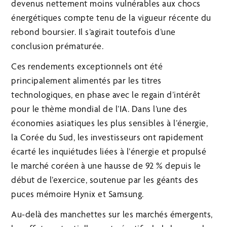
devenus nettement moins vulnérables aux chocs
énergétiques compte tenu de la vigueur récente du
rebond boursier. Il s’agirait toutefois d’une
conclusion prématurée.
Ces rendements exceptionnels ont été
principalement alimentés par les titres
technologiques, en phase avec le regain d’intérêt
pour le thème mondial de l’IA. Dans l’une des
économies asiatiques les plus sensibles à l’énergie,
la Corée du Sud, les investisseurs ont rapidement
écarté les inquiétudes liées à l’énergie et propulsé
le marché coréen à une hausse de 92 % depuis le
début de l’exercice, soutenue par les géants des
puces mémoire Hynix et Samsung.
Au-delà des manchettes sur les marchés émergents,