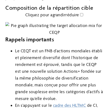
Composition de la répartition cible
Cliquez pour
agrandir
réduire
Rappels important
s
Le CEQT est un FNB d’actions mondiales établi
et pleinement diversifié dont l’historique de
rendement est éprouvé, tandis que le CEQP
est une nouvelle solution Actions+ fondée sur
la même philosophie de diversification
mondiale, mais conçue pour offrir une plus
grande souplesse entre les catégories d’actifs à
mesure qu’elle évolue.
En s’appuyant sur le
cadre des HLTMC
de CI,