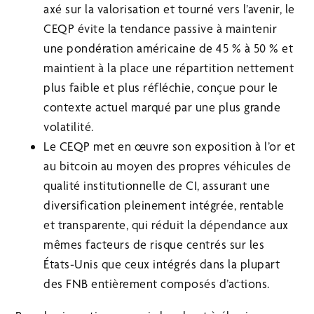
axé sur la valorisation et tourné vers l’avenir, le
CEQP évite la tendance passive à maintenir
une pondération américaine de 45 % à 50 % et
maintient à la place une répartition nettement
plus faible et plus réfléchie, conçue pour le
contexte actuel marqué par une plus grande
volatilité.
Le CEQP met en œuvre son exposition à l’or et
au bitcoin au moyen des propres véhicules de
qualité institutionnelle de CI, assurant une
diversification pleinement intégrée, rentable
et transparente, qui réduit la dépendance aux
mêmes facteurs de risque centrés sur les
États-Unis que ceux intégrés dans la plupart
des FNB entièrement composés d’actions.