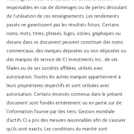
responsables en cas de dommages ou de pertes découlant
de l’utilisation de ces renseignements. Les rendements
passés ne garantissent pas les résultats futurs. Certains
noms, mots, titres, phrases, logos, icônes, graphiques ou
dessins dans ce document peuvent constituer des noms
commerciaux, des marques déposées ou non déposées ou
des marques de service de CI Investments Inc., de ses
filiales ou de ses sociétés affiliées, utilisés avec
autorisation. Toutes les autres marques appartiennent à
leurs propriétaires respectifs et sont utilisées avec
autorisation. Certains énoncés contenus dans le présent
document sont fondés entièrement ou en partie sur de
l’information fournie par des tiers; Gestion mondiale
d’actifs CI a pris des mesures raisonnables afin de s’assurer
qu’ils sont exacts. Les conditions du marché sont