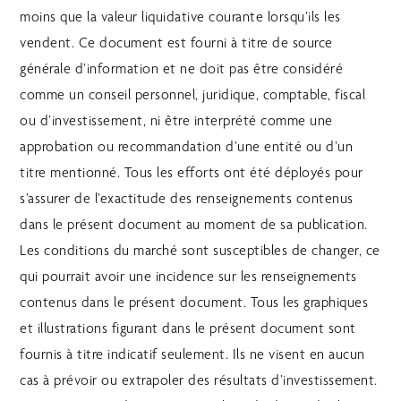
moins que la valeur liquidative courante lorsqu’ils les
vendent. Ce document est fourni à titre de source
générale d’information et ne doit pas être considéré
comme un conseil personnel, juridique, comptable, fiscal
ou d’investissement, ni être interprété comme une
approbation ou recommandation d’une entité ou d’un
titre mentionné. Tous les efforts ont été déployés pour
s’assurer de l’exactitude des renseignements contenus
dans le présent document au moment de sa publication.
Les conditions du marché sont susceptibles de changer, ce
qui pourrait avoir une incidence sur les renseignements
contenus dans le présent document. Tous les graphiques
et illustrations figurant dans le présent document sont
fournis à titre indicatif seulement. Ils ne visent en aucun
cas à prévoir ou extrapoler des résultats d’investissement.