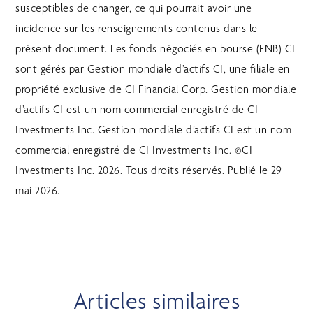
susceptibles de changer, ce qui pourrait avoir une
incidence sur les renseignements contenus dans le
présent document. Les fonds négociés en bourse (FNB) CI
sont gérés par Gestion mondiale d’actifs CI, une filiale en
propriété exclusive de CI Financial Corp. Gestion mondiale
d’actifs CI est un nom commercial enregistré de CI
Investments Inc. Gestion mondiale d’actifs CI est un nom
commercial enregistré de CI Investments Inc. ©CI
Investments Inc. 2026. Tous droits réservés. Publié le 29
mai 2026.
Articles similaires