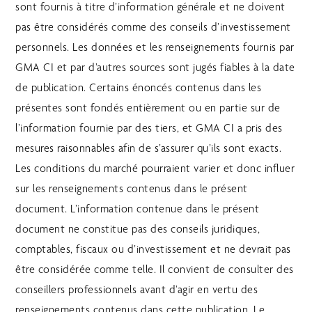
sont fournis à titre d’information générale et ne doivent
pas être considérés comme des conseils d’investissement
personnels. Les données et les renseignements fournis par
GMA CI et par d’autres sources sont jugés fiables à la date
de publication. Certains énoncés contenus dans les
présentes sont fondés entièrement ou en partie sur de
l’information fournie par des tiers, et GMA CI a pris des
mesures raisonnables afin de s’assurer qu’ils sont exacts.
Les conditions du marché pourraient varier et donc influer
sur les renseignements contenus dans le présent
document. L’information contenue dans le présent
document ne constitue pas des conseils juridiques,
comptables, fiscaux ou d’investissement et ne devrait pas
être considérée comme telle. Il convient de consulter des
conseillers professionnels avant d’agir en vertu des
renseignements contenus dans cette publication. Le