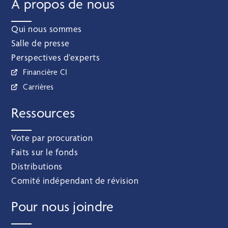
À propos de nous
Qui nous sommes
Salle de presse
Perspectives d’experts
Financière CI
Carrières
Ressources
Vote par procuration
Faits sur le fonds
Distributions
Comité indépendant de révision
Pour nous joindre