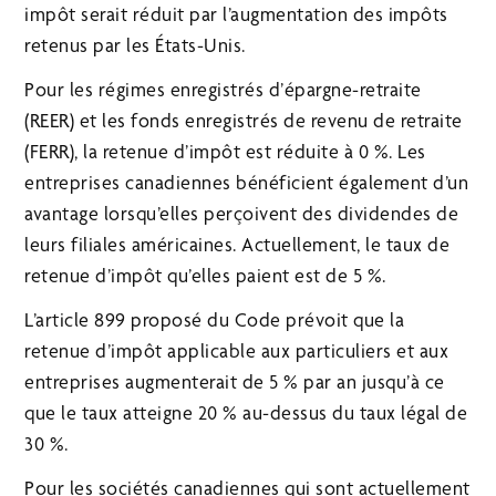
impôt serait réduit par l’augmentation des impôts
retenus par les États-Unis.
Pour les régimes enregistrés d’épargne-retraite
(REER) et les fonds enregistrés de revenu de retraite
(FERR), la retenue d’impôt est réduite à 0 %. Les
entreprises canadiennes bénéficient également d’un
avantage lorsqu’elles perçoivent des dividendes de
leurs filiales américaines. Actuellement, le taux de
retenue d’impôt qu’elles paient est de 5 %.
L’article 899 proposé du Code prévoit que la
retenue d’impôt applicable aux particuliers et aux
entreprises augmenterait de 5 % par an jusqu’à ce
que le taux atteigne 20 % au-dessus du taux légal de
30 %.
Pour les sociétés canadiennes qui sont actuellement