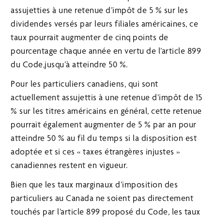
assujetties à une retenue d’impôt de 5 % sur les
dividendes versés par leurs filiales américaines, ce
taux pourrait augmenter de cinq points de
pourcentage chaque année en vertu de l’article 899
du Code,jusqu’à atteindre 50 %.
Pour les particuliers canadiens, qui sont
actuellement assujettis à une retenue d’impôt de 15
% sur les titres américains en général, cette retenue
pourrait également augmenter de 5 % par an pour
atteindre 50 % au fil du temps si la disposition est
adoptée et si ces « taxes étrangères injustes »
canadiennes restent en vigueur.
Bien que les taux marginaux d’imposition des
particuliers au Canada ne soient pas directement
touchés par l’article 899 proposé du Code, les taux