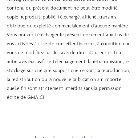
contenu du présent document ne peut être modifié,
copié, reproduit, publié, téléchargé, affiché, transmis,
distribué ou exploité commercialement d’aucune manière.
Vous pouvez télécharger le présent document aux fins de
vos activités à titre de conseiller financier, à condition que
vous ne modifiiez pas les avis de droit d’auteur et tout
autre avis exclusif. Le téléchargement, la retransmission, le
stockage sur quelque support que ce soit, la reproduction,
la redistribution ou la nouvelle publication à n’importe
quelle fin sont strictement interdits sans la permission
écrite de GMA CI.