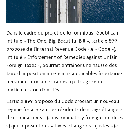
Dans le cadre du projet de loi omnibus républicain
intitulé « The One, Big, Beautiful Bill », l’article 899
proposé de l’Internal Revenue Code (le « Code »),
intitulé « Enforcement of Remedies against Unfair
Foreign Taxes », pourrait entraîner une hausse des
taux d’imposition américains applicables à certaines
personnes non américaines, qu’il s’agisse de
particuliers ou d’entités.
L’article 899 proposé du Code créerait un nouveau
régime fiscal visant les résidents de « pays étrangers
discriminatoires » (« discriminatory foreign countries
») qui imposent des « taxes étrangères injustes » («