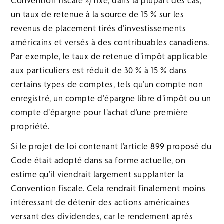
Convention fiscale ») fixe, dans la plupart des cas,
un taux de retenue à la source de 15 % sur les
revenus de placement tirés d’investissements
américains et versés à des contribuables canadiens.
Par exemple, le taux de retenue d’impôt applicable
aux particuliers est réduit de 30 % à 15 % dans
certains types de comptes, tels qu’un compte non
enregistré, un compte d’épargne libre d’impôt ou un
compte d’épargne pour l’achat d’une première
propriété.
Si le projet de loi contenant l’article 899 proposé du
Code était adopté dans sa forme actuelle, on
estime qu’il viendrait largement supplanter la
Convention fiscale. Cela rendrait finalement moins
intéressant de détenir des actions américaines
versant des dividendes, car le rendement après