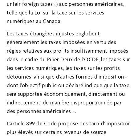
unfair foreign taxes ») aux personnes américaines,
telle que la Loi sur la taxe sur les services
numériques au Canada.
Les taxes étrangères injustes englobent
généralement les taxes imposées en vertu des
règles relatives aux profits insuffisamment imposés
dans le cadre du Pilier Deux de l’OCDE, les taxes sur
les services numériques, les taxes sur les profits
détournés, ainsi que d’autres formes d’imposition «
dont l’objectif public ou déclaré indique que la taxe
sera supportée économiquement, directement ou
indirectement, de manière disproportionnée par
des personnes américaines ».
L’article 899 du Code propose des taux d’imposition
plus élevés sur certains revenus de source