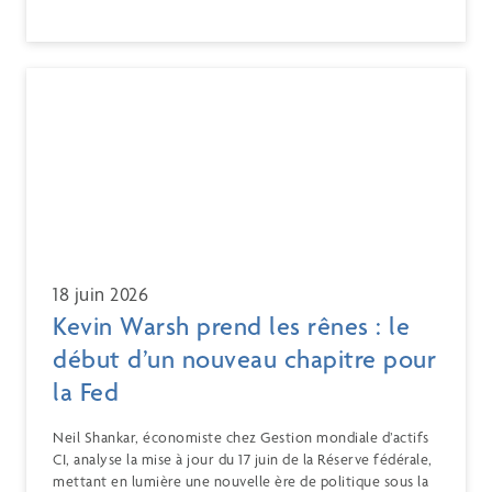
18 juin 2026
Kevin Warsh prend les rênes : le
début d’un nouveau chapitre pour
la Fed
Neil Shankar, économiste chez Gestion mondiale d’actifs
CI, analyse la mise à jour du 17 juin de la Réserve fédérale,
mettant en lumière une nouvelle ère de politique sous la