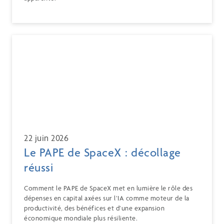
22 juin 2026
Le PAPE de SpaceX : décollage
réussi
Comment le PAPE de SpaceX met en lumière le rôle des
dépenses en capital axées sur l’IA comme moteur de la
productivité, des bénéfices et d’une expansion
économique mondiale plus résiliente.