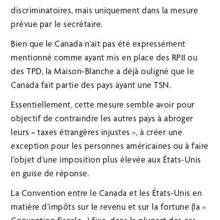
discriminatoires, mais uniquement dans la mesure
prévue par le secrétaire.
Bien que le Canada n’ait pas été expressément
mentionné comme ayant mis en place des RPII ou
des TPD, la Maison-Blanche a déjà ouligné que le
Canada fait partie des pays ayant une TSN.
Essentiellement, cette mesure semble avoir pour
objectif de contraindre les autres pays à abroger
leurs « taxes étrangères injustes », à créer une
exception pour les personnes américaines ou à faire
l’objet d’une imposition plus élevée aux États-Unis
en guise de réponse.
La Convention entre le Canada et les États-Unis en
matière d’impôts sur le revenu et sur la fortune (la «