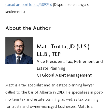
canadian-portfolios/389236
(Disponible en anglais
seulement.)
About the Author
Matt Trotta, JD (U.S.),
LL.B., TEP
Vice President, Tax, Retirement and
Estate Planning
CI Global Asset Management
Matt is a tax specialist and an estate planning lawyer
called to the bar of Alberta in 2013. He specializes in post-
mortem tax and estate planning, as well as tax planning
for trusts and owner-managed businesses. Matt is a