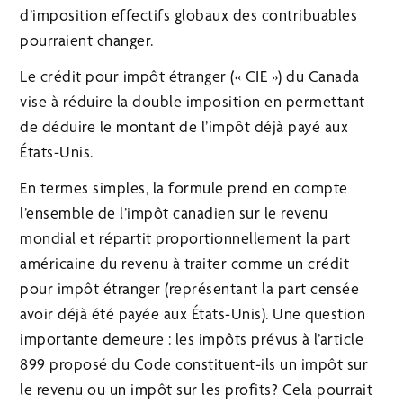
d’imposition effectifs globaux des contribuables
pourraient changer.
Le crédit pour impôt étranger (« CIE ») du Canada
vise à réduire la double imposition en permettant
de déduire le montant de l’impôt déjà payé aux
États-Unis.
En termes simples, la formule prend en compte
l’ensemble de l’impôt canadien sur le revenu
mondial et répartit proportionnellement la part
américaine du revenu à traiter comme un crédit
pour impôt étranger (représentant la part censée
avoir déjà été payée aux États-Unis). Une question
importante demeure : les impôts prévus à l’article
899 proposé du Code constituent-ils un impôt sur
le revenu ou un impôt sur les profits? Cela pourrait