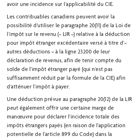
avoir une incidence sur l’applicabilité du CIE.
Les contribuables canadiens peuvent avoir la
possibilité d’utiliser le paragraphe 20(11) de la Loi de
l’impôt sur le revenu (« LIR ») relative à la déduction
pour impôt étranger excédentaire versé à titre d’«
autres déductions » à la ligne 23200 de leur
déclaration de revenus, afin de tenir compte du
solde de l’impôt étranger payé (qui n’est pas
suffisamment réduit par la formule de la CIE) afin
d’atténuer l’impôt à payer.
Une déduction prévue au paragraphe 20(12) de la LIR
peut également offrir une certaine marge de
manœuvre pour déclarer l’incidence totale des
impôts étrangers payés (en raison de l’application
potentielle de l’article 899 du Code) dans la