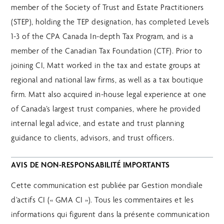
member of the Society of Trust and Estate Practitioners
(STEP), holding the TEP designation, has completed Levels
1-3 of the CPA Canada In-depth Tax Program, and is a
member of the Canadian Tax Foundation (CTF). Prior to
joining CI, Matt worked in the tax and estate groups at
regional and national law firms, as well as a tax boutique
firm. Matt also acquired in-house legal experience at one
of Canada’s largest trust companies, where he provided
internal legal advice, and estate and trust planning
guidance to clients, advisors, and trust officers.
AVIS DE NON-RESPONSABILITÉ IMPORTANTS
Cette communication est publiée par Gestion mondiale
d’actifs CI (« GMA CI »). Tous les commentaires et les
informations qui figurent dans la présente communication