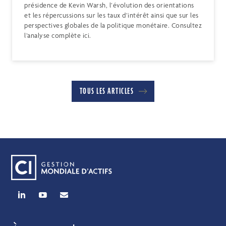
présidence de Kevin Warsh, l’évolution des orientations
et les répercussions sur les taux d’intérêt ainsi que sur les
perspectives globales de la politique monétaire. Consultez
l’analyse complète ici.
TOUS LES ARTICLES