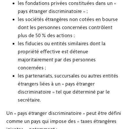
les fondations privées constituées dans un «
pays étranger discriminatoire » ;
les sociétés étrangères non cotées en bourse
dont les personnes concernées contrôlent
plus de 50 % des actions ;
les fiducies ou entités similaires dont la
propriété effective est détenue
majoritairement par des personnes
concernées ;
les partenariats, succursales ou autres entités
étrangers liées à un « pays étranger
discriminatoire » tel que déterminé par le
secrétaire.
Un « pays étranger discriminatoire » peut être défini
comme un pays qui impose des « taxes étrangères