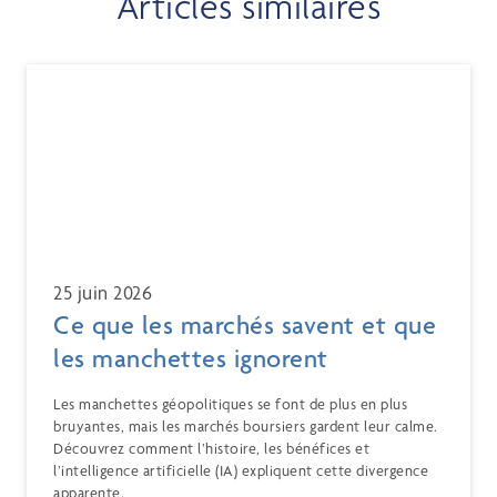
Articles similaires
25 juin 2026
Ce que les marchés savent et que
les manchettes ignorent
Les manchettes géopolitiques se font de plus en plus
bruyantes, mais les marchés boursiers gardent leur calme.
Découvrez comment l’histoire, les bénéfices et
l’intelligence artificielle (IA) expliquent cette divergence
apparente.