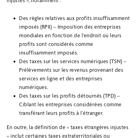
injustes », notamment :
Des règles relatives aux profits insuffisamment
imposés (RPII) – Imposition des entreprises
mondiales en fonction de l’endroit où leurs
profits sont considérés comme
insuffisamment imposés.
Des taxes sur les services numériques (TSN) –
Prélèvements sur les revenus provenant des
services en ligne et des entreprises
numériques.
Des taxes sur les profits détournés (TPD) –
Ciblant les entreprises considérées comme
transférant leurs profits à l’étranger.
En outre, la définition de « taxes étrangères injustes
» inclut certaines taxes extraterritoriales ou