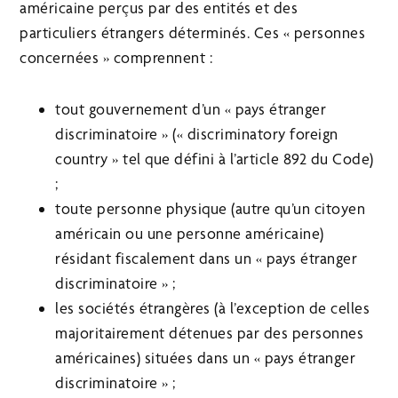
américaine perçus par des entités et des
particuliers étrangers déterminés. Ces « personnes
concernées » comprennent :
tout gouvernement d’un « pays étranger
discriminatoire » (« discriminatory foreign
country » tel que défini à l’article 892 du Code)
;
toute personne physique (autre qu’un citoyen
américain ou une personne américaine)
résidant fiscalement dans un « pays étranger
discriminatoire » ;
les sociétés étrangères (à l’exception de celles
majoritairement détenues par des personnes
américaines) situées dans un « pays étranger
discriminatoire » ;